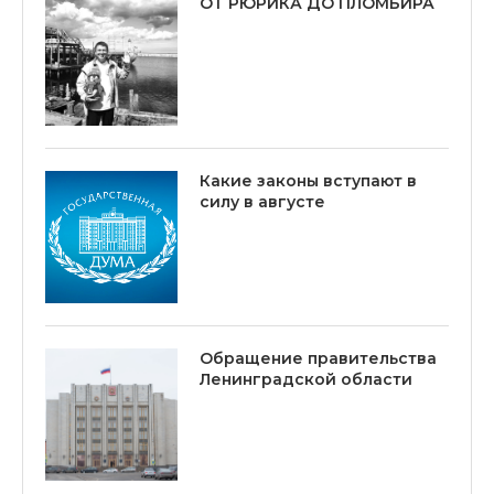
ОТ РЮРИКА ДО ПЛОМБИРА
Какие законы вступают в
силу в августе
Обращение правительства
Ленинградской области