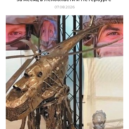
07.08.2026