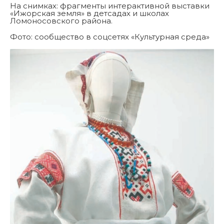
На снимках: фрагменты интерактивной выставки
«Ижорская земля» в детсадах и школах
Ломоносовского района.
Фото: сообщество в соцсетях «Культурная среда»