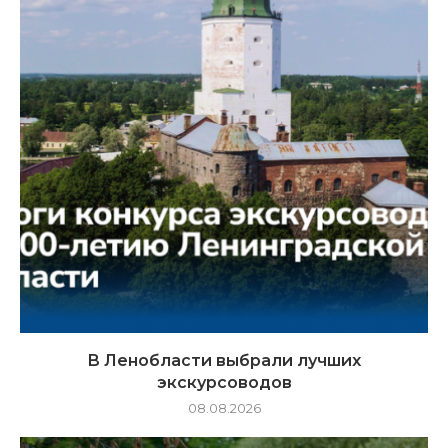
В Ленобласти выбрали лучших
экскурсоводов
08.08.2026