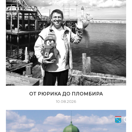
ОТ РЮРИКА ДО ПЛОМБИРА
10.08.2026