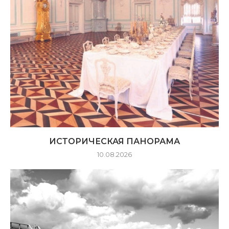
ИСТОРИЧЕСКАЯ ПАНОРАМА
10.08.2026