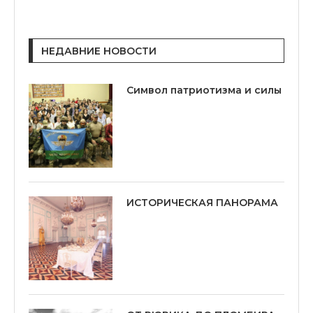
НЕДАВНИЕ НОВОСТИ
Символ патриотизма и силы
ИСТОРИЧЕСКАЯ ПАНОРАМА