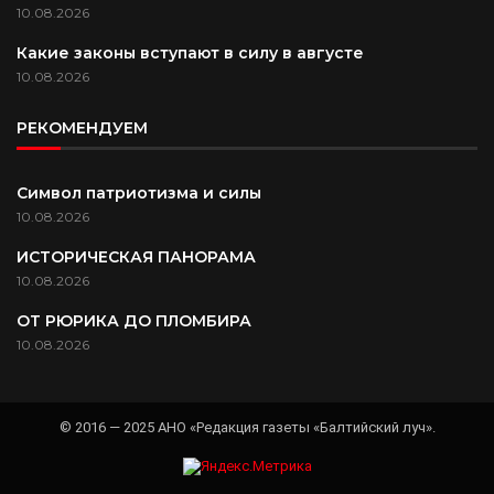
10.08.2026
Какие законы вступают в силу в августе
10.08.2026
РЕКОМЕНДУЕМ
Символ патриотизма и силы
10.08.2026
ИСТОРИЧЕСКАЯ ПАНОРАМА
10.08.2026
ОТ РЮРИКА ДО ПЛОМБИРА
10.08.2026
© 2016 — 2025 АНО «Редакция газеты «Балтийский луч».