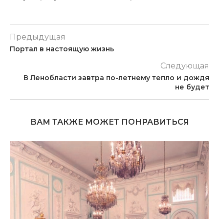
Предыдущая
Портал в настоящую жизнь
Следующая
В Ленобласти завтра по-летнему тепло и дождя
не будет
ВАМ ТАКЖЕ МОЖЕТ ПОНРАВИТЬСЯ