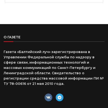
О ГАЗЕТЕ
Газета «Балтийский луч» зарегистрирована в
Управлении Федеральной службы по надзору в
сфере связи, информационных технологий и
массовых коммуникаций по Санкт-Петербургу и
Ленинградской области. Свидетельство о
регистрации средства массовой информации ПИ №
ТУ 78-00616 от 21 мая 2010 года.