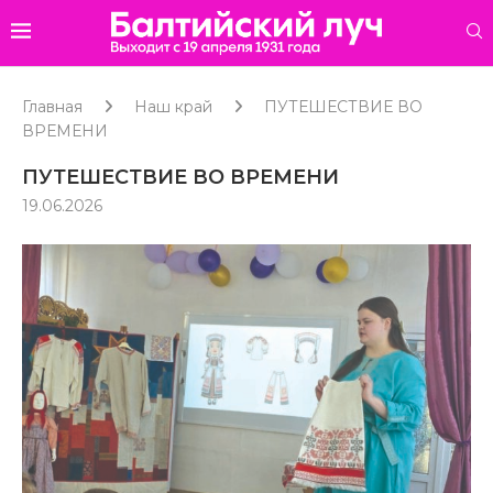
Главная
Наш край
ПУТЕШЕСТВИЕ ВО
ВРЕМЕНИ
ПУТЕШЕСТВИЕ ВО ВРЕМЕНИ
19.06.2026