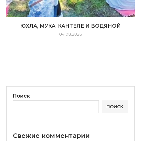
ЮХЛА, МУКА, КАНТЕЛЕ И ВОДЯНОЙ
04.08.2026
Поиск
ПОИСК
Свежие комментарии