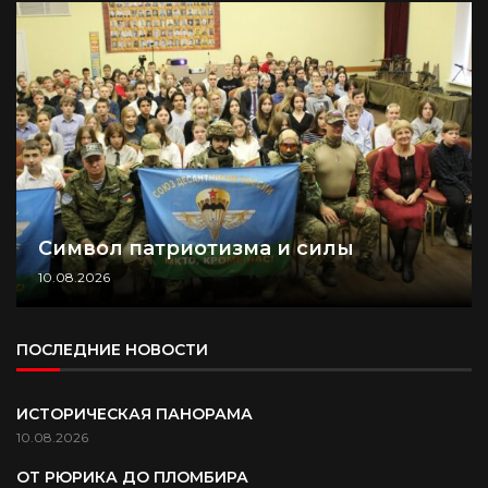
Символ патриотизма и силы
10.08.2026
ПОСЛЕДНИЕ НОВОСТИ
ИСТОРИЧЕСКАЯ ПАНОРАМА
10.08.2026
ОТ РЮРИКА ДО ПЛОМБИРА