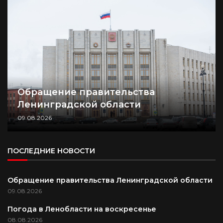
Обращение правительства
Ленинградской области
09.08.2026
ПОСЛЕДНИЕ НОВОСТИ
Обращение правительства Ленинградской области
09.08.2026
Погода в Ленобласти на воскресенье
08.08.2026