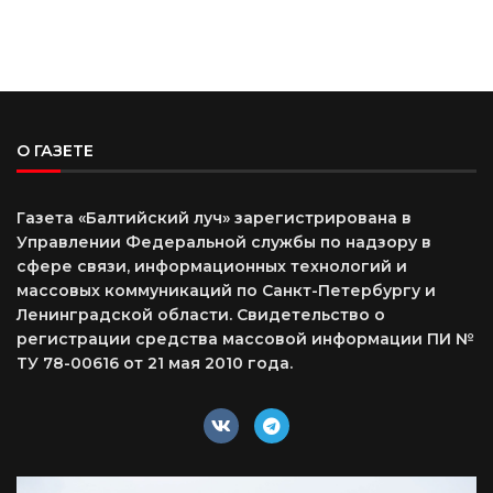
О ГАЗЕТЕ
Газета «Балтийский луч» зарегистрирована в
Управлении Федеральной службы по надзору в
сфере связи, информационных технологий и
массовых коммуникаций по Санкт-Петербургу и
Ленинградской области. Свидетельство о
регистрации средства массовой информации ПИ №
ТУ 78-00616 от 21 мая 2010 года.