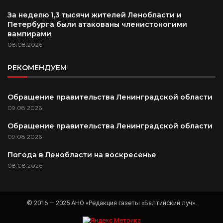
За неделю 1,3 тысячи жителей Ленобласти и
Петербурга были атакованы членистоногими
вампирами
08.08.2026
РЕКОМЕНДУЕМ
Обращение правительства Ленинградской области
09.08.2026
Обращение правительства Ленинградской области
09.08.2026
Погода в Ленобласти на воскресенье
08.08.2026
© 2016 — 2025 АНО «Редакция газеты «Балтийский луч».