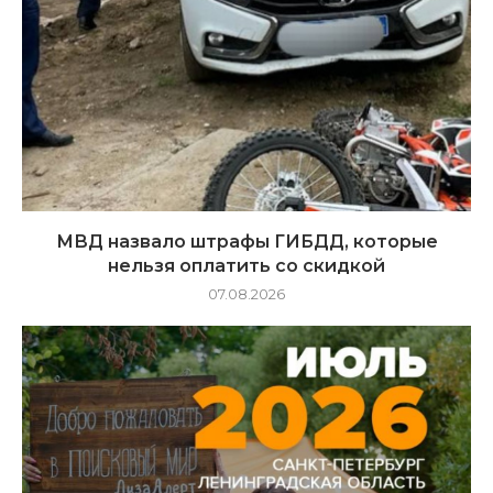
МВД назвало штрафы ГИБДД, которые
нельзя оплатить со скидкой
07.08.2026