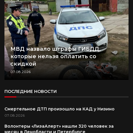
МВД назвало штрафы ГИБДД,
которые нельзя оплатить со
скидкой
07.08.2026
ПОСЛЕДНИЕ НОВОСТИ
Смертельное ДТП произошло на КАД у Низино
07.08.2026
Волонтеры «ЛизаАлерт» нашли 320 человек за
месяц в Ленобласти и Петербурге