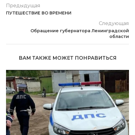
Предыдущая
ПУТЕШЕСТВИЕ ВО ВРЕМЕНИ
Следующая
Обращение губернатора Ленинградской
области
ВАМ ТАКЖЕ МОЖЕТ ПОНРАВИТЬСЯ