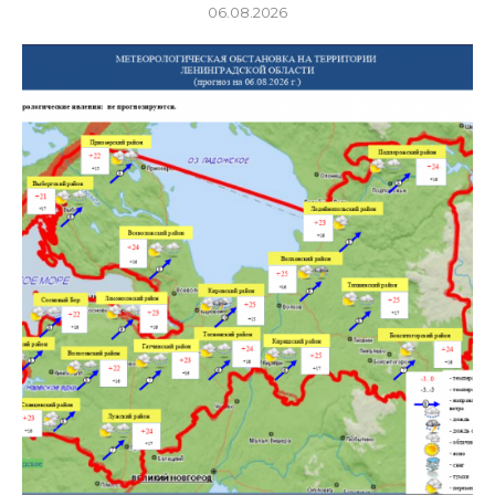
06.08.2026