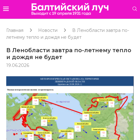
Главная
Новости
В Ленобласти завтра по-
летнему тепло и дождя не будет
В Ленобласти завтра по-летнему тепло
и дождя не будет
19.06.2026