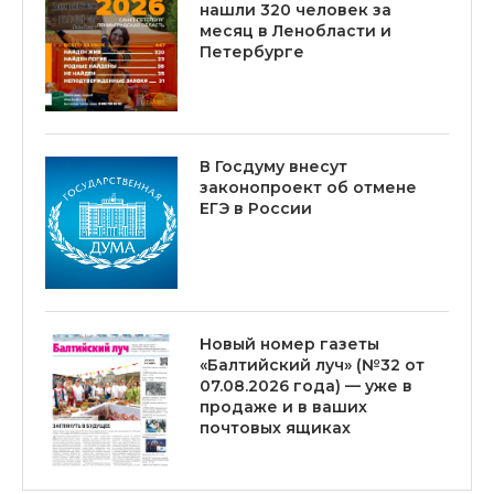
нашли 320 человек за
месяц в Ленобласти и
Петербурге
В Госдуму внесут
законопроект об отмене
ЕГЭ в России
Новый номер газеты
«Балтийский луч» (№32 от
07.08.2026 года) — уже в
продаже и в ваших
почтовых ящиках