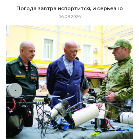
Погода завтра испортится, и серьезно
06.08.2026