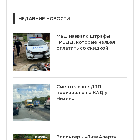
НЕДАВНИЕ НОВОСТИ
МВД назвало штрафы
ГИБДД, которые нельзя
оплатить со скидкой
Смертельное ДТП
произошло на КАД у
Низино
Волонтеры «ЛизаАлерт»