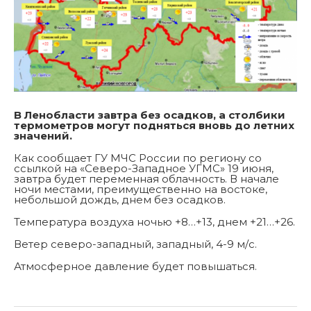
В Ленобласти завтра без осадков, а столбики
термометров могут подняться вновь до летних
значений.
Как сообщает ГУ МЧС России по региону со
ссылкой на «Северо-Западное УГМС» 19 июня,
завтра будет переменная облачность. В начале
ночи местами, преимущественно на востоке,
небольшой дождь, днем без осадков.
Температура воздуха ночью +8…+13, днем +21…+26.
Ветер северо-западный, западный, 4-9 м/с.
Атмосферное давление будет повышаться.