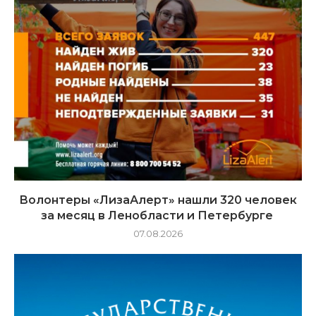
Волонтеры «ЛизаАлерт» нашли 320 человек
за месяц в Ленобласти и Петербурге
07.08.2026