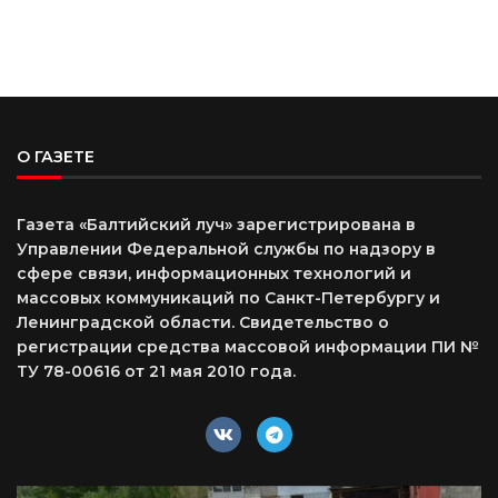
О ГАЗЕТЕ
Газета «Балтийский луч» зарегистрирована в
Управлении Федеральной службы по надзору в
сфере связи, информационных технологий и
массовых коммуникаций по Санкт-Петербургу и
Ленинградской области. Свидетельство о
регистрации средства массовой информации ПИ №
ТУ 78-00616 от 21 мая 2010 года.