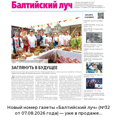
Новый номер газеты «Балтийский луч» (№32
от 07.08.2026 года) — уже в продаже...