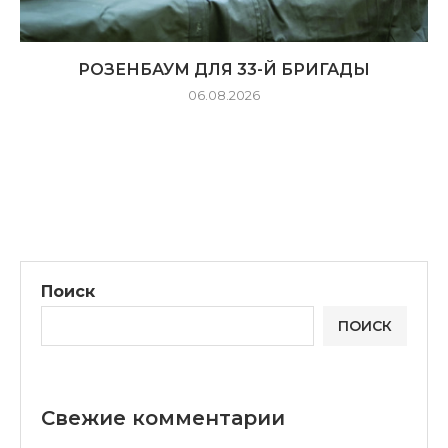
РОЗЕНБАУМ ДЛЯ 33-Й БРИГАДЫ
06.08.2026
Поиск
ПОИСК
Свежие комментарии