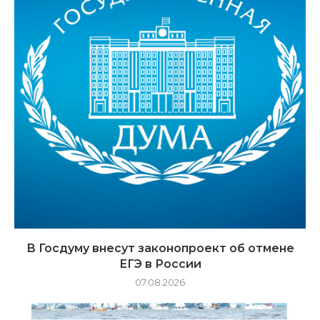
В Госдуму внесут законопроект об отмене
ЕГЭ в России
07.08.2026