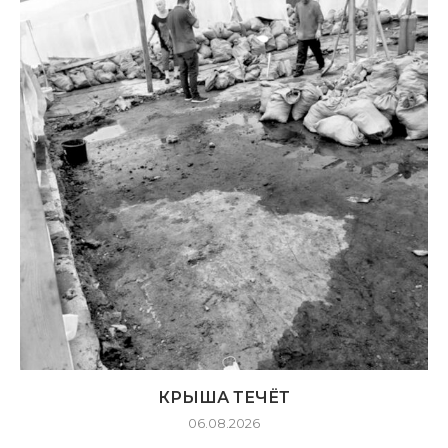
КРЫША ТЕЧЁТ
06.08.2026