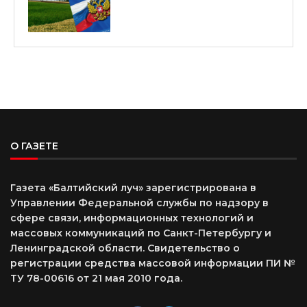
О ГАЗЕТЕ
Газета «Балтийский луч» зарегистрирована в
Управлении Федеральной службы по надзору в
сфере связи, информационных технологий и
массовых коммуникаций по Санкт-Петербургу и
Ленинградской области. Свидетельство о
регистрации средства массовой информации ПИ №
ТУ 78-00616 от 21 мая 2010 года.