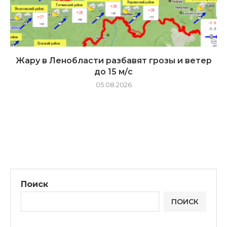
Жару в Ленобласти разбавят грозы и ветер
до 15 м/с
05.08.2026
Поиск
ПОИСК