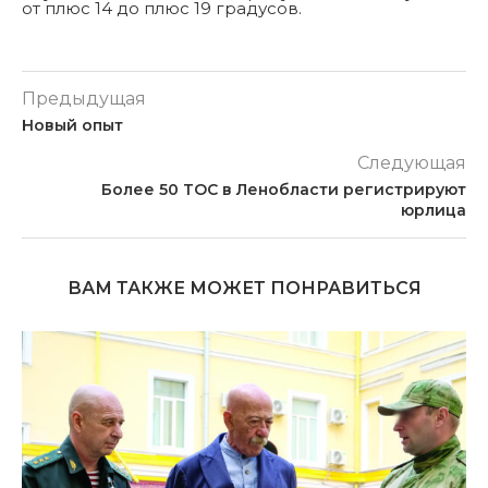
от плюс 14 до плюс 19 градусов.
Предыдущая
Новый опыт
Следующая
Более 50 ТОС в Ленобласти регистрируют
юрлица
ВАМ ТАКЖЕ МОЖЕТ ПОНРАВИТЬСЯ