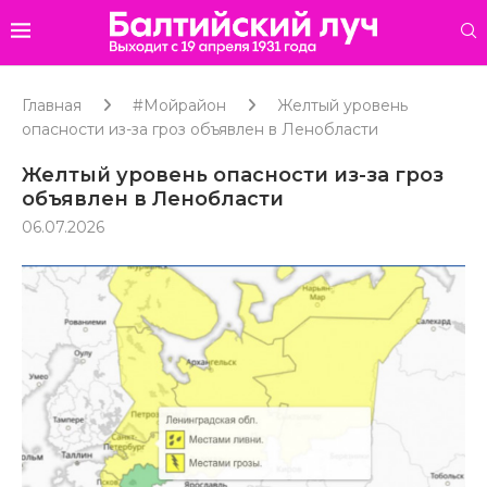
Главная
#Мойрайон
Желтый уровень
опасности из-за гроз объявлен в Ленобласти
Желтый уровень опасности из-за гроз
объявлен в Ленобласти
06.07.2026