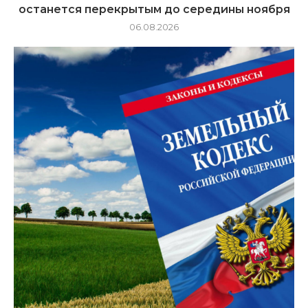
останется перекрытым до середины ноября
06.08.2026