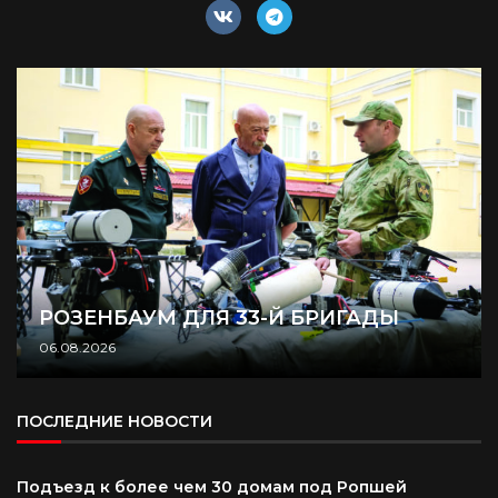
РОЗЕНБАУМ ДЛЯ 33-Й БРИГАДЫ
06.08.2026
ПОСЛЕДНИЕ НОВОСТИ
Подъезд к более чем 30 домам под Ропшей