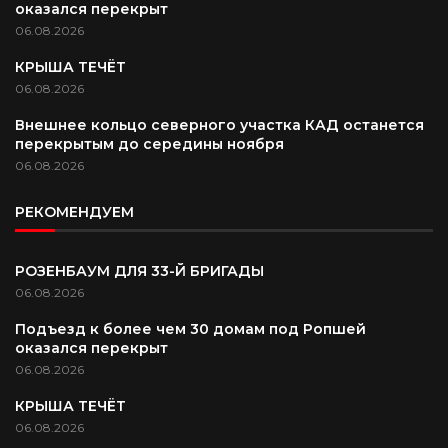
оказался перекрыт
06.08.2026
КРЫША ТЕЧЁТ
06.08.2026
Внешнее кольцо северного участка КАД останется
перекрытым до середины ноября
06.08.2026
РЕКОМЕНДУЕМ
РОЗЕНБАУМ ДЛЯ 33-Й БРИГАДЫ
06.08.2026
Подъезд к более чем 30 домам под Ропшей
оказался перекрыт
06.08.2026
КРЫША ТЕЧЁТ
06.08.2026