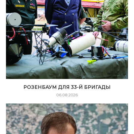
РОЗЕНБАУМ ДЛЯ 33-Й БРИГАДЫ
06.08.2026