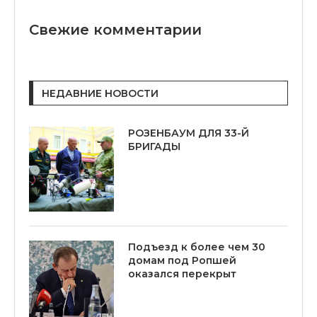
Свежие комментарии
НЕДАВНИЕ НОВОСТИ
РОЗЕНБАУМ ДЛЯ 33-Й
БРИГАДЫ
Подъезд к более чем 30
домам под Ропшей
оказался перекрыт