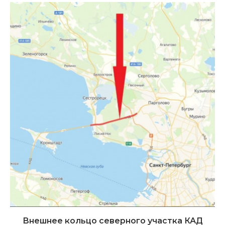
Внешнее кольцо северного участка КАД