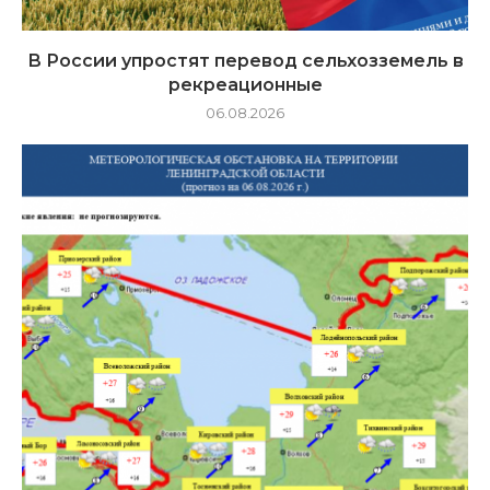
В России упростят перевод сельхозземель в
рекреационные
06.08.2026