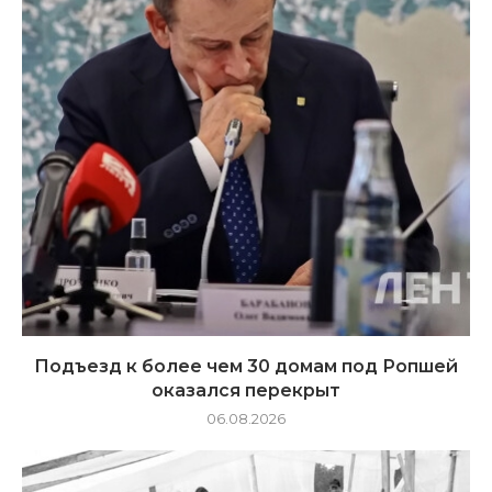
Подъезд к более чем 30 домам под Ропшей
оказался перекрыт
06.08.2026