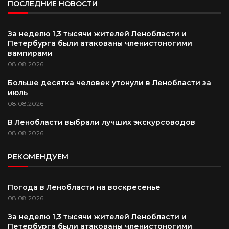
ПОСЛЕДНИЕ НОВОСТИ
За неделю 1,3 тысячи жителей Ленобласти и
Петербурга были атакованы членистоногими
вампирами
08.08.2026
Больше десятка человек утонули в Ленобласти за
июль
08.08.2026
В Ленобласти выбрали лучших экскурсоводов
08.08.2026
РЕКОМЕНДУЕМ
Погода в Ленобласти на воскресенье
08.08.2026
За неделю 1,3 тысячи жителей Ленобласти и
Петербурга были атакованы членистоногими