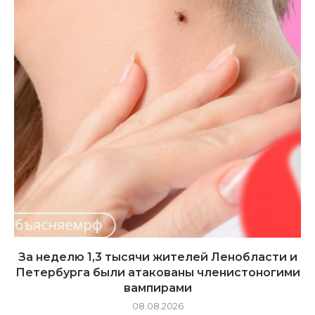
За неделю 1,3 тысячи жителей Ленобласти и
Петербурга были атакованы членистоногими
вампирами
08.08.2026