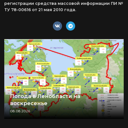
регистрации средства массовой информации ПИ №
ТУ 78-00616 от 21 мая 2010 года.
Погода в Ленобласти на
воскресенье
08.08.2026