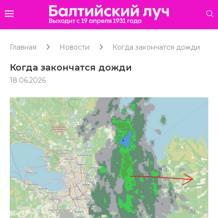
Главная
Новости
Когда закончатся дожди
Когда закончатся дожди
18.06.2026