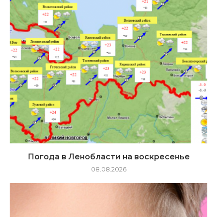
Погода в Ленобласти на воскресенье
08.08.2026