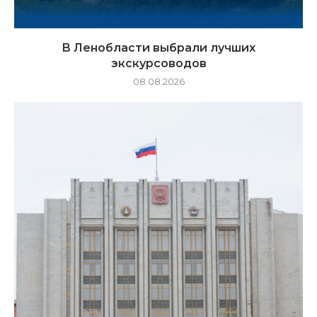
В Ленобласти выбрали лучших
экскурсоводов
08.08.2026