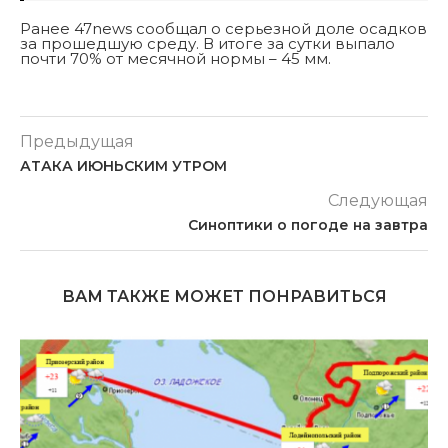
Ранее 47news сообщал о серьезной доле осадков
за прошедшую среду. В итоге за сутки выпало
почти 70% от месячной нормы – 45 мм.
Предыдущая
АТАКА ИЮНЬСКИМ УТРОМ
Следующая
Синоптики о погоде на завтра
ВАМ ТАКЖЕ МОЖЕТ ПОНРАВИТЬСЯ