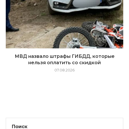
МВД назвало штрафы ГИБДД, которые
нельзя оплатить со скидкой
07.08.2026
Поиск