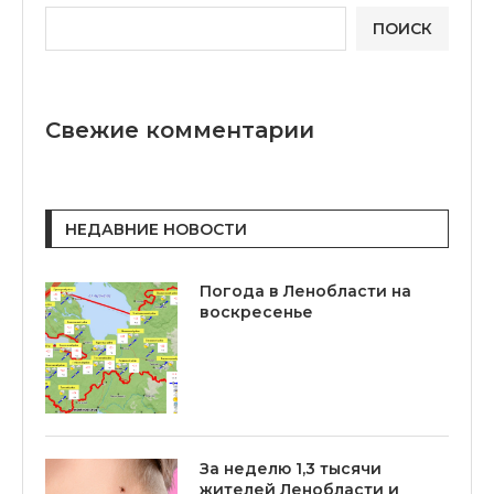
ПОИСК
Свежие комментарии
НЕДАВНИЕ НОВОСТИ
Погода в Ленобласти на
воскресенье
За неделю 1,3 тысячи
жителей Ленобласти и