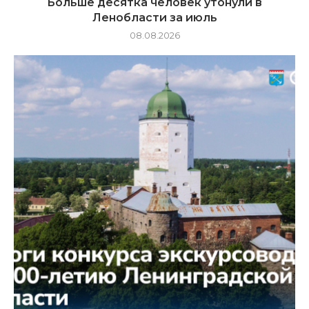
Больше десятка человек утонули в
Ленобласти за июль
08.08.2026