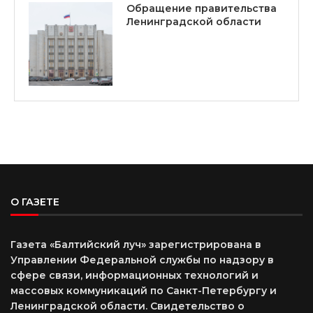
Обращение правительства
Ленинградской области
О ГАЗЕТЕ
Газета «Балтийский луч» зарегистрирована в
Управлении Федеральной службы по надзору в
сфере связи, информационных технологий и
массовых коммуникаций по Санкт-Петербургу и
Ленинградской области. Свидетельство о