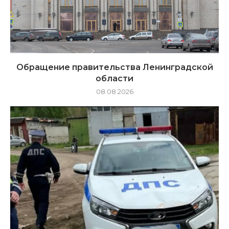
Обращение правительства Ленинградской
области
08.08.2026