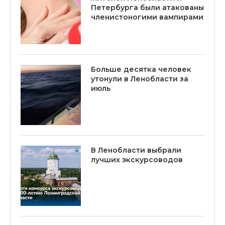
Петербурга были атакованы
членистоногими вампирами
Больше десятка человек
утонули в Ленобласти за
июль
В Ленобласти выбрали
лучших экскурсоводов