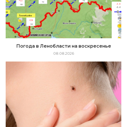
Погода в Ленобласти на воскресенье
08.08.2026