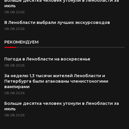
Больше десятка человек утонули в Ленобласти за
июль
08.08.2026
В Ленобласти выбрали лучших экскурсоводов
08.08.2026
РЕКОМЕНДУЕМ
Погода в Ленобласти на воскресенье
08.08.2026
За неделю 1,3 тысячи жителей Ленобласти и
Петербурга были атакованы членистоногими
вампирами
08.08.2026
Больше десятка человек утонули в Ленобласти за
июль
08.08.2026