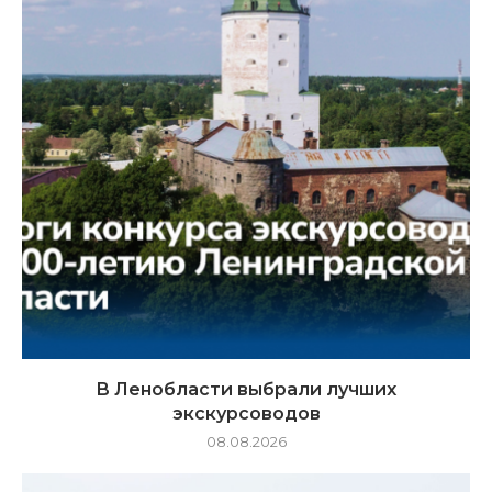
В Ленобласти выбрали лучших
экскурсоводов
08.08.2026