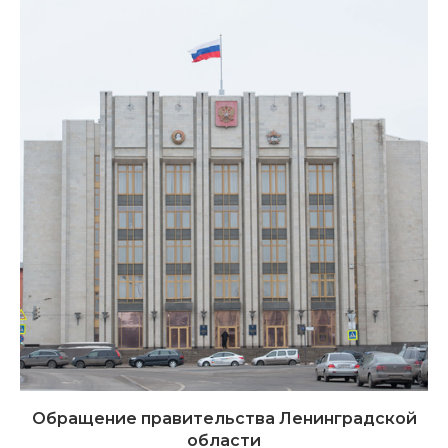
Обращение правительства Ленинградской
области