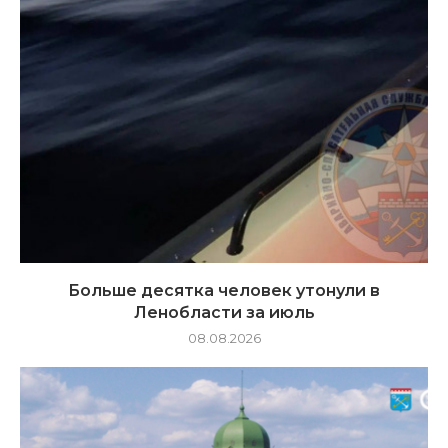
Больше десятка человек утонули в
Ленобласти за июль
08.08.2026