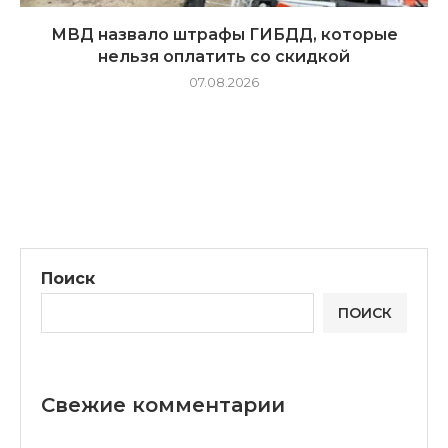
МВД назвало штрафы ГИБДД, которые
нельзя оплатить со скидкой
07.08.2026
Поиск
ПОИСК
Свежие комментарии