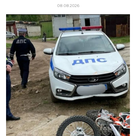
08.08.2026