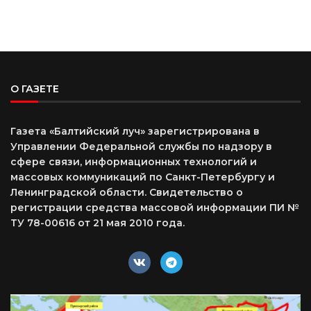
О ГАЗЕТЕ
Газета «Балтийский луч» зарегистрирована в
Управлении Федеральной службы по надзору в
сфере связи, информационных технологий и
массовых коммуникаций по Санкт-Петербургу и
Ленинградской области. Свидетельство о
регистрации средства массовой информации ПИ №
ТУ 78-00616 от 21 мая 2010 года.