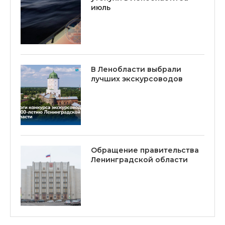
июль
В Ленобласти выбрали
лучших экскурсоводов
Обращение правительства
Ленинградской области