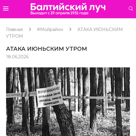
Главная
#Мойрайон
АТАКА ИЮНЬСКИМ
УТРОМ
АТАКА ИЮНЬСКИМ УТРОМ
18.06.2026