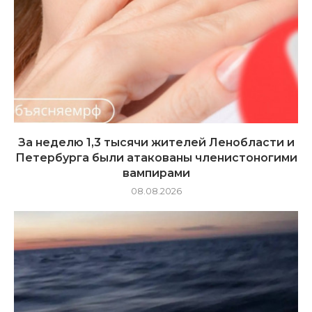
За неделю 1,3 тысячи жителей Ленобласти и
Петербурга были атакованы членистоногими
вампирами
08.08.2026