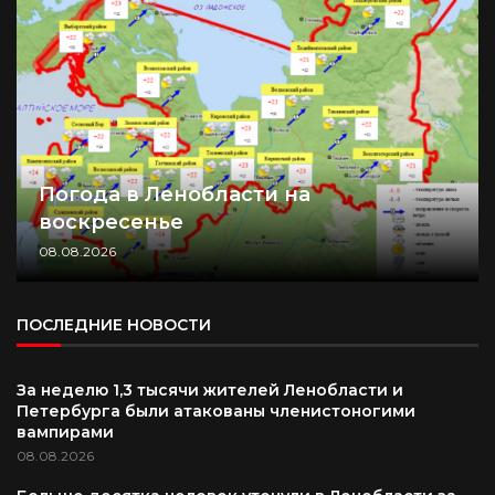
Погода в Ленобласти на
воскресенье
08.08.2026
ПОСЛЕДНИЕ НОВОСТИ
За неделю 1,3 тысячи жителей Ленобласти и
Петербурга были атакованы членистоногими
вампирами
08.08.2026