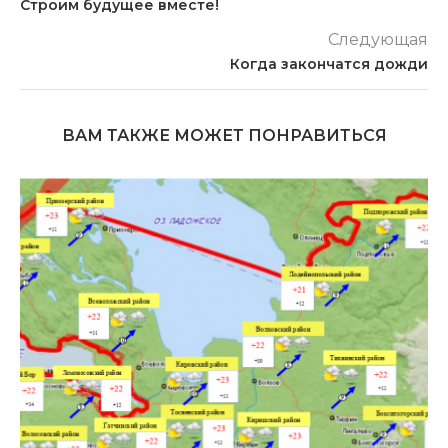
Строим будущее вместе!
Следующая
Когда закончатся дожди
ВАМ ТАКЖЕ МОЖЕТ ПОНРАВИТЬСЯ