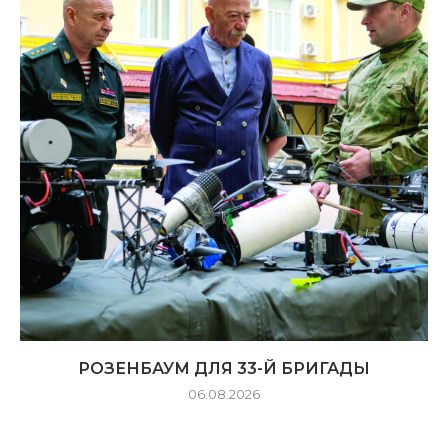
РОЗЕНБАУМ ДЛЯ 33-Й БРИГАДЫ
06.08.2026