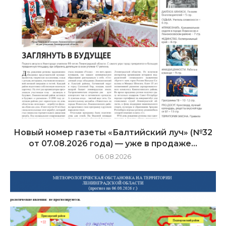
Новый номер газеты «Балтийский луч» (№32
от 07.08.2026 года) — уже в продаже...
06.08.2026