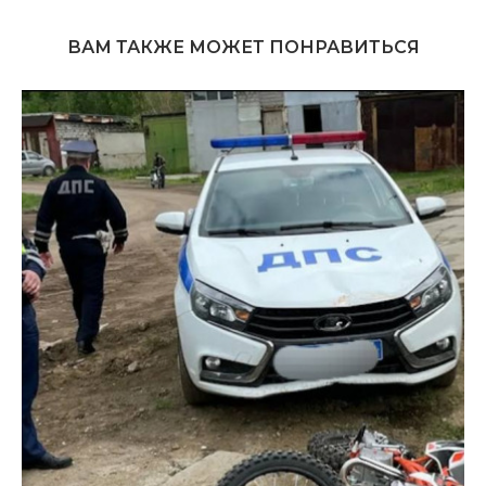
ВАМ ТАКЖЕ МОЖЕТ ПОНРАВИТЬСЯ