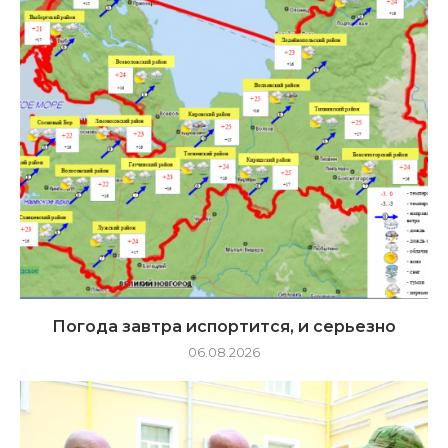
Погода завтра испортится, и серьезно
06.08.2026