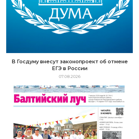
В Госдуму внесут законопроект об отмене
ЕГЭ в России
07.08.2026