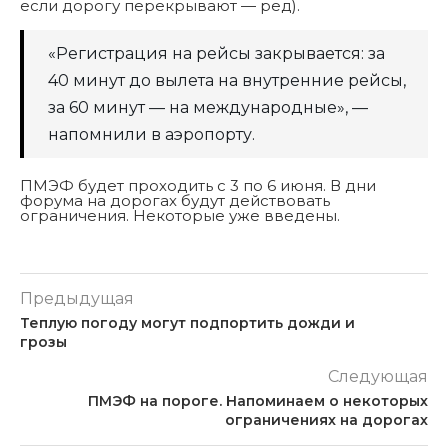
если дорогу перекрывают — ред).
«Регистрация на рейсы закрывается: за
40 минут до вылета на внутренние рейсы,
за 60 минут — на международные», —
напомнили в аэропорту.
ПМЭФ будет проходить с 3 по 6 июня. В дни
форума на дорогах будут действовать
ограничения. Некоторые уже введены.
Предыдущая
Теплую погоду могут подпортить дожди и
грозы
Следующая
ПMЭФ на пороге. Напоминаем о некоторых
ограничениях на дорогах