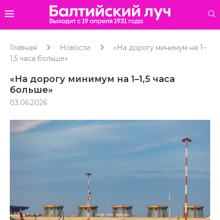
Главная
Новости
«На дорогу минимум на 1–
1,5 часа больше»
«На дорогу минимум на 1–1,5 часа
больше»
03.06.2026