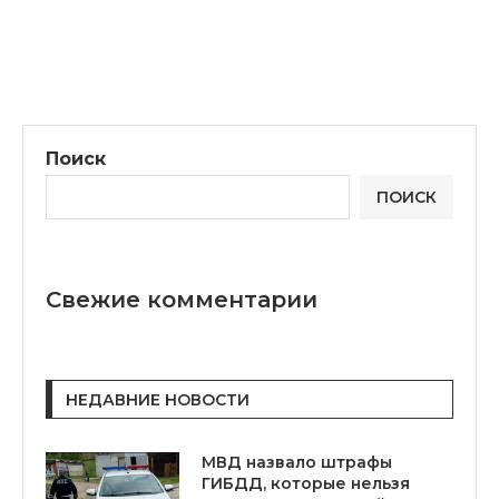
Поиск
ПОИСК
Свежие комментарии
НЕДАВНИЕ НОВОСТИ
МВД назвало штрафы
ГИБДД, которые нельзя