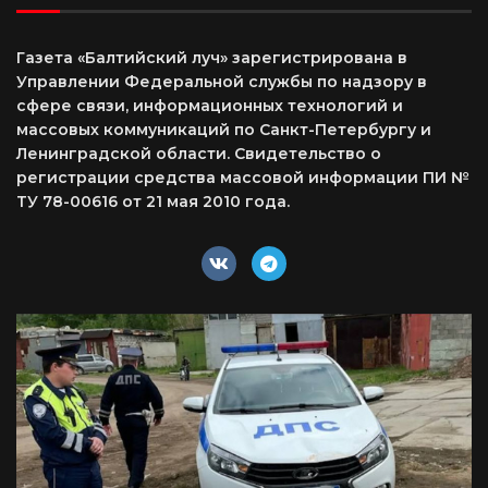
Газета «Балтийский луч» зарегистрирована в
Управлении Федеральной службы по надзору в
сфере связи, информационных технологий и
массовых коммуникаций по Санкт-Петербургу и
Ленинградской области. Свидетельство о
регистрации средства массовой информации ПИ №
ТУ 78-00616 от 21 мая 2010 года.