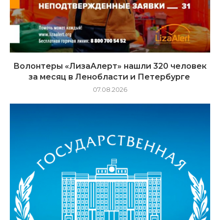
Волонтеры «ЛизаАлерт» нашли 320 человек
за месяц в Ленобласти и Петербурге
07.08.2026