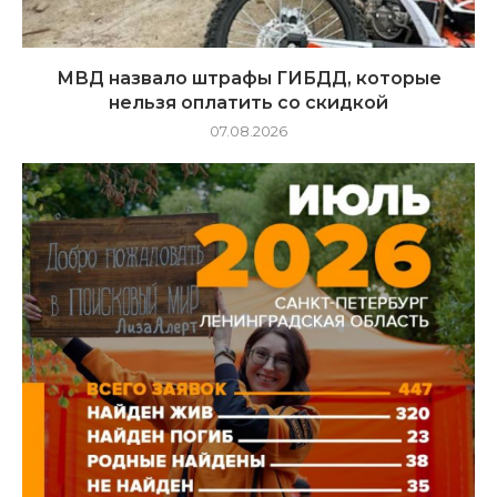
МВД назвало штрафы ГИБДД, которые
нельзя оплатить со скидкой
07.08.2026