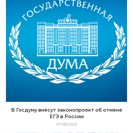
В Госдуму внесут законопроект об отмене
ЕГЭ в России
07.08.2026