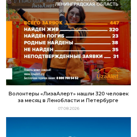
Волонтеры «ЛизаАлерт» нашли 320 человек
за месяц в Ленобласти и Петербурге
07.08.2026