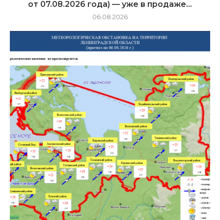
от 07.08.2026 года) — уже в продаже...
06.08.2026