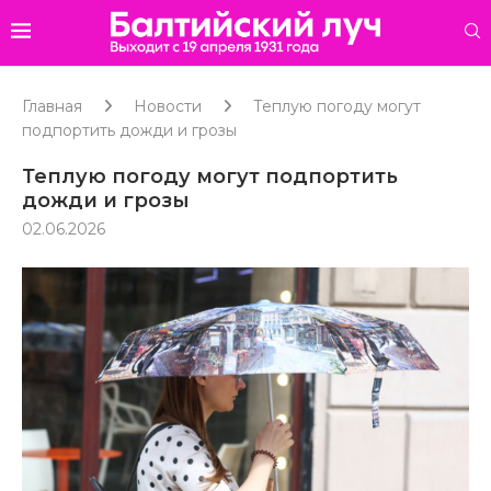
Главная
Новости
Теплую погоду могут
подпортить дожди и грозы
Теплую погоду могут подпортить
дожди и грозы
02.06.2026