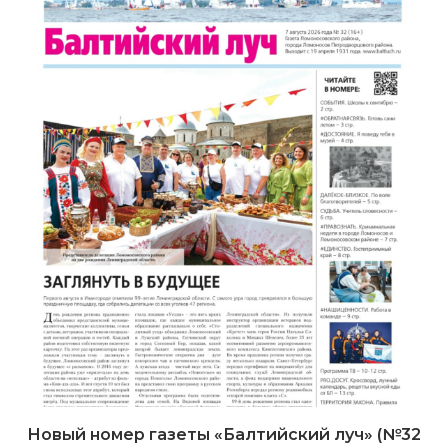
Новый номер газеты «Балтийский луч» (№32