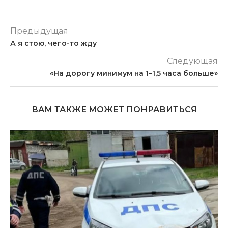
Предыдущая
А я стою, чего-то жду
Следующая
«На дорогу минимум на 1–1,5 часа больше»
ВАМ ТАКЖЕ МОЖЕТ ПОНРАВИТЬСЯ