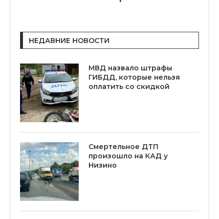
НЕДАВНИЕ НОВОСТИ
МВД назвало штрафы
ГИБДД, которые нельзя
оплатить со скидкой
Смертельное ДТП
произошло на КАД у
Низино