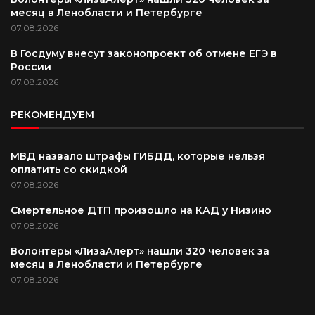
месяц в Ленобласти и Петербурге
07.08.2026
В Госдуму внесут законопроект об отмене ЕГЭ в
России
07.08.2026
РЕКОМЕНДУЕМ
МВД назвало штрафы ГИБДД, которые нельзя
оплатить со скидкой
07.08.2026
Смертельное ДТП произошло на КАД у Низино
07.08.2026
Волонтеры «ЛизаАлерт» нашли 320 человек за
месяц в Ленобласти и Петербурге
07.08.2026