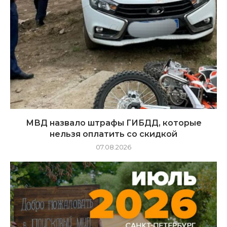
МВД назвало штрафы ГИБДД, которые
нельзя оплатить со скидкой
07.08.2026