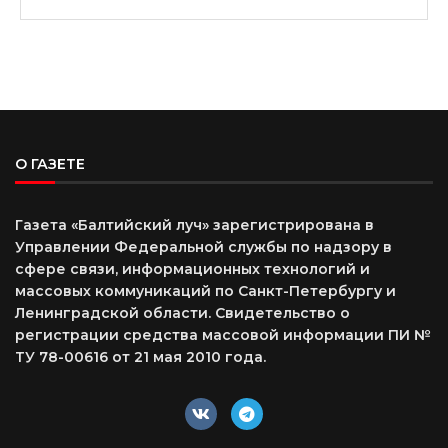
О ГАЗЕТЕ
Газета «Балтийский луч» зарегистрирована в
Управлении Федеральной службы по надзору в
сфере связи, информационных технологий и
массовых коммуникаций по Санкт-Петербургу и
Ленинградской области. Свидетельство о
регистрации средства массовой информации ПИ №
ТУ 78-00616 от 21 мая 2010 года.