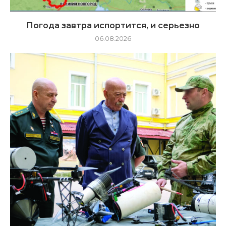
Погода завтра испортится, и серьезно
06.08.2026