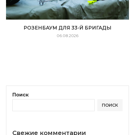
РОЗЕНБАУМ ДЛЯ 33-Й БРИГАДЫ
06.08.2026
Поиск
ПОИСК
Свежие комментарии