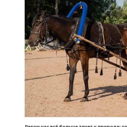
Летом нас всё больше тянет к природе: хо