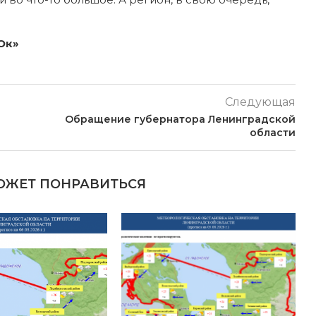
Ок»
Следующая
Обращение губернатора Ленинградской
области
ОЖЕТ ПОНРАВИТЬСЯ