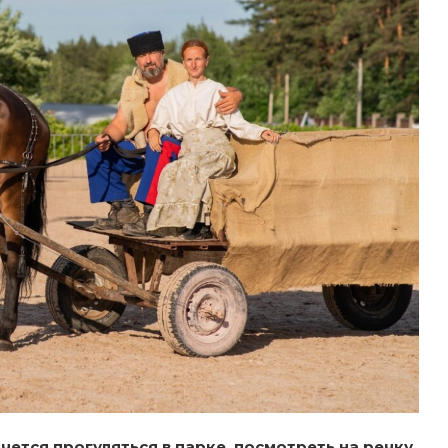
чется прогуляться в парке, посмотреть на речку,