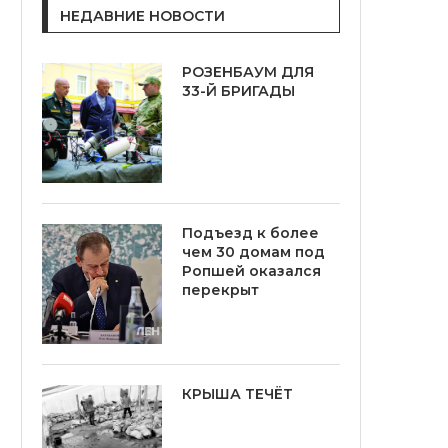
НЕДАВНИЕ НОВОСТИ
РОЗЕНБАУМ ДЛЯ
33-Й БРИГАДЫ
Подъезд к более
чем 30 домам под
Ропшей оказался
перекрыт
КРЫША ТЕЧЁТ