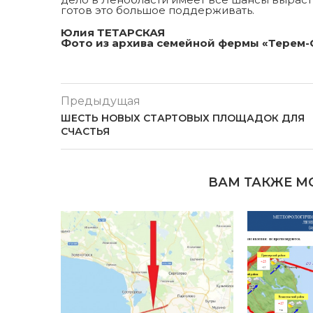
готов это большое поддерживать.
Юлия ТЕТАРСКАЯ
Фото из архива семейной фермы «Терем-
Предыдущая
ШЕСТЬ НОВЫХ СТАРТОВЫХ ПЛОЩАДОК ДЛЯ
СЧАСТЬЯ
ВАМ ТАКЖЕ М