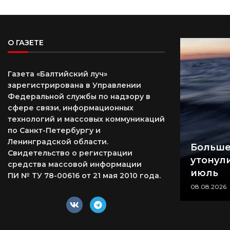
О ГАЗЕТЕ
Газета «Балтийский луч»
зарегистрирована в Управлении
Федеральной службы по надзору в
сфере связи, информационных
технологий и массовых коммуникаций
по Санкт-Петербургу и
Ленинградской области.
Больше
Свидетельство о регистрации
утонули
средства массовой информации
июль
ПИ № ТУ 78-00616 от 21 мая 2010 года.
08.08.2026