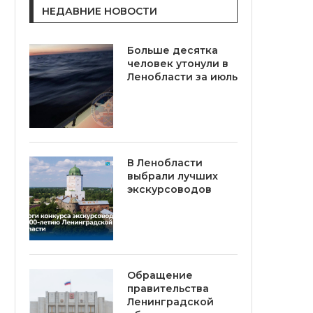
НЕДАВНИЕ НОВОСТИ
Больше десятка
человек утонули в
Ленобласти за июль
В Ленобласти
выбрали лучших
экскурсоводов
Обращение
правительства
Ленинградской