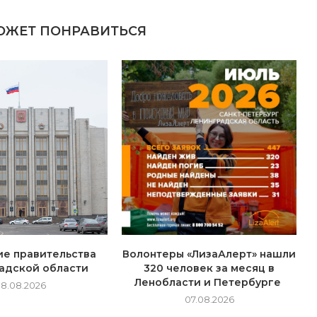
ОЖЕТ ПОНРАВИТЬСЯ
е правительства
Волонтеры «ЛизаАлерт» нашли
адской области
320 человек за месяц в
Ленобласти и Петербурге
8.08.2026
07.08.2026