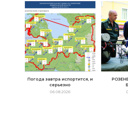
Погода завтра испортится, и
РОЗЕН
серьезно
06.08.2026