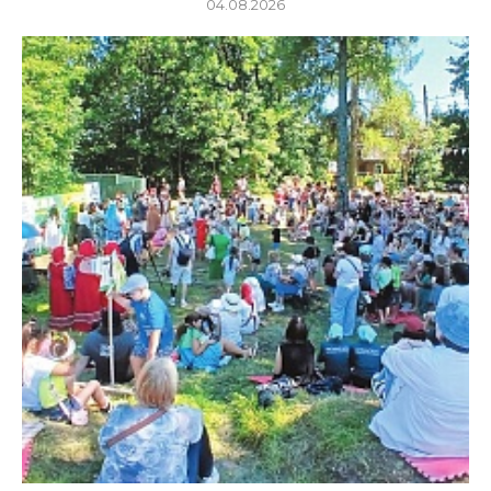
04.08.2026