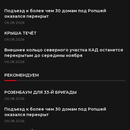
Подъезд к более чем 30 домам под Ропшей
оказался перекрыт
06.08.2026
КРЫША ТЕЧЁТ
06.08.2026
Внешнее кольцо северного участка КАД останется
перекрытым до середины ноября
06.08.2026
РЕКОМЕНДУЕМ
РОЗЕНБАУМ ДЛЯ 33-Й БРИГАДЫ
06.08.2026
Подъезд к более чем 30 домам под Ропшей
оказался перекрыт
06.08.2026