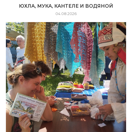
ЮХЛА, МУКА, КАНТЕЛЕ И ВОДЯНОЙ
04.08.2026