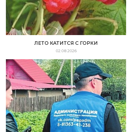
ЛЕТО КАТИТСЯ С ГОРКИ
02.08.2026