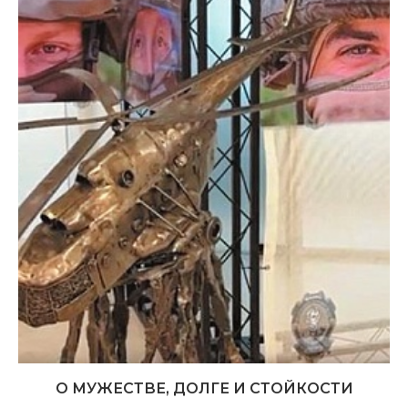
О МУЖЕСТВЕ, ДОЛГЕ И СТОЙКОСТИ