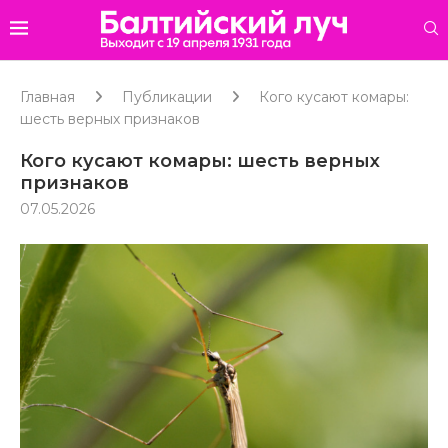
Главная
Публикации
Кого кусают комары:
шесть верных признаков
Кого кусают комары: шесть верных
признаков
07.05.2026