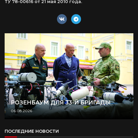
ТУ 78-00616 от 21 мая 2010 года.
РОЗЕНБАУМ ДЛЯ 33-Й БРИГАДЫ
06.08.2026
ПОСЛЕДНИЕ НОВОСТИ