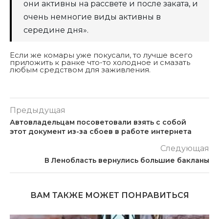
они активны на рассвете и после заката, и
очень немногие виды активны в
середине дня».
Если же комары уже покусали, то лучше всего
приложить к ранке что-то холодное и смазать
любым средством для заживления.
Предыдущая
Автовладельцам посоветовали взять с собой
этот документ из-за сбоев в работе интернета
Следующая
В Ленобласть вернулись большие бакланы
ВАМ ТАКЖЕ МОЖЕТ ПОНРАВИТЬСЯ