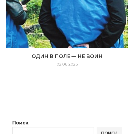
ОДИН В ПОЛЕ — НЕ ВОИН
02.08.2026
Поиск
ПОИСК