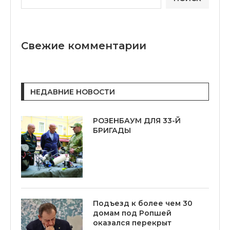
Свежие комментарии
НЕДАВНИЕ НОВОСТИ
РОЗЕНБАУМ ДЛЯ 33-Й
БРИГАДЫ
Подъезд к более чем 30
домам под Ропшей
оказался перекрыт