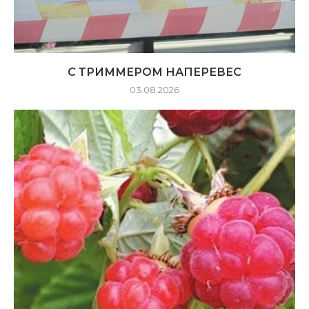
С ТРИММЕРОМ НАПЕРЕВЕС
03.08.2026