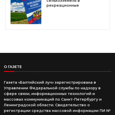
сельхозземель в
рекреационные
О ГАЗЕТЕ
Газета «Балтийский луч» зарегистрирована в
Управлении Федеральной службы по надзору в
сфере связи, информационных технологий и
массовых коммуникаций по Санкт-Петербургу и
Ленинградской области. Свидетельство о
регистрации средства массовой информации ПИ №