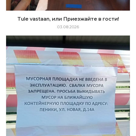
Tule vastaan, или Приезжайте в гости!
03.08.2026