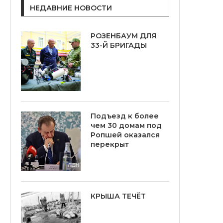
НЕДАВНИЕ НОВОСТИ
РОЗЕНБАУМ ДЛЯ
33-Й БРИГАДЫ
Подъезд к более
чем 30 домам под
Ропшей оказался
перекрыт
КРЫША ТЕЧЁТ