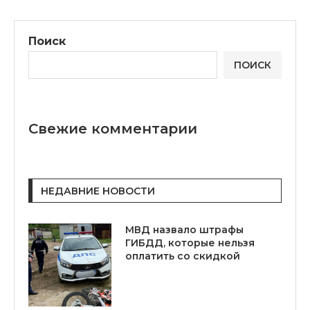
Поиск
ПОИСК
Свежие комментарии
НЕДАВНИЕ НОВОСТИ
МВД назвало штрафы
ГИБДД, которые нельзя
оплатить со скидкой