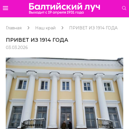
Главная
Наш край
ПРИВЕТ ИЗ 1914 ГОДА
ПРИВЕТ ИЗ 1914 ГОДА
03.03.2026