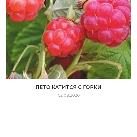
ЛЕТО КАТИТСЯ С ГОРКИ
02.08.2026