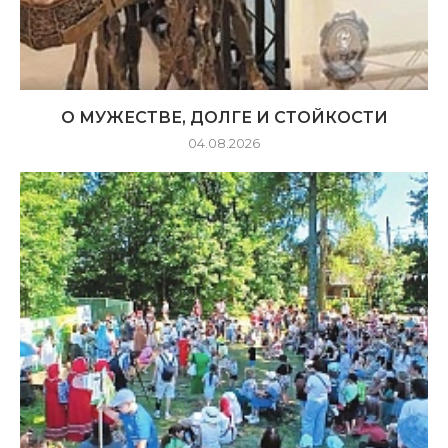
О МУЖЕСТВЕ, ДОЛГЕ И СТОЙКОСТИ
04.08.2026