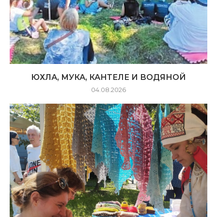
ЮХЛА, МУКА, КАНТЕЛЕ И ВОДЯНОЙ
04.08.2026