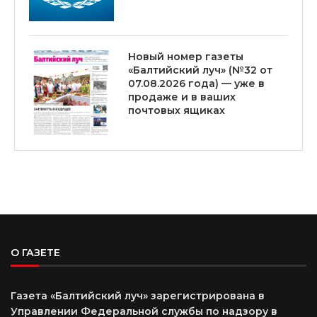
Новый номер газеты
«Балтийский луч» (№32 от
07.08.2026 года) — уже в
продаже и в ваших
почтовых ящиках
О ГАЗЕТЕ
Газета «Балтийский луч» зарегистрирована в
Управлении Федеральной службы по надзору в