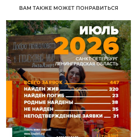
ВАМ ТАКЖЕ МОЖЕТ ПОНРАВИТЬСЯ