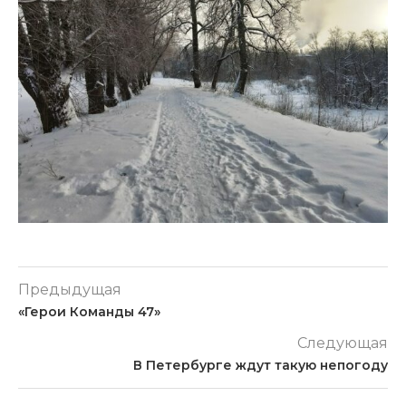
Предыдущая
«Герои Команды 47»
Следующая
В Петербурге ждут такую непогоду