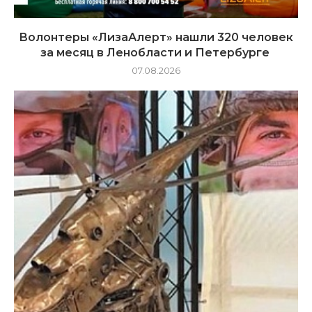
Волонтеры «ЛизаАлерт» нашли 320 человек
за месяц в Ленобласти и Петербурге
07.08.2026