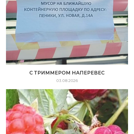
С ТРИММЕРОМ НАПЕРЕВЕС
03.08.2026