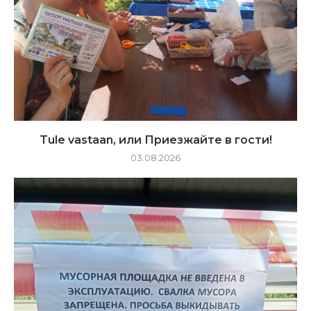
Tule vastaan, или Приезжайте в гости!
03.08.2026