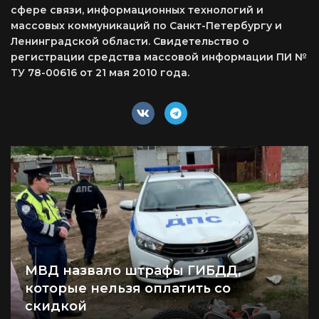
сфере связи, информационных технологий и
массовых коммуникаций по Санкт-Петербургу и
Ленинградской области. Свидетельство о
регистрации средства массовой информации ПИ №
ТУ 78-00616 от 21 мая 2010 года.
МВД назвало штрафы ГИБДД,
которые нельзя оплатить со
скидкой