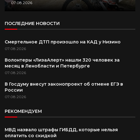
07.08.2026
ПОСЛЕДНИЕ НОВОСТИ
Смертельное ДТП произошло на КАД у Низино
07.08.2026
Волонтеры «ЛизаАлерт» нашли 320 человек за
месяц в Ленобласти и Петербурге
07.08.2026
В Госдуму внесут законопроект об отмене ЕГЭ в
России
07.08.2026
РЕКОМЕНДУЕМ
МВД назвало штрафы ГИБДД, которые нельзя
оплатить со скидкой