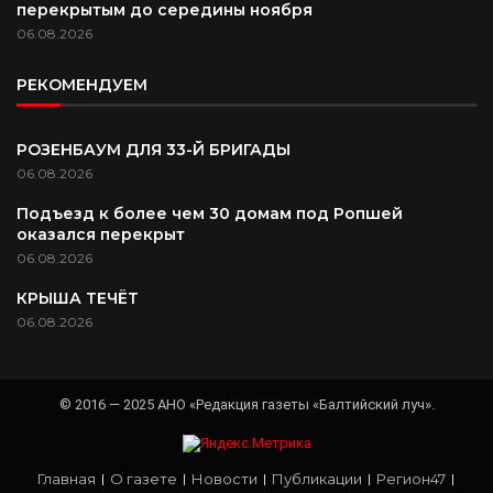
перекрытым до середины ноября
06.08.2026
РЕКОМЕНДУЕМ
РОЗЕНБАУМ ДЛЯ 33-Й БРИГАДЫ
06.08.2026
Подъезд к более чем 30 домам под Ропшей
оказался перекрыт
06.08.2026
КРЫША ТЕЧЁТ
06.08.2026
© 2016 — 2025 АНО «Редакция газеты «Балтийский луч».
Главная
О газете
Новости
Публикации
Регион47