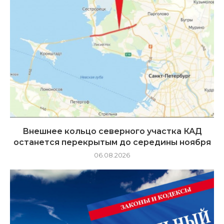
Внешнее кольцо северного участка КАД
останется перекрытым до середины ноября
06.08.2026