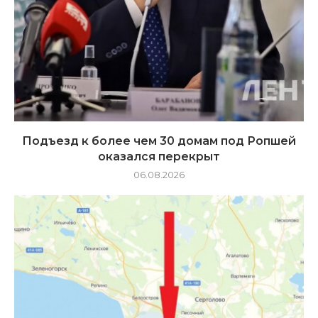
Подъезд к более чем 30 домам под Ропшей
оказался перекрыт
06.08.2026