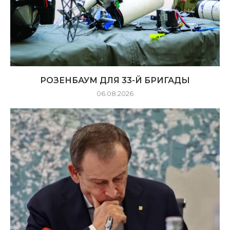
РОЗЕНБАУМ ДЛЯ 33-Й БРИГАДЫ
06.08.2026