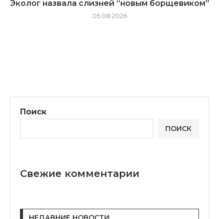
Эколог назвала слизней “новым борщевиком”
05.08.2026
Поиск
ПОИСК
Свежие комментарии
НЕДАВНИЕ НОВОСТИ