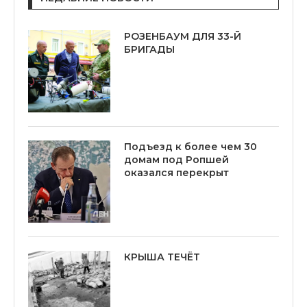
РОЗЕНБАУМ ДЛЯ 33-Й
БРИГАДЫ
Подъезд к более чем 30
домам под Ропшей
оказался перекрыт
КРЫША ТЕЧЁТ