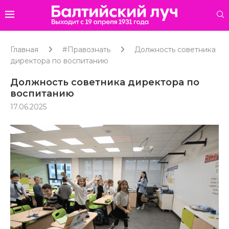
Главная
#Правознать
Должность советника
директора по воспитанию
Должность советника директора по
воспитанию
17.06.2025