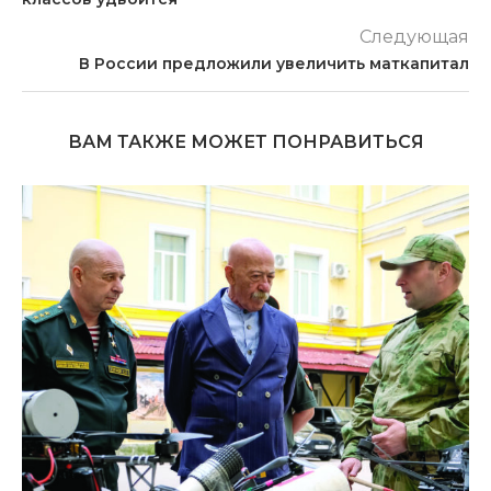
Следующая
В России предложили увеличить маткапитал
ВАМ ТАКЖЕ МОЖЕТ ПОНРАВИТЬСЯ