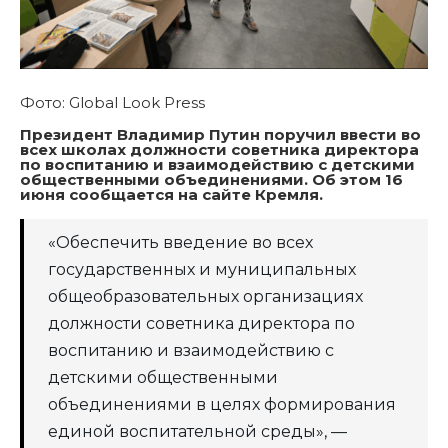
Фото: Global Look Press
Президент Владимир Путин поручил ввести во
всех школах должности советника директора
по воспитанию и взаимодействию с детскими
общественными объединениями. Об этом 16
июня сообщается на сайте Кремля.
«Обеспечить введение во всех
государственных и муниципальных
общеобразовательных организациях
должности советника директора по
воспитанию и взаимодействию с
детскими общественными
объединениями в целях формирования
единой воспитательной среды», —