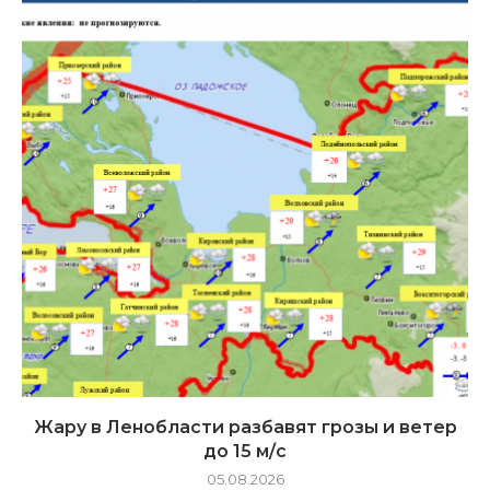
Жару в Ленобласти разбавят грозы и ветер
до 15 м/с
05.08.2026