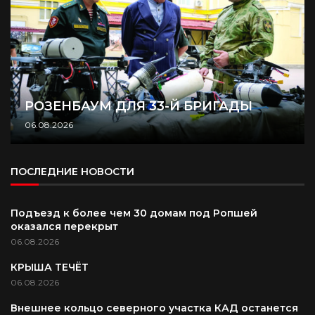
РОЗЕНБАУМ ДЛЯ 33-Й БРИГАДЫ
06.08.2026
ПОСЛЕДНИЕ НОВОСТИ
Подъезд к более чем 30 домам под Ропшей
оказался перекрыт
06.08.2026
КРЫША ТЕЧЁТ
06.08.2026
Внешнее кольцо северного участка КАД останется