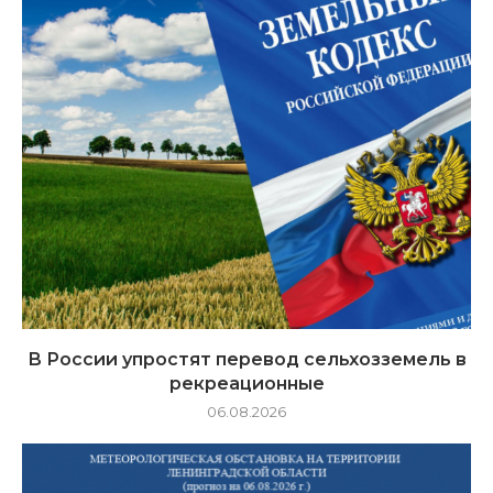
В России упростят перевод сельхозземель в
рекреационные
06.08.2026