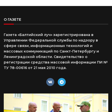
О ГАЗЕТЕ
Газета «Балтийский луч» зарегистрирована в
Управлении Федеральной службы по надзору в
сфере связи, информационных технологий и
массовых коммуникаций по Санкт-Петербургу и
Ленинградской области. Свидетельство о
регистрации средства массовой информации ПИ №
ТУ 78-00616 от 21 мая 2010 года.