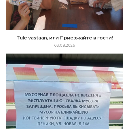
Tule vastaan, или Приезжайте в гости!
03.08.2026