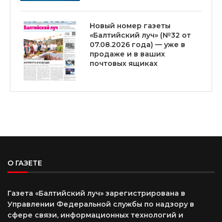
Новый номер газеты
«Балтийский луч» (№32 от
07.08.2026 года) — уже в
продаже и в ваших
почтовых ящиках
О ГАЗЕТЕ
Газета «Балтийский луч» зарегистрирована в
Управлении Федеральной службы по надзору в
сфере связи, информационных технологий и