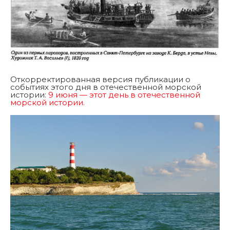
Откорректированная версия публикации о
событиях этого дня в отечественной морской
истории:
9 июня — этот день в отечественной
морской истории.