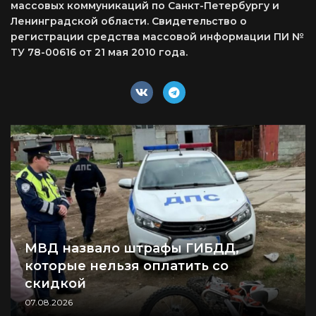
массовых коммуникаций по Санкт-Петербургу и
Ленинградской области. Свидетельство о
регистрации средства массовой информации ПИ №
ТУ 78-00616 от 21 мая 2010 года.
МВД назвало штрафы ГИБДД,
которые нельзя оплатить со
скидкой
07.08.2026