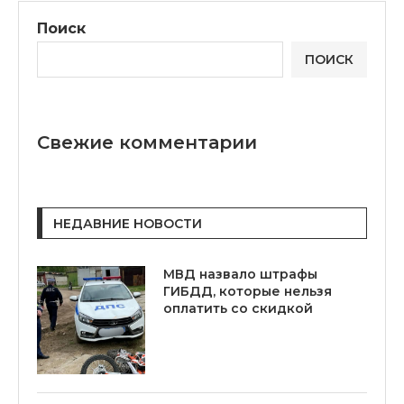
Поиск
ПОИСК
Свежие комментарии
НЕДАВНИЕ НОВОСТИ
МВД назвало штрафы
ГИБДД, которые нельзя
оплатить со скидкой