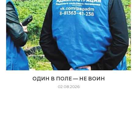
ОДИН В ПОЛЕ — НЕ ВОИН
02.08.2026