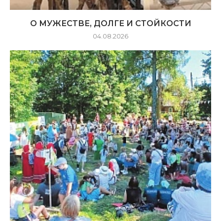
О МУЖЕСТВЕ, ДОЛГЕ И СТОЙКОСТИ
04.08.2026