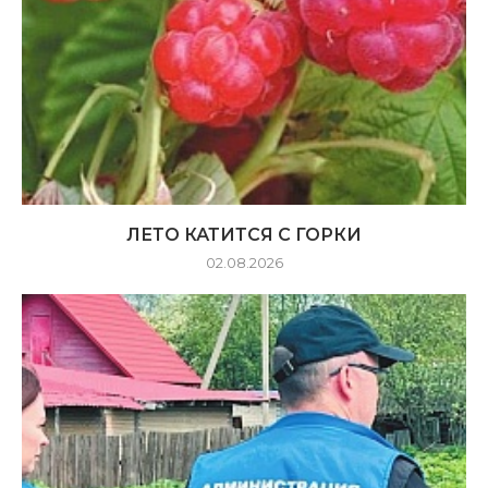
ЛЕТО КАТИТСЯ С ГОРКИ
02.08.2026