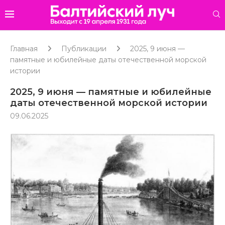
Главная
Публикации
2025, 9 июня —
памятные и юбилейные даты отечественной морской
истории
2025, 9 июня — памятные и юбилейные
даты отечественной морской истории
09.06.2025