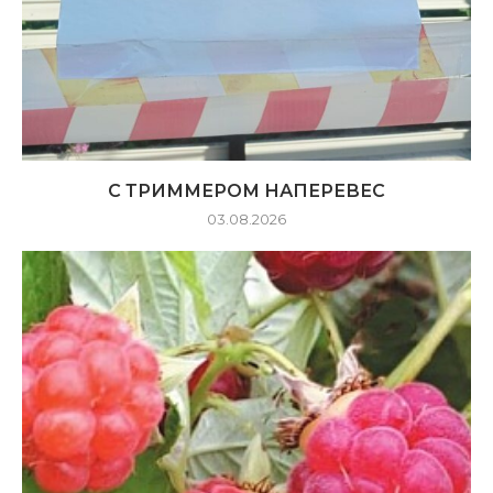
С ТРИММЕРОМ НАПЕРЕВЕС
03.08.2026