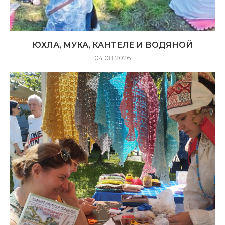
ЮХЛА, МУКА, КАНТЕЛЕ И ВОДЯНОЙ
04.08.2026