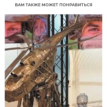
ВАМ ТАКЖЕ МОЖЕТ ПОНРАВИТЬСЯ