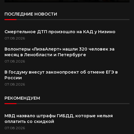
ПОСЛЕДНИЕ НОВОСТИ
Смертельное ДТП произошло на КАД у Низино
07.08.2026
Волонтеры «ЛизаАлерт» нашли 320 человек за
месяц в Ленобласти и Петербурге
07.08.2026
В Госдуму внесут законопроект об отмене ЕГЭ в
России
07.08.2026
РЕКОМЕНДУЕМ
МВД назвало штрафы ГИБДД, которые нельзя
оплатить со скидкой
07.08.2026