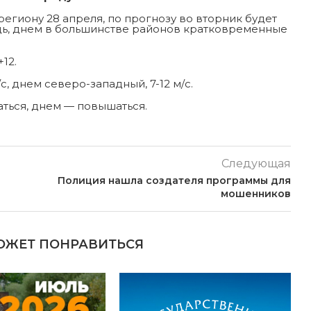
региону 28 апреля, по прогнозу во вторник будет
дь, днем в большинстве районов кратковременные
12.
, днем северо-западный, 7-12 м/с.
ться, днем — повышаться.
Следующая
Полиция нашла создателя программы для
мошенников
ОЖЕТ ПОНРАВИТЬСЯ