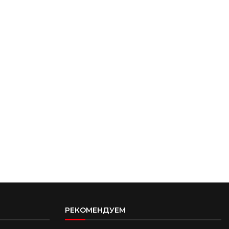
РЕКОМЕНДУЕМ