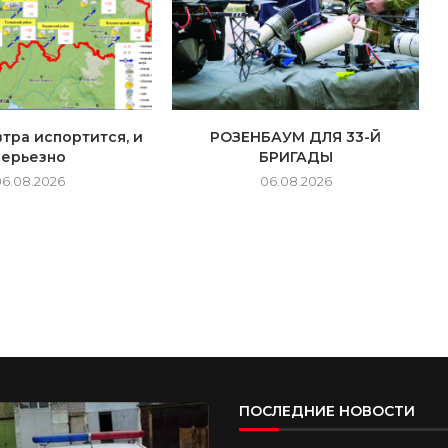
тра испортится, и
РОЗЕНБАУМ ДЛЯ 33-Й
серьезно
БРИГАДЫ
06.08.2026
06.08.2026
ПОСЛЕДНИЕ НОВОСТИ