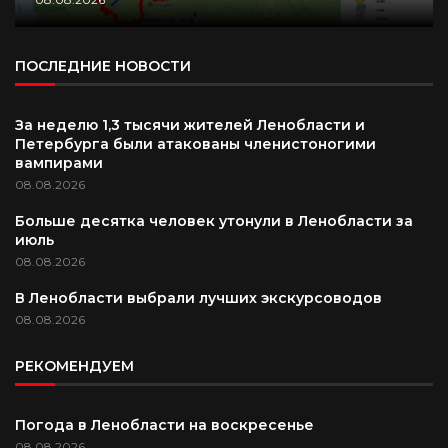
ПОСЛЕДНИЕ НОВОСТИ
За неделю 1,3 тысячи жителей Ленобласти и
Петербурга были атакованы членистоногими
вампирами
08.08.2026
Больше десятка человек утонули в Ленобласти за
июль
08.08.2026
В Ленобласти выбрали лучших экскурсоводов
08.08.2026
РЕКОМЕНДУЕМ
Погода в Ленобласти на воскресенье
08.08.2026