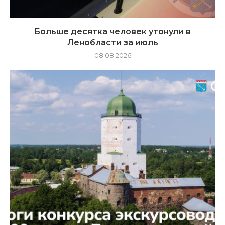
Больше десятка человек утонули в
Ленобласти за июль
08.08.2026