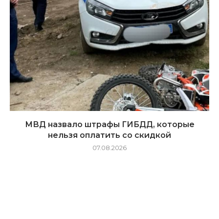
МВД назвало штрафы ГИБДД, которые
нельзя оплатить со скидкой
07.08.2026