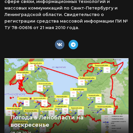
сфере связи, информационных технологий и
массовых коммуникаций по Санкт-Петербургу и
Ленинградской области. Свидетельство о
регистрации средства массовой информации ПИ №
ТУ 78-00616 от 21 мая 2010 года.
Погода в Ленобласти на
воскресенье
08.08.2026