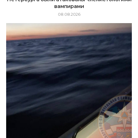
вампирами
08.08.2026