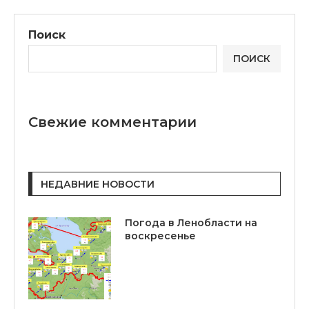
Поиск
ПОИСК
Свежие комментарии
НЕДАВНИЕ НОВОСТИ
Погода в Ленобласти на
воскресенье