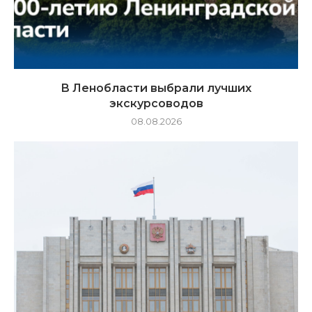
В Ленобласти выбрали лучших
экскурсоводов
08.08.2026