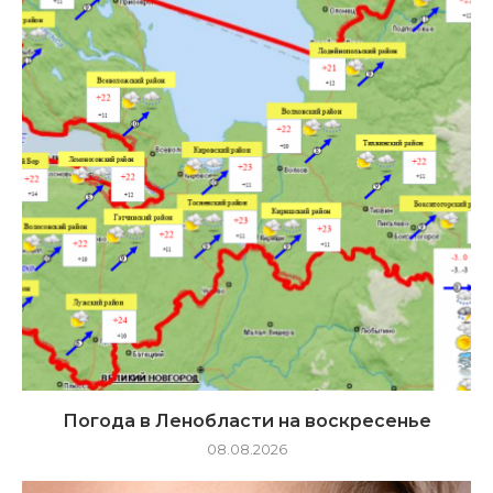
Погода в Ленобласти на воскресенье
08.08.2026