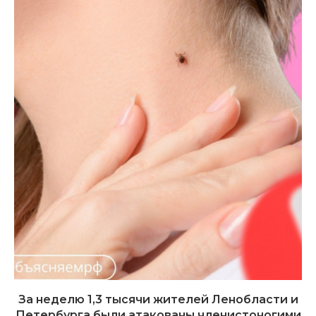
За неделю 1,3 тысячи жителей Ленобласти и
Петербурга были атакованы членистоногими