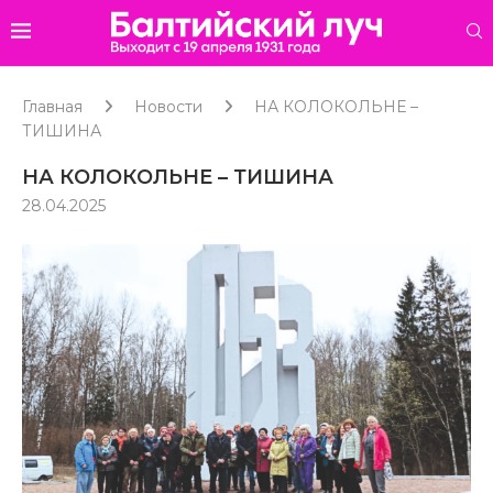
Главная
Новости
НА КОЛОКОЛЬНЕ –
ТИШИНА
НА КОЛОКОЛЬНЕ – ТИШИНА
28.04.2025