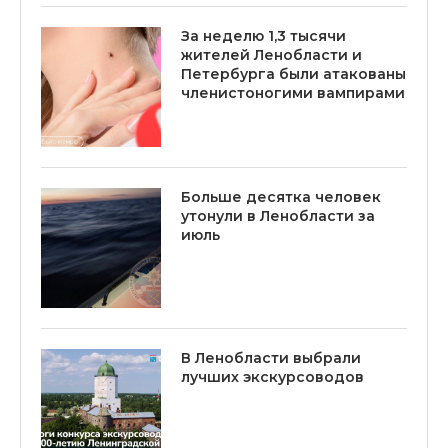
За неделю 1,3 тысячи
жителей Ленобласти и
Петербурга были атакованы
членистоногими вампирами
Больше десятка человек
утонули в Ленобласти за
июль
В Ленобласти выбрали
лучших экскурсоводов