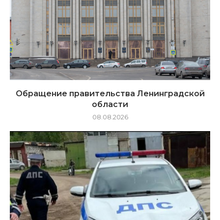
Обращение правительства Ленинградской
области
08.08.2026