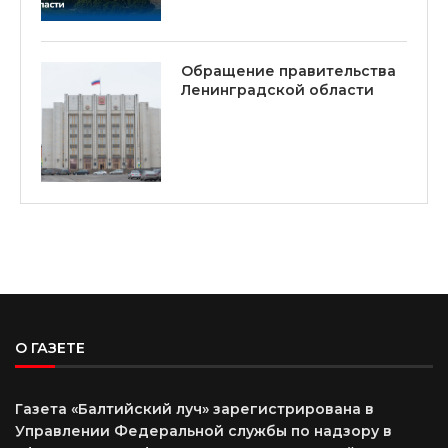
Обращение правительства
Ленинградской области
О ГАЗЕТЕ
Газета «Балтийский луч» зарегистрирована в
Управлении Федеральной службы по надзору в