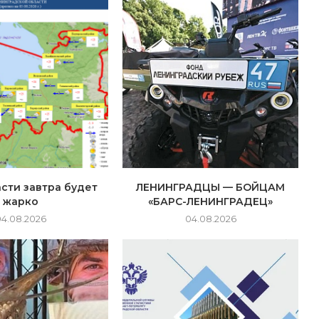
сти завтра будет
ЛЕНИНГРАДЦЫ — БОЙЦАМ
жарко
«БАРС-ЛЕНИНГРАДЕЦ»
04.08.2026
04.08.2026