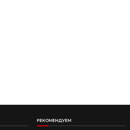
РЕКОМЕНДУЕМ