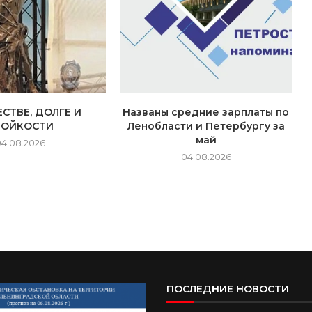
СТВЕ, ДОЛГЕ И
Названы средние зарплаты по
ТОЙКОСТИ
Ленобласти и Петербургу за
май
04.08.2026
04.08.2026
ПОСЛЕДНИЕ НОВОСТИ