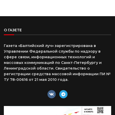
О ГАЗЕТЕ
Газета «Балтийский луч» зарегистрирована в
Управлении Федеральной службы по надзору в
сфере связи, информационных технологий и
массовых коммуникаций по Санкт-Петербургу и
Ленинградской области. Свидетельство о
регистрации средства массовой информации ПИ №
ТУ 78-00616 от 21 мая 2010 года.