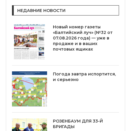
НЕДАВНИЕ НОВОСТИ
Новый номер газеты
«Балтийский луч» (№32 от
07.08.2026 года) — уже в
продаже и в ваших
почтовых ящиках
Погода завтра испортится,
и серьезно
РОЗЕНБАУМ ДЛЯ 33-Й
БРИГАДЫ