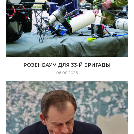
РОЗЕНБАУМ ДЛЯ 33-Й БРИГАДЫ
06.08.2026