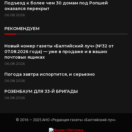
Подъезд к более чем 30 домам под Ропшей
оказался перекрыт
06.08.2026
РЕКОМЕНДУЕМ
Новый номер газеты «Балтийский луч» (№32 от
07.08.2026 года) — уже в продаже и в ваших
почтовых ящиках
06.08.2026
Погода завтра испортится, и серьезно
06.08.2026
РОЗЕНБАУМ ДЛЯ 33-Й БРИГАДЫ
06.08.2026
© 2016 — 2025 АНО «Редакция газеты «Балтийский луч».