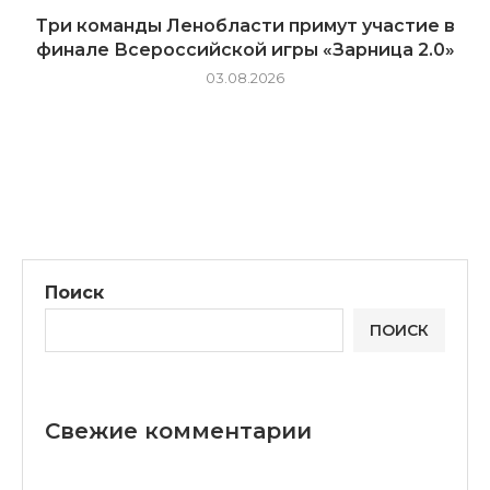
Три команды Ленобласти примут участие в
финале Всероссийской игры «Зарница 2.0»
03.08.2026
Поиск
ПОИСК
Свежие комментарии