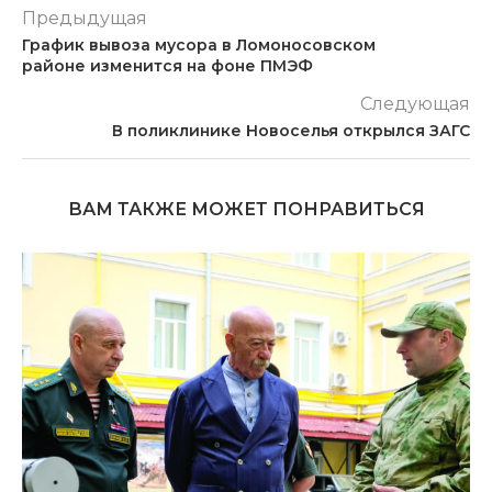
Предыдущая
График вывоза мусора в Ломоносовском
районе изменится на фоне ПМЭФ
Следующая
В поликлинике Новоселья открылся ЗАГС
ВАМ ТАКЖЕ МОЖЕТ ПОНРАВИТЬСЯ