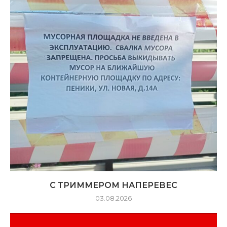
С ТРИММЕРОМ НАПЕРЕВЕС
03.08.2026