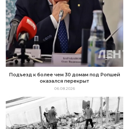
Подъезд к более чем 30 домам под Ропшей
оказался перекрыт
06.08.2026