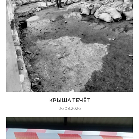
КРЫША ТЕЧЁТ
06.08.2026