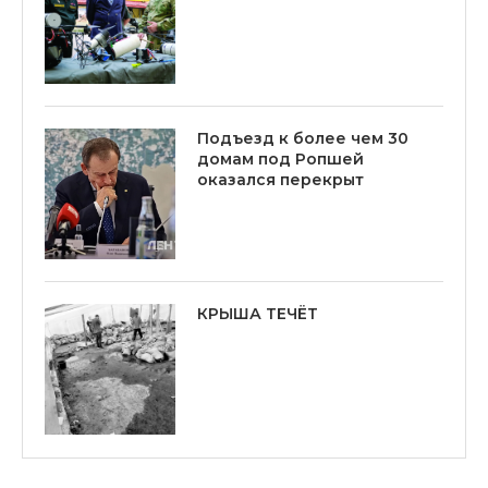
Подъезд к более чем 30
домам под Ропшей
оказался перекрыт
КРЫША ТЕЧЁТ