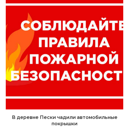
В деревне Пески чадили автомобильные
покрышки