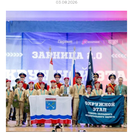
03.08.2026