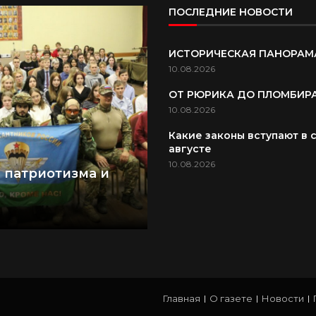
ПОСЛЕДНИЕ НОВОСТИ
ИСТОРИЧЕСКАЯ ПАНОРАМ
10.08.2026
ОТ РЮРИКА ДО ПЛОМБИР
10.08.2026
Какие законы вступают в с
августе
10.08.2026
 патриотизма и
Главная
О газете
Новости