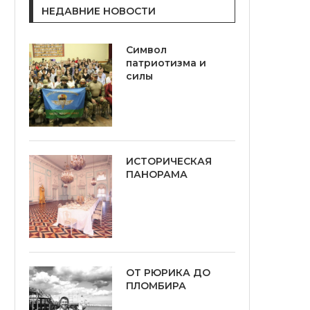
НЕДАВНИЕ НОВОСТИ
Символ
патриотизма и
силы
ИСТОРИЧЕСКАЯ
ПАНОРАМА
ОТ РЮРИКА ДО
ПЛОМБИРА