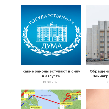
Какие законы вступают в силу
Обращени
в августе
Ленингр
10.08.2026