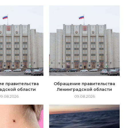
е правительства
Обращение правительства
адской области
Ленинградской области
09.08.2026
09.08.2026