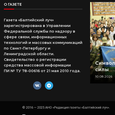
О ГАЗЕТЕ
Газета «Балтийский луч»
зарегистрирована в Управлении
Федеральной службы по надзору в
сфере связи, информационных
технологий и массовых коммуникаций
по Санкт-Петербургу и
Ленинградской области.
Свидетельство о регистрации
Символ
средства массовой информации
силы
ПИ № ТУ 78-00616 от 21 мая 2010 года.
10.08.2026
© 2016 — 2025 АНО «Редакция газеты «Балтийский луч».