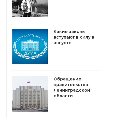
Какие законы
вступают в силу в
августе
Обращение
правительства
Ленинградской
области