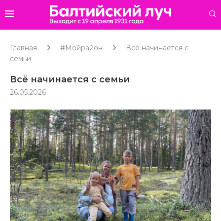
Главная
#Мойрайон
Всё начинается с
семьи
Всё начинается с семьи
26.05.2026