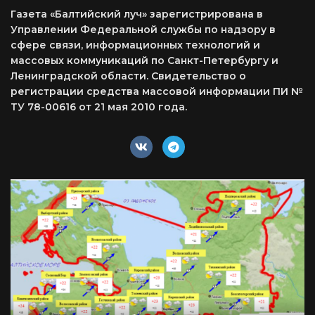
Газета «Балтийский луч» зарегистрирована в
Управлении Федеральной службы по надзору в
сфере связи, информационных технологий и
массовых коммуникаций по Санкт-Петербургу и
Ленинградской области. Свидетельство о
регистрации средства массовой информации ПИ №
ТУ 78-00616 от 21 мая 2010 года.