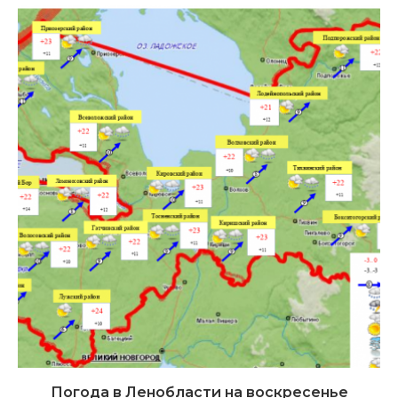
Погода в Ленобласти на воскресенье