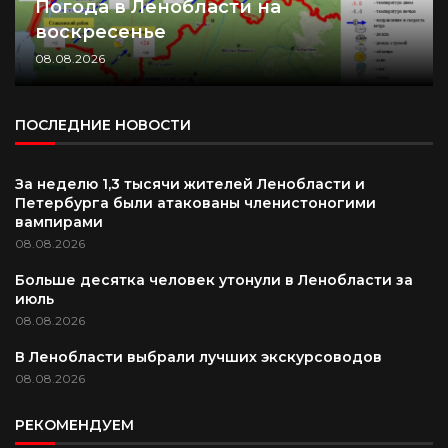
Погода в Ленобласти на
воскресенье
08.08.2026
ПОСЛЕДНИЕ НОВОСТИ
За неделю 1,3 тысячи жителей Ленобласти и
Петербурга были атакованы членистоногими
вампирами
08.08.2026
Больше десятка человек утонули в Ленобласти за
июль
08.08.2026
В Ленобласти выбрали лучших экскурсоводов
08.08.2026
РЕКОМЕНДУЕМ