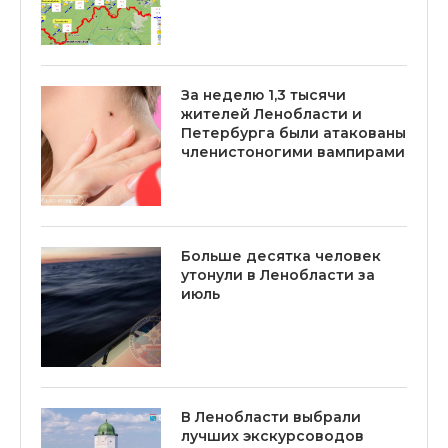
За неделю 1,3 тысячи
жителей Ленобласти и
Петербурга были атакованы
членистоногими вампирами
Больше десятка человек
утонули в Ленобласти за
июль
В Ленобласти выбрали
лучших экскурсоводов