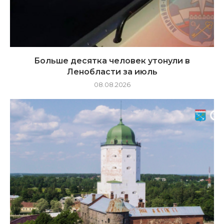
Больше десятка человек утонули в
Ленобласти за июль
08.08.2026