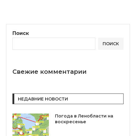
Поиск
ПОИСК
Свежие комментарии
НЕДАВНИЕ НОВОСТИ
Погода в Ленобласти на
воскресенье