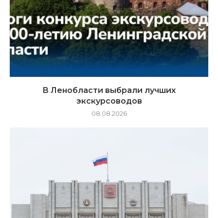
В Ленобласти выбрали лучших
экскурсоводов
08.08.2026