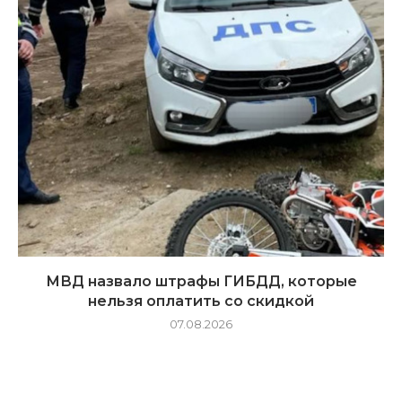
МВД назвало штрафы ГИБДД, которые
нельзя оплатить со скидкой
07.08.2026