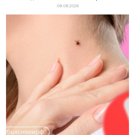
08.08.2026