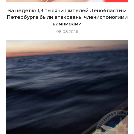
За неделю 1,3 тысячи жителей Ленобласти и
Петербурга были атакованы членистоногими
вампирами
08.08.2026