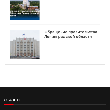
Обращение правительства
Ленинградской области
О ГАЗЕТЕ