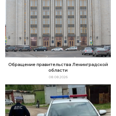
Обращение правительства Ленинградской
области
08.08.2026