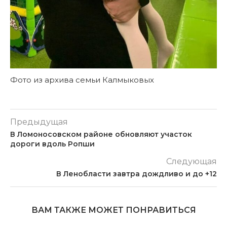
Фото из архива семьи Калмыковых
Предыдущая
В Ломоносовском районе обновляют участок
дороги вдоль Ропши
Следующая
В Ленобласти завтра дождливо и до +12
ВАМ ТАКЖЕ МОЖЕТ ПОНРАВИТЬСЯ