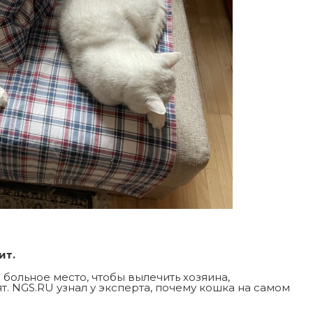
ит.
а больное место, чтобы вылечить хозяина,
т. NGS.RU узнал у эксперта, почему кошка на самом