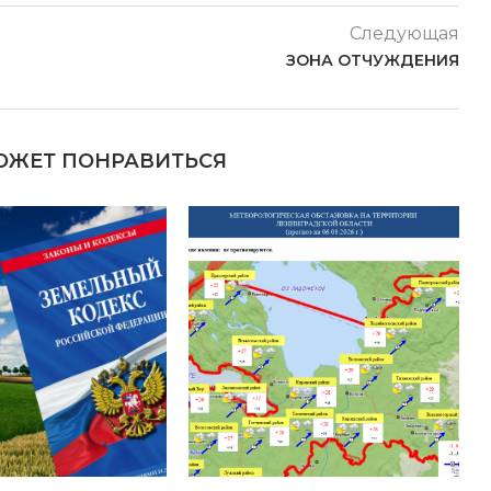
Следующая
ЗОНА ОТЧУЖДЕНИЯ
ОЖЕТ ПОНРАВИТЬСЯ