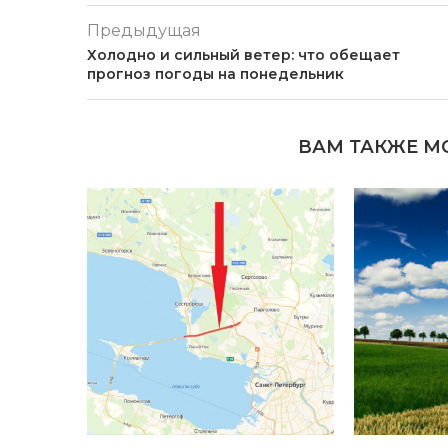
Предыдущая
Холодно и сильный ветер: что обещает
прогноз погоды на понедельник
ВАМ ТАКЖЕ М