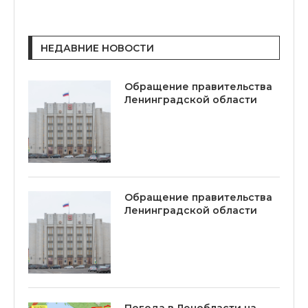
НЕДАВНИЕ НОВОСТИ
Обращение правительства
Ленинградской области
Обращение правительства
Ленинградской области
Погода в Ленобласти на