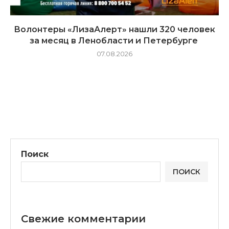
Волонтеры «ЛизаАлерт» нашли 320 человек
за месяц в Ленобласти и Петербурге
07.08.2026
Поиск
ПОИСК
Свежие комментарии