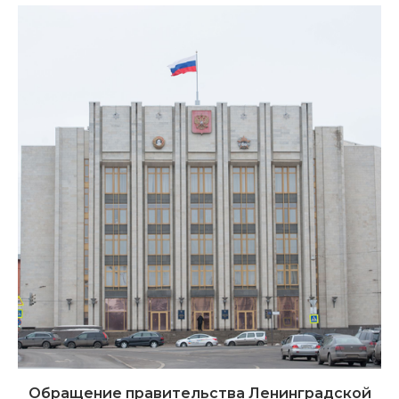
Обращение правительства Ленинградской