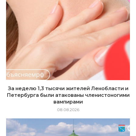
За неделю 1,3 тысячи жителей Ленобласти и
Петербурга были атакованы членистоногими
вампирами
08.08.2026