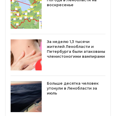
воскресенье
За неделю 1,3 тысячи
жителей Ленобласти и
Петербурга были атакованы
членистоногими вампирами
Больше десятка человек
утонули в Ленобласти за
июль