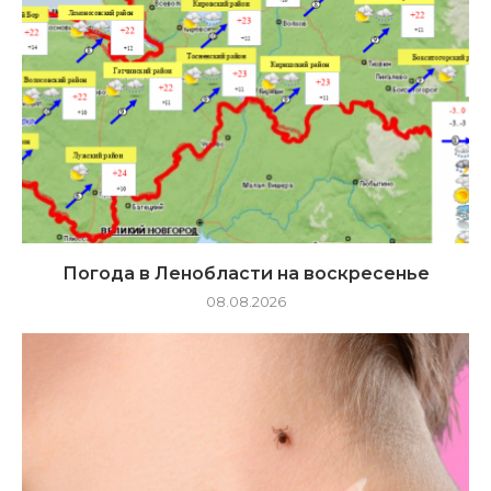
Погода в Ленобласти на воскресенье
08.08.2026