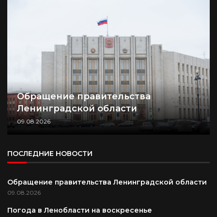
Обращение правительства
Ленинградской области
09.08.2026
ПОСЛЕДНИЕ НОВОСТИ
Обращение правительства Ленинградской области
09.08.2026
Погода в Ленобласти на воскресенье