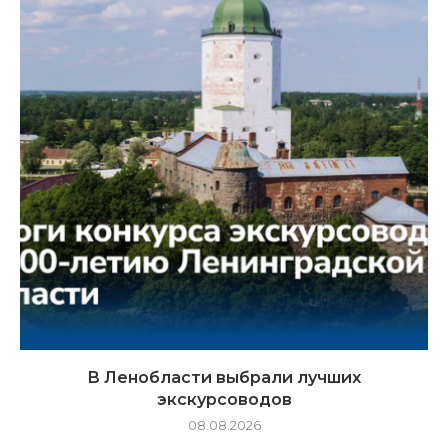
В Ленобласти выбрали лучших
экскурсоводов
08.08.2026