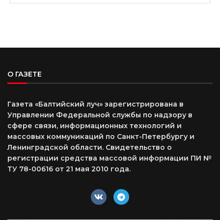
О ГАЗЕТЕ
Газета «Балтийский луч» зарегистрирована в
Управлении Федеральной службы по надзору в
сфере связи, информационных технологий и
массовых коммуникаций по Санкт-Петербургу и
Ленинградской области. Свидетельство о
регистрации средства массовой информации ПИ №
ТУ 78-00616 от 21 мая 2010 года.