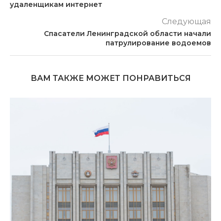
удаленщикам интернет
Следующая
Спасатели Ленинградской области начали
патрулирование водоемов
ВАМ ТАКЖЕ МОЖЕТ ПОНРАВИТЬСЯ