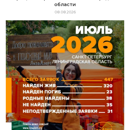
области
08.08.2026