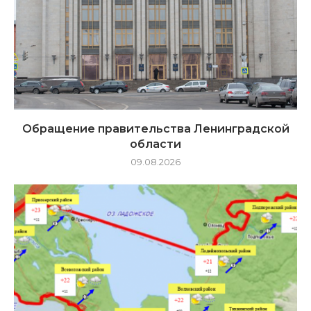
Обращение правительства Ленинградской
области
09.08.2026