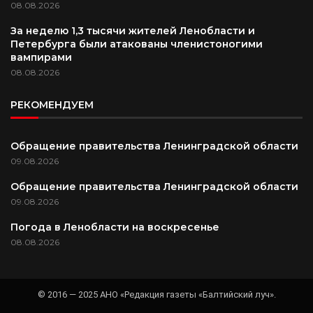
08.08.2026
За неделю 1,3 тысячи жителей Ленобласти и
Петербурга были атакованы членистоногими
вампирами
08.08.2026
РЕКОМЕНДУЕМ
Обращение правительства Ленинградской области
09.08.2026
Обращение правительства Ленинградской области
09.08.2026
Погода в Ленобласти на воскресенье
08.08.2026
© 2016 — 2025 АНО «Редакция газеты «Балтийский луч».