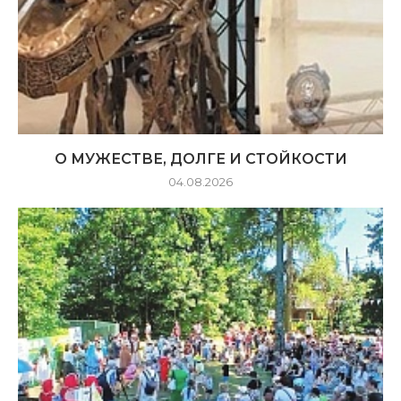
О МУЖЕСТВЕ, ДОЛГЕ И СТОЙКОСТИ
04.08.2026