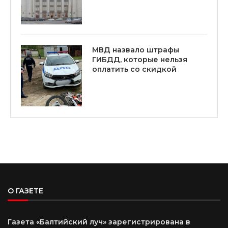
МВД назвало штрафы
ГИБДД, которые нельзя
оплатить со скидкой
О ГАЗЕТЕ
Газета «Балтийский луч» зарегистрирована в