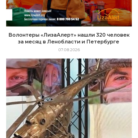
Волонтеры «ЛизаАлерт» нашли 320 человек
за месяц в Ленобласти и Петербурге
07.08.2026