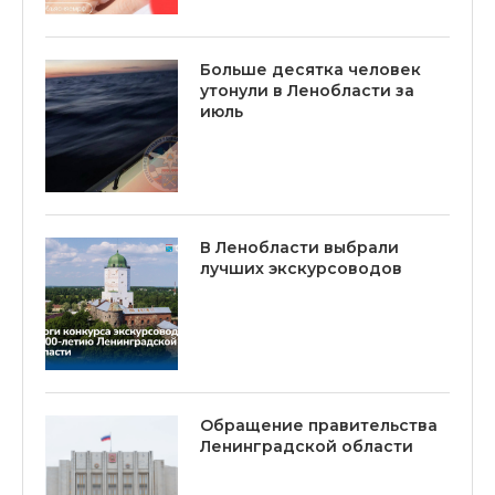
Больше десятка человек
утонули в Ленобласти за
июль
В Ленобласти выбрали
лучших экскурсоводов
Обращение правительства
Ленинградской области