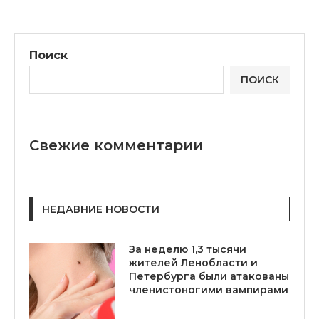
Поиск
ПОИСК
Свежие комментарии
НЕДАВНИЕ НОВОСТИ
За неделю 1,3 тысячи
жителей Ленобласти и
Петербурга были атакованы
членистоногими вампирами