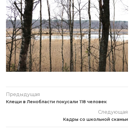
Предыдущая
Клещи в Ленобласти покусали 118 человек
Следующая
Кадры со школьной скамьи