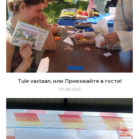
Tule vastaan, или Приезжайте в гости!
03.08.2026