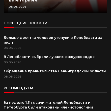
вампирами
08.08.2026
ПОСЛЕДНИЕ НОВОСТИ
Больше десятка человек утонули в Ленобласти за
июль
08.08.2026
В Ленобласти выбрали лучших экскурсоводов
08.08.2026
Обращение правительства Ленинградской области
08.08.2026
РЕКОМЕНДУЕМ
За неделю 1,3 тысячи жителей Ленобласти и
Петербурга были атакованы членистоногими