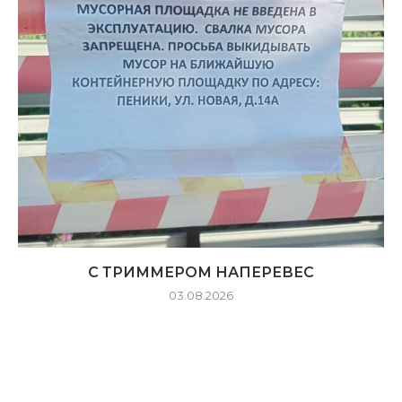
С ТРИММЕРОМ НАПЕРЕВЕС
03.08.2026