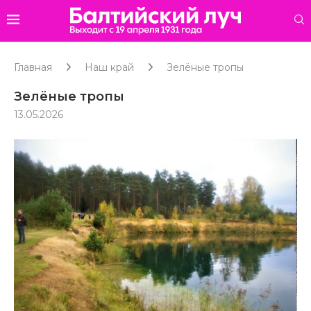
Главная
Наш край
Зелёные тропы
Зелёные тропы
13.05.2026