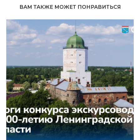
ВАМ ТАКЖЕ МОЖЕТ ПОНРАВИТЬСЯ