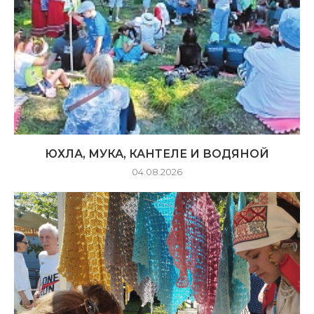
ЮХЛА, МУКА, КАНТЕЛЕ И ВОДЯНОЙ
04.08.2026