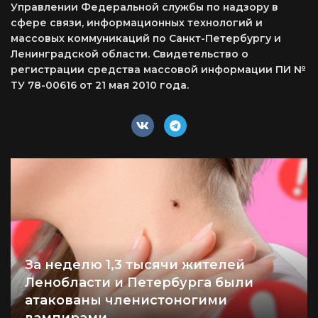
Управлении Федеральной службы по надзору в
сфере связи, информационных технологий и
массовых коммуникаций по Санкт-Петербургу и
Ленинградской области. Свидетельство о
регистрации средства массовой информации ПИ №
ТУ 78-00616 от 21 мая 2010 года.
За неделю 1,3 тысячи жителей
Ленобласти и Петербурга были
атакованы членистоногими