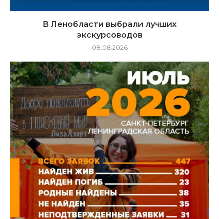
В Ленобласти выбрали лучших
экскурсоводов
08.08.2026