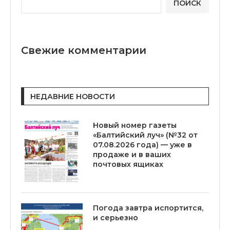
ПОИСК
Свежие комментарии
НЕДАВНИЕ НОВОСТИ
Новый номер газеты
«Балтийский луч» (№32 от
07.08.2026 года) — уже в
продаже и в ваших
почтовых ящиках
Погода завтра испортится,
и серьезно