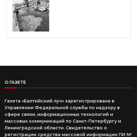
О ГАЗЕТЕ
Газета «Балтийский луч» зарегистрирована в
Управлении Федеральной службы по надзору в
сфере связи, информационных технологий и
массовых коммуникаций по Санкт-Петербургу и
Ленинградской области. Свидетельство о
регистрации средства массовой информации ПИ №