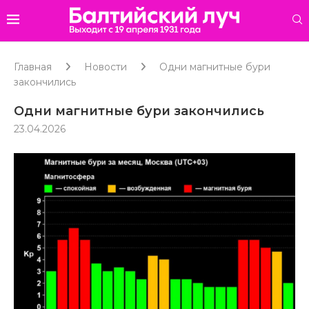
Главная
Новости
Одни магнитные бури
закончились
Одни магнитные бури закончились
23.04.2026