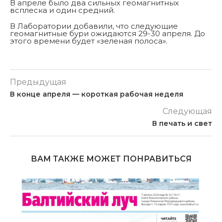
В апреле было два сильных геомагнитных
всплеска и один средний.
В Лаборатории добавили, что следующие
геомагнитные бури ожидаются 29-30 апреля. До
этого времени будет «зеленая полоса».
Предыдущая
В конце апреля — короткая рабочая неделя
Следующая
В печать и свет
ВАМ ТАКЖЕ МОЖЕТ ПОНРАВИТЬСЯ