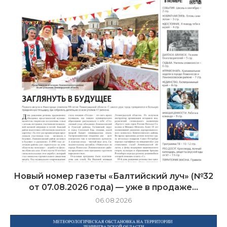
Новый номер газеты «Балтийский луч» (№32
от 07.08.2026 года) — уже в продаже...
06.08.2026