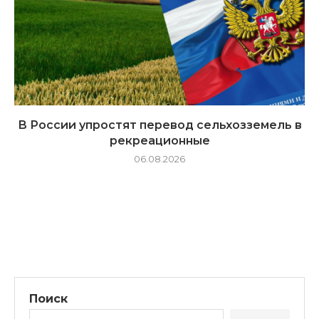
В России упростят перевод сельхозземель в
рекреационные
06.08.2026
Поиск