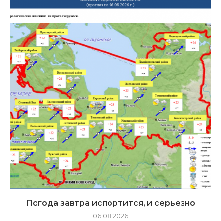
Погода завтра испортится, и серьезно
06.08.2026