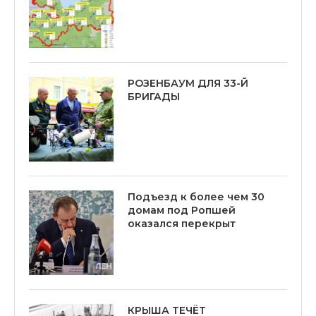
РОЗЕНБАУМ ДЛЯ 33-Й
БРИГАДЫ
Подъезд к более чем 30
домам под Ропшей
оказался перекрыт
КРЫША ТЕЧЁТ