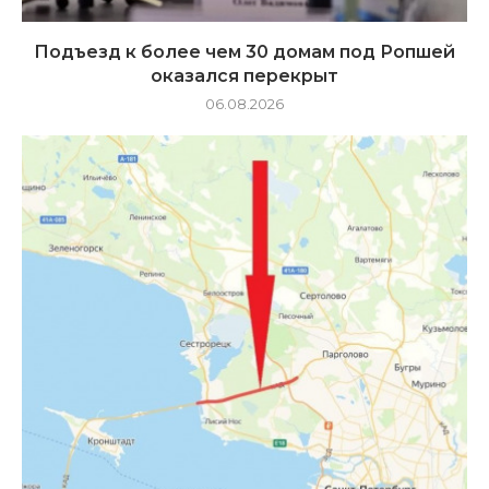
Подъезд к более чем 30 домам под Ропшей
оказался перекрыт
06.08.2026