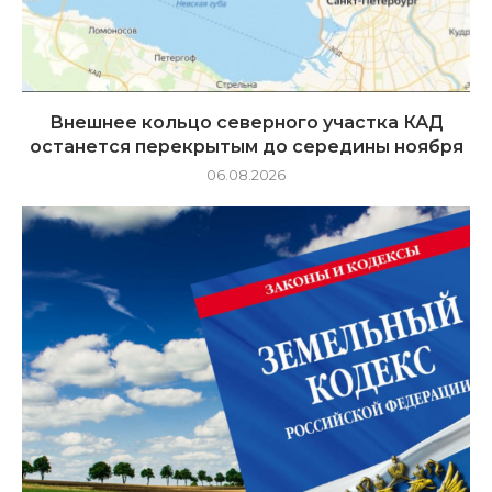
Внешнее кольцо северного участка КАД
останется перекрытым до середины ноября
06.08.2026