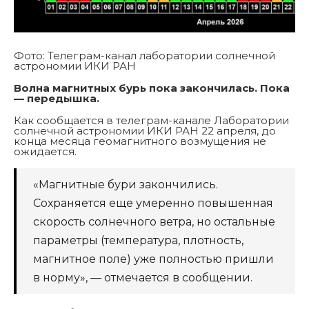
Фото: Телеграм-канал лаборатории солнечной
астрономии ИКИ РАН
Волна магнитных бурь пока закончилась. Пока
— передышка.
Как сообщается в телеграм-канале Лаборатории
солнечной астрономии ИКИ РАН 22 апреля, до
конца месяца геомагнитного возмущения не
ожидается.
«Магнитные бури закончились.
Сохраняется еще умеренно повышенная
скорость солнечного ветра, но остальные
параметры (температура, плотность,
магнитное поле) уже полностью пришли
в норму», — отмечается в сообщении.