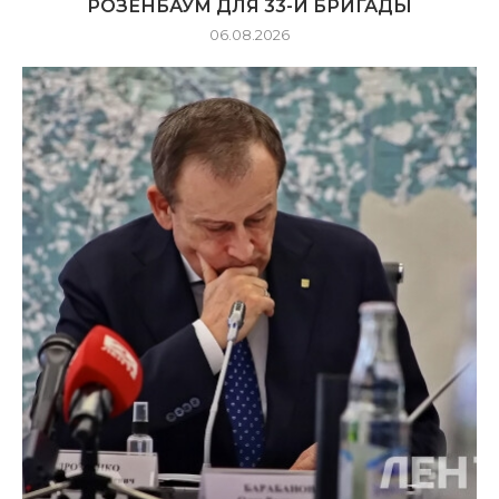
РОЗЕНБАУМ ДЛЯ 33-Й БРИГАДЫ
06.08.2026