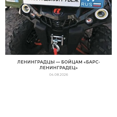
ЛЕНИНГРАДЦЫ — БОЙЦАМ «БАРС-
ЛЕНИНГРАДЕЦ»
04.08.2026