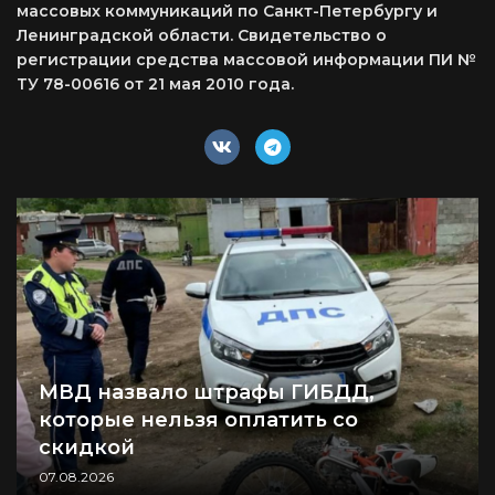
массовых коммуникаций по Санкт-Петербургу и
Ленинградской области. Свидетельство о
регистрации средства массовой информации ПИ №
ТУ 78-00616 от 21 мая 2010 года.
МВД назвало штрафы ГИБДД,
которые нельзя оплатить со
скидкой
07.08.2026