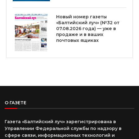
Новый номер газеты
«Балтийский луч» (№32 от
07.08.2026 года) — уже в
продаже и в ваших
почтовых ящиках
О ГАЗЕТЕ
Газета «Балтийский луч» зарегистрирована в
Управлении Федеральной службы по надзору в
сфере связи, информационных технологий и