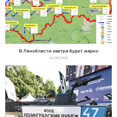
В Ленобласти завтра будет жарко
04.08.2026