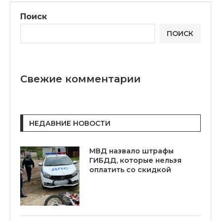
Поиск
ПОИСК
Свежие комментарии
НЕДАВНИЕ НОВОСТИ
МВД назвало штрафы
ГИБДД, которые нельзя
оплатить со скидкой