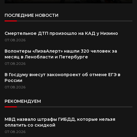
ПОСЛЕДНИЕ НОВОСТИ
Смертельное ДТП произошло на КАД у Низино
07.08.2026
Волонтеры «ЛизаАлерт» нашли 320 человек за
месяц в Ленобласти и Петербурге
07.08.2026
В Госдуму внесут законопроект об отмене ЕГЭ в
России
07.08.2026
РЕКОМЕНДУЕМ
МВД назвало штрафы ГИБДД, которые нельзя
оплатить со скидкой
07.08.2026