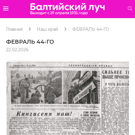
Главная
Наш край
ФЕВРАЛЬ 44-ГО
ФЕВРАЛЬ 44-ГО
22.02.2026