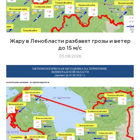
Жару в Ленобласти разбавят грозы и ветер
до 15 м/с
05.08.2026