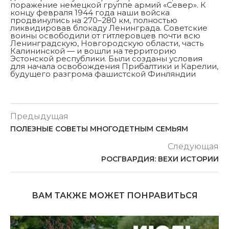
поражение немецкой группе армий «Север». К
концу февраля 1944 года наши войска
продвинулись на 270–280 км, полностью
ликвидировав блокаду Ленинграда. Советские
воины освободили от гитлеровцев почти всю
Ленинградскую, Новгородскую области, часть
Калининской — и вошли на территорию
Эстонской республики. Были созданы условия
для начала освобождения Прибалтики и Карелии,
будущего разгрома фашистской Финляндии
Предыдущая
ПОЛЕЗНЫЕ СОВЕТЫ МНОГОДЕТНЫМ СЕМЬЯМ
Следующая
РОСГВАРДИЯ: ВЕХИ ИСТОРИИ
ВАМ ТАКЖЕ МОЖЕТ ПОНРАВИТЬСЯ