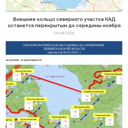
Внешнее кольцо северного участка КАД
останется перекрытым до середины ноября
06.08.2026