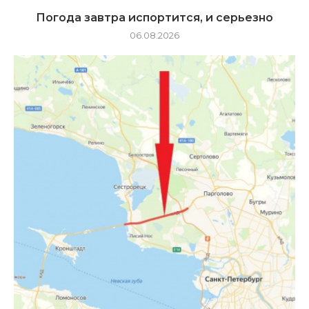
Погода завтра испортится, и серьезно
06.08.2026