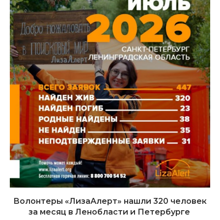
Волонтеры «ЛизаАлерт» нашли 320 человек
за месяц в Ленобласти и Петербурге