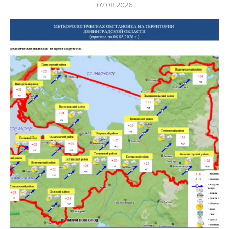
07.08.2026