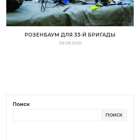
РОЗЕНБАУМ ДЛЯ 33-Й БРИГАДЫ
06.08.2026
Поиск
ПОИСК