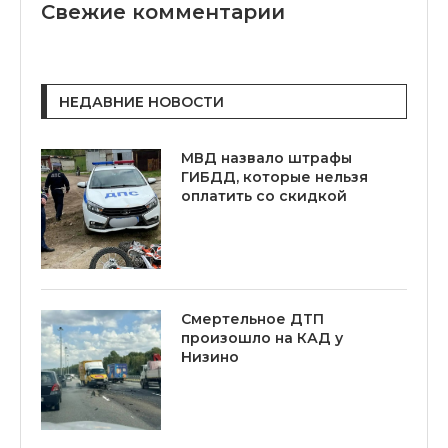
Свежие комментарии
НЕДАВНИЕ НОВОСТИ
МВД назвало штрафы
ГИБДД, которые нельзя
оплатить со скидкой
Смертельное ДТП
произошло на КАД у
Низино