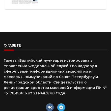
О ГАЗЕТЕ
Газета «Балтийский луч» зарегистрирована в
Управлении Федеральной службы по надзору в
сфере связи, информационных технологий и
массовых коммуникаций по Санкт-Петербургу и
Ленинградской области. Свидетельство о
регистрации средства массовой информации ПИ №
ТУ 78-00616 от 21 мая 2010 года.