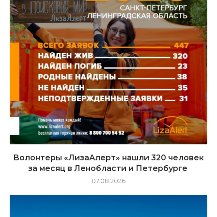
Волонтеры «ЛизаАлерт» нашли 320 человек
за месяц в Ленобласти и Петербурге
07.08.2026