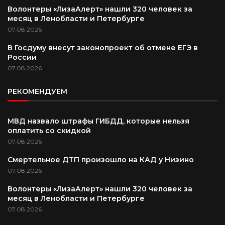
Волонтеры «ЛизаАлерт» нашли 320 человек за
месяц в Ленобласти и Петербурге
07.08.2026
В Госдуму внесут законопроект об отмене ЕГЭ в
России
07.08.2026
РЕКОМЕНДУЕМ
МВД назвало штрафы ГИБДД, которые нельзя
оплатить со скидкой
07.08.2026
Смертельное ДТП произошло на КАД у Низино
07.08.2026
Волонтеры «ЛизаАлерт» нашли 320 человек за
месяц в Ленобласти и Петербурге
07.08.2026