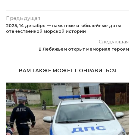
Предыдущая
2025, 14 декабря — памятные и юбилейные даты
отечественной морской истории
Следующая
В Лебяжьем открыт мемориал героям
ВАМ ТАКЖЕ МОЖЕТ ПОНРАВИТЬСЯ