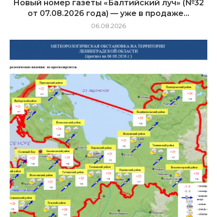
Новый номер газеты «Балтийский луч» (№32
от 07.08.2026 года) — уже в продаже...
06.08.2026