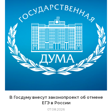
В Госдуму внесут законопроект об отмене
ЕГЭ в России
07.08.2026