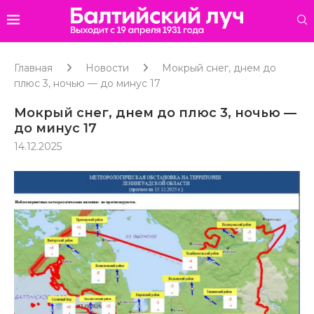
Главная
Новости
Мокрый снег, днем до
плюс 3, ночью — до минус 17
Мокрый снег, днем до плюс 3, ночью —
до минус 17
14.12.2025