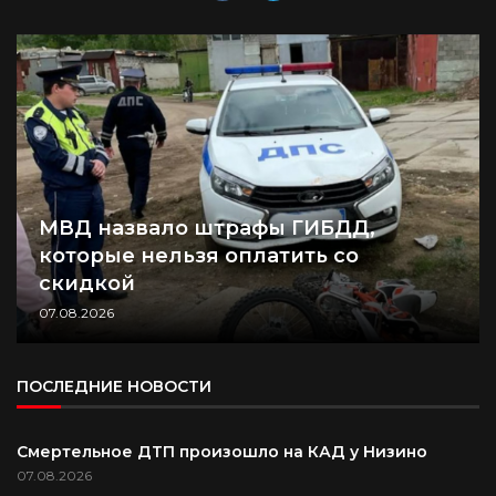
МВД назвало штрафы ГИБДД,
которые нельзя оплатить со
скидкой
07.08.2026
ПОСЛЕДНИЕ НОВОСТИ
Смертельное ДТП произошло на КАД у Низино
07.08.2026