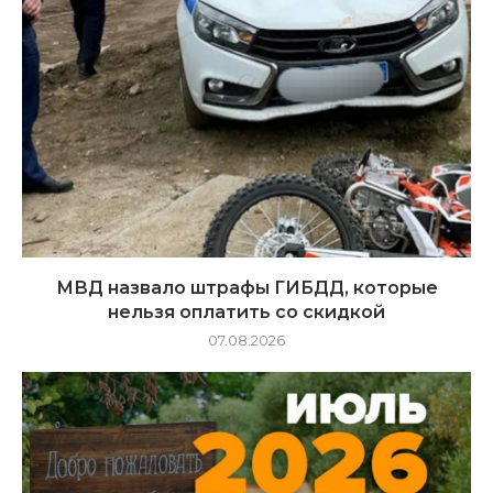
МВД назвало штрафы ГИБДД, которые
нельзя оплатить со скидкой
07.08.2026