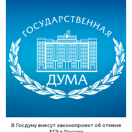
В Госдуму внесут законопроект об отмене
ЕГЭ в России