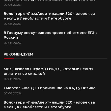
07.08.2026
Волонтеры «ЛизаАлерт» нашли 320 человек за
месяц в Ленобласти и Петербурге
07.08.2026
В Госдуму внесут законопроект об отмене ЕГЭ в
России
07.08.2026
РЕКОМЕНДУЕМ
МВД назвало штрафы ГИБДД, которые нельзя
оплатить со скидкой
07.08.2026
Смертельное ДТП произошло на КАД у Низино
07.08.2026
Волонтеры «ЛизаАлерт» нашли 320 человек за
месяц в Ленобласти и Петербурге