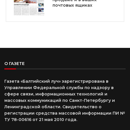
почтовых ящиках
О ГАЗЕТЕ
Газета «Балтийский луч» зарегистрирована в
Управлении Федеральной службы по надзору в
сфере связи, информационных технологий и
массовых коммуникаций по Санкт-Петербургу и
Ленинградской области. Свидетельство о
регистрации средства массовой информации ПИ №
ТУ 78-00616 от 21 мая 2010 года.