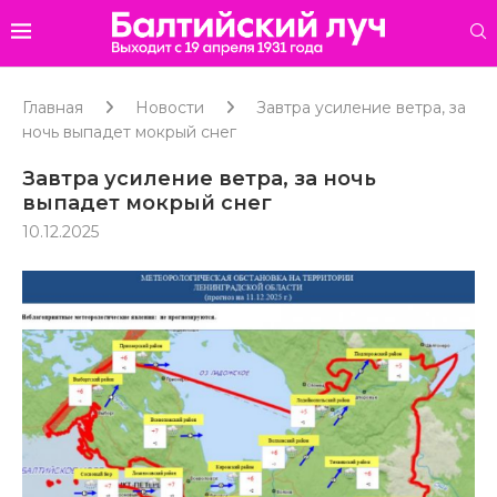
Главная
Новости
Завтра усиление ветра, за
ночь выпадет мокрый снег
Завтра усиление ветра, за ночь
выпадет мокрый снег
10.12.2025