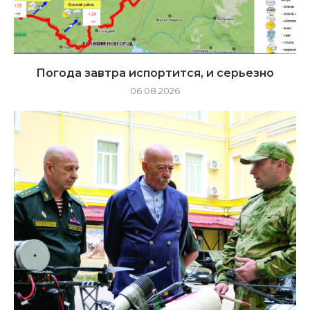
Погода завтра испортится, и серьезно
06.08.2026