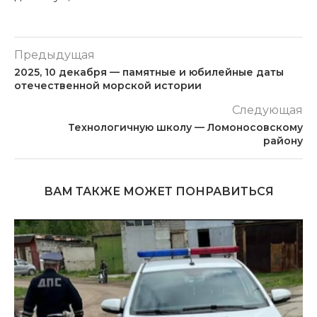
Предыдущая
2025, 10 декабря — памятные и юбилейные даты
отечественной морской истории
Следующая
Технологичную школу — Ломоносовскому
району
ВАМ ТАКЖЕ МОЖЕТ ПОНРАВИТЬСЯ