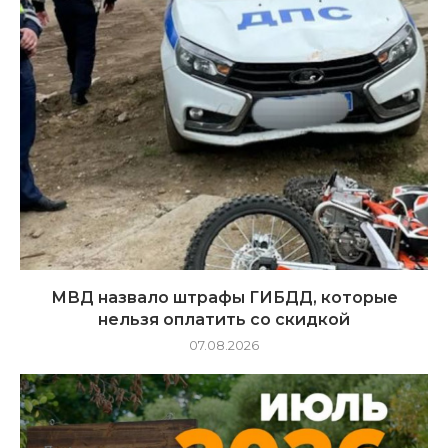
МВД назвало штрафы ГИБДД, которые
нельзя оплатить со скидкой
07.08.2026