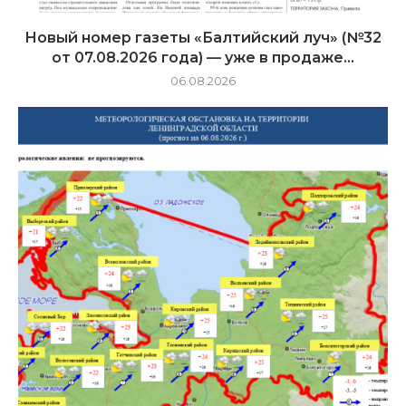
Новый номер газеты «Балтийский луч» (№32
от 07.08.2026 года) — уже в продаже...
06.08.2026