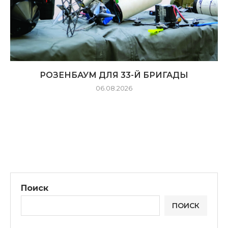
РОЗЕНБАУМ ДЛЯ 33-Й БРИГАДЫ
06.08.2026
Поиск
ПОИСК