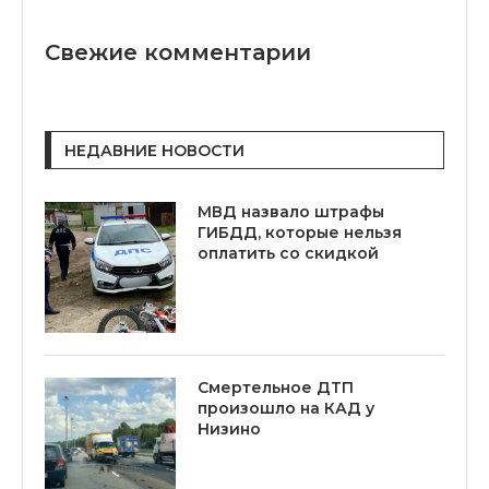
Свежие комментарии
НЕДАВНИЕ НОВОСТИ
МВД назвало штрафы
ГИБДД, которые нельзя
оплатить со скидкой
Смертельное ДТП
произошло на КАД у
Низино