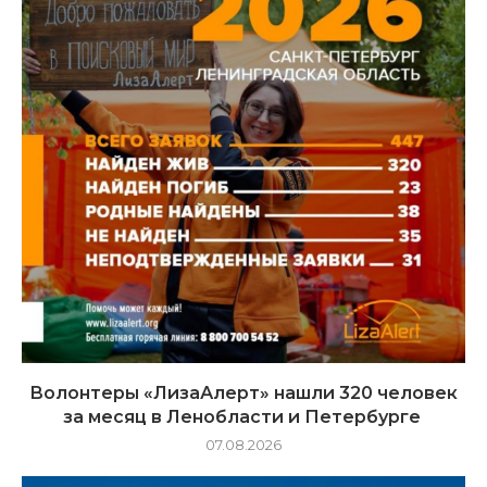
Волонтеры «ЛизаАлерт» нашли 320 человек
за месяц в Ленобласти и Петербурге
07.08.2026