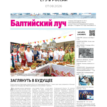
07.08.2026