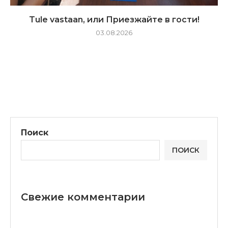
Tule vastaan, или Приезжайте в гости!
03.08.2026
Поиск
ПОИСК
Свежие комментарии