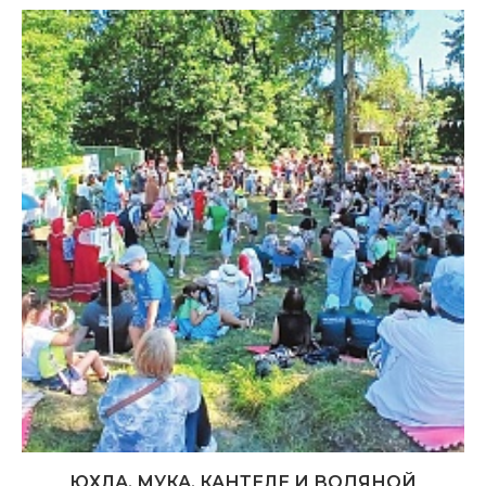
ЮХЛА, МУКА, КАНТЕЛЕ И ВОДЯНОЙ