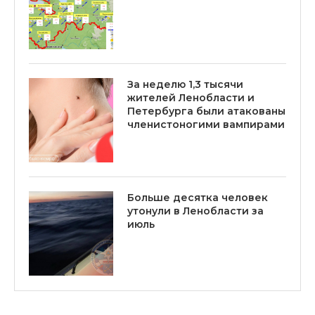
За неделю 1,3 тысячи
жителей Ленобласти и
Петербурга были атакованы
членистоногими вампирами
Больше десятка человек
утонули в Ленобласти за
июль