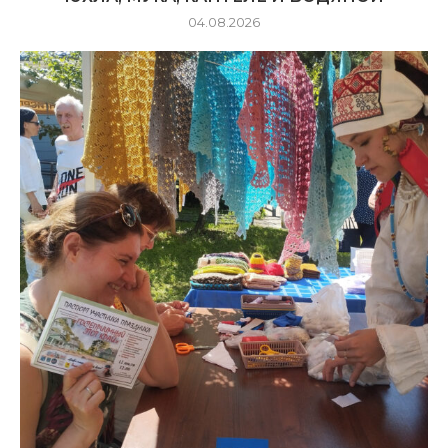
04.08.2026