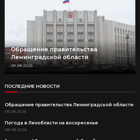
Обращение правительства
Ленинградской области
09.08.2026
ПОСЛЕДНИЕ НОВОСТИ
Обращение правительства Ленинградской области
09.08.2026
Погода в Ленобласти на воскресенье
08.08.2026