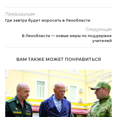
Предыдущая
Где завтра будет моросить в Ленобласти
Следующая
В Ленобласти — новые меры по поддержке
учителей
ВАМ ТАКЖЕ МОЖЕТ ПОНРАВИТЬСЯ