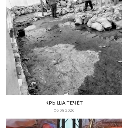
КРЫША ТЕЧЁТ
06.08.2026