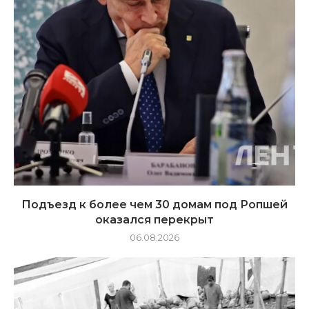
Подъезд к более чем 30 домам под Ропшей
оказался перекрыт
06.08.2026