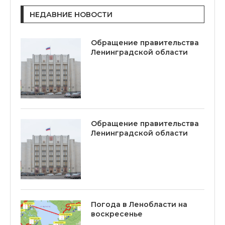
НЕДАВНИЕ НОВОСТИ
Обращение правительства
Ленинградской области
Обращение правительства
Ленинградской области
Погода в Ленобласти на
воскресенье