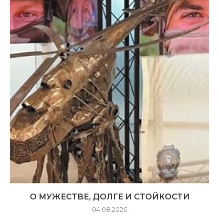
О МУЖЕСТВЕ, ДОЛГЕ И СТОЙКОСТИ
04.08.2026