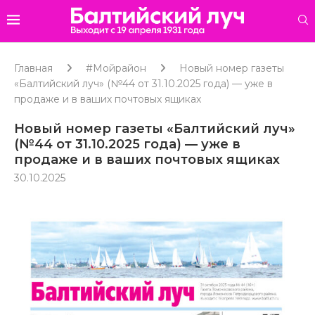
Главная
#Мойрайон
Новый номер газеты
«Балтийский луч» (№44 от 31.10.2025 года) — уже в
продаже и в ваших почтовых ящиках
Новый номер газеты «Балтийский луч»
(№44 от 31.10.2025 года) — уже в
продаже и в ваших почтовых ящиках
30.10.2025