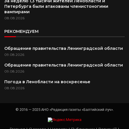
За неделю 1,3 тысячи жителей Ленобласти и
Петербурга были атакованы членистоногими
вампирами
08.08.2026
РЕКОМЕНДУЕМ
Обращение правительства Ленинградской области
09.08.2026
Обращение правительства Ленинградской области
09.08.2026
Погода в Ленобласти на воскресенье
08.08.2026
© 2016 — 2025 АНО «Редакция газеты «Балтийский луч».