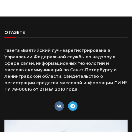
О ГАЗЕТЕ
Газета «Балтийский луч» зарегистрирована в
Управлении Федеральной службы по надзору в
сфере связи, информационных технологий и
массовых коммуникаций по Санкт-Петербургу и
Ленинградской области. Свидетельство о
регистрации средства массовой информации ПИ №
ТУ 78-00616 от 21 мая 2010 года.