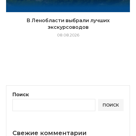
В Ленобласти выбрали лучших
экскурсоводов
08.08.2026
Поиск
ПОИСК
Свежие комментарии