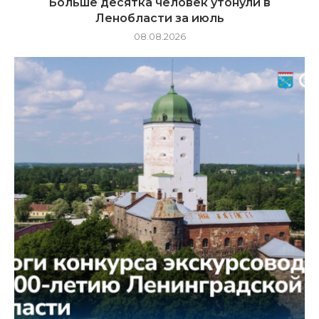
Больше десятка человек утонули в
Ленобласти за июль
08.08.2026