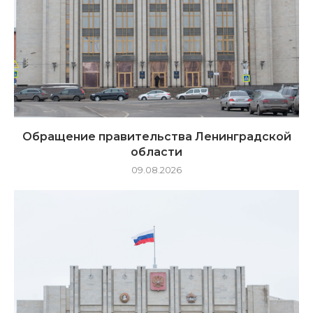
Обращение правительства Ленинградской
области
09.08.2026