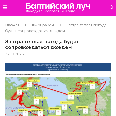
Главная
#Мойрайон
Завтра теплая погода
будет сопровождаться дождем
Завтра теплая погода будет
сопровождаться дождем
27.10.2025