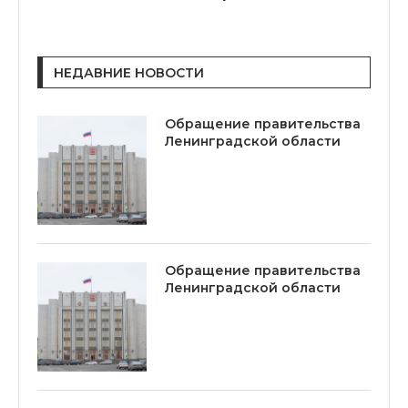
НЕДАВНИЕ НОВОСТИ
Обращение правительства
Ленинградской области
Обращение правительства
Ленинградской области