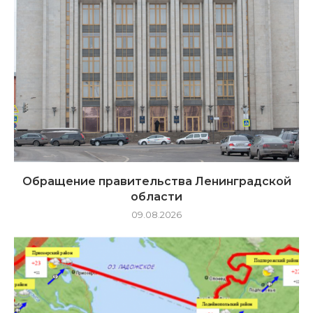
Обращение правительства Ленинградской
области
09.08.2026