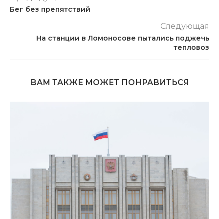
Бег без препятствий
Следующая
На станции в Ломоносове пытались поджечь
тепловоз
ВАМ ТАКЖЕ МОЖЕТ ПОНРАВИТЬСЯ