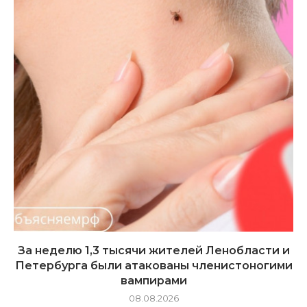
За неделю 1,3 тысячи жителей Ленобласти и
Петербурга были атакованы членистоногими
вампирами
08.08.2026