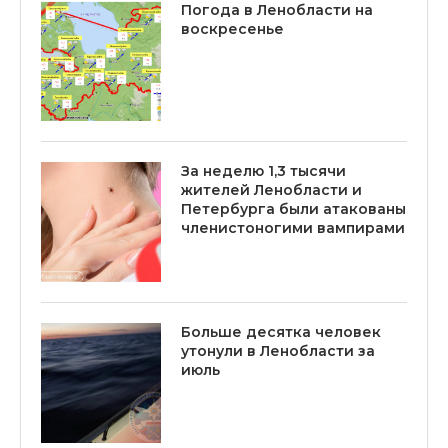
Погода в Ленобласти на
воскресенье
За неделю 1,3 тысячи
жителей Ленобласти и
Петербурга были атакованы
членистоногими вампирами
Больше десятка человек
утонули в Ленобласти за
июль