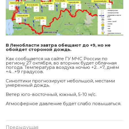
В Ленобласти завтра обещают до +9, но не
обойдет стороной дождь.
Как сообщается на сайте ГУ МЧС России по
региону 27 октября, во вторник будет облачная
погода. Температура воздуха ночью +2…+7, днём
+4…+9 градусов.
Синоптики прогнозируют небольшой, местами
умеренный дождь.
Ветер юго-восточный, южный, 5-10 м/с.
Атмосферное давление будет слабо повышаться.
Предыдущая