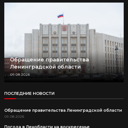
Обращение правительства
Ленинградской области
09.08.2026
ПОСЛЕДНИЕ НОВОСТИ
Обращение правительства Ленинградской области
09.08.2026
Погода в Ленобласти на воскресенье