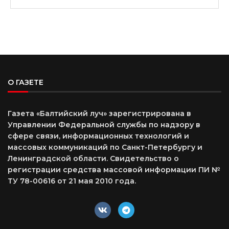
О ГАЗЕТЕ
Газета «Балтийский луч» зарегистрирована в
Управлении Федеральной службы по надзору в
сфере связи, информационных технологий и
массовых коммуникаций по Санкт-Петербургу и
Ленинградской области. Свидетельство о
регистрации средства массовой информации ПИ №
ТУ 78-00616 от 21 мая 2010 года.