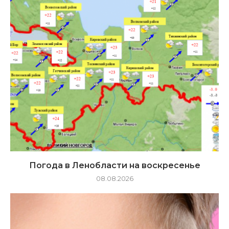
Погода в Ленобласти на воскресенье
08.08.2026