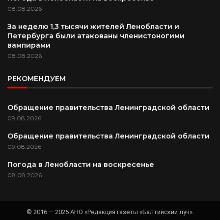
08.08.2026
За неделю 1,3 тысячи жителей Ленобласти и
Петербурга были атакованы членистоногими
вампирами
08.08.2026
РЕКОМЕНДУЕМ
Обращение правительства Ленинградской области
09.08.2026
Обращение правительства Ленинградской области
09.08.2026
Погода в Ленобласти на воскресенье
08.08.2026
© 2016 — 2025 АНО «Редакция газеты «Балтийский луч».