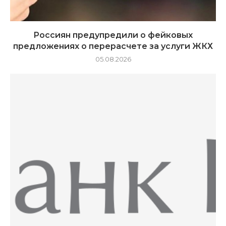
Россиян предупредили о фейковых
предложениях о перерасчете за услуги ЖКХ
05.08.2026