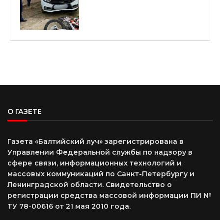
О ГАЗЕТЕ
Газета «Балтийский луч» зарегистрирована в
Управлении Федеральной службы по надзору в
сфере связи, информационных технологий и
массовых коммуникаций по Санкт-Петербургу и
Ленинградской области. Свидетельство о
регистрации средства массовой информации ПИ №
ТУ 78-00616 от 21 мая 2010 года.