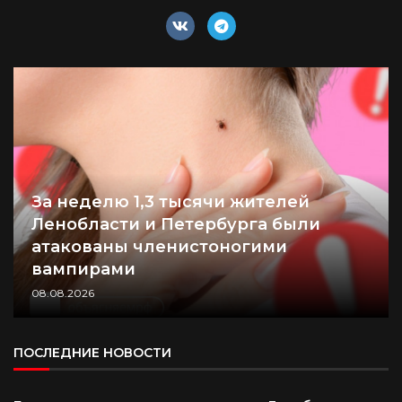
За неделю 1,3 тысячи жителей
Ленобласти и Петербурга были
атакованы членистоногими
вампирами
08.08.2026
ПОСЛЕДНИЕ НОВОСТИ