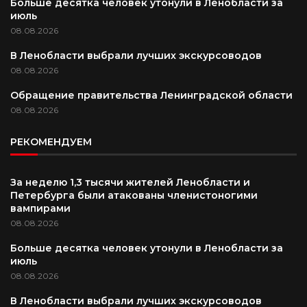
Больше десятка человек утонули в Ленобласти за
июль
08.08.2026
В Ленобласти выбрали лучших экскурсоводов
08.08.2026
Обращение правительства Ленинградской области
08.08.2026
РЕКОМЕНДУЕМ
За неделю 1,3 тысячи жителей Ленобласти и
Петербурга были атакованы членистоногими
вампирами
08.08.2026
Больше десятка человек утонули в Ленобласти за
июль
08.08.2026
В Ленобласти выбрали лучших экскурсоводов