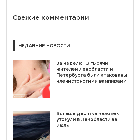
Свежие комментарии
НЕДАВНИЕ НОВОСТИ
За неделю 1,3 тысячи
жителей Ленобласти и
Петербурга были атакованы
членистоногими вампирами
Больше десятка человек
утонули в Ленобласти за
июль