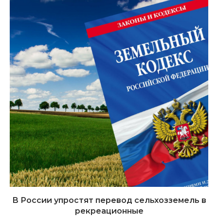
В России упростят перевод сельхозземель в
рекреационные