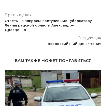
Предыдущая
Ответы на вопросы, поступившие Губернатору
Ленинградской области Александру
Дрозденко
Следующая
Всероссийский день чтения
ВАМ ТАКЖЕ МОЖЕТ ПОНРАВИТЬСЯ