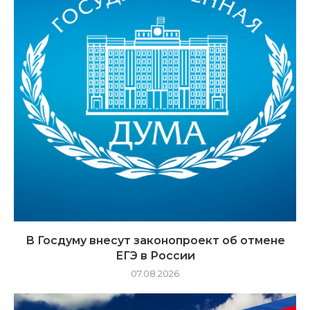
В Госдуму внесут законопроект об отмене
ЕГЭ в России
07.08.2026