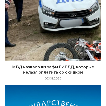
МВД назвало штрафы ГИБДД, которые
нельзя оплатить со скидкой
07.08.2026