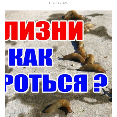
06.08.2026