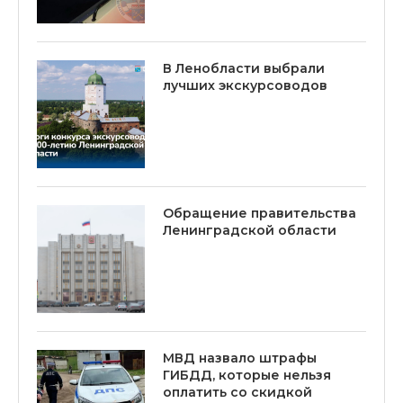
В Ленобласти выбрали
лучших экскурсоводов
Обращение правительства
Ленинградской области
МВД назвало штрафы
ГИБДД, которые нельзя
оплатить со скидкой