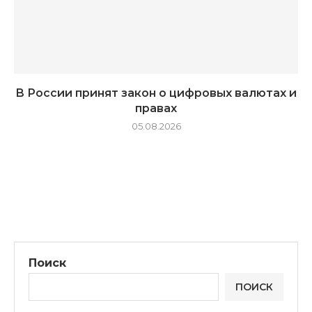
В России принят закон о цифровых валютах и
правах
05.08.2026
Поиск
ПОИСК