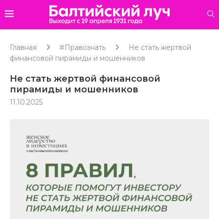
Главная
#Правознать
Не стать жертвой
финансовой пирамиды и мошенников
Не стать жертвой финансовой
пирамиды и мошенников
11.10.2025