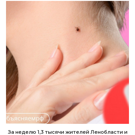
За неделю 1,3 тысячи жителей Ленобласти и