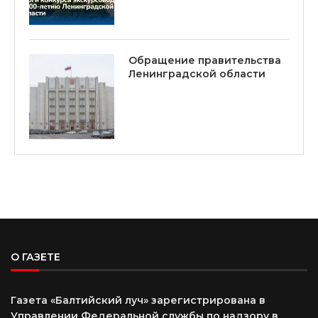
Обращение правительства
Ленинградской области
О ГАЗЕТЕ
Газета «Балтийский луч» зарегистрирована в
Управлении Федеральной службы по надзору в