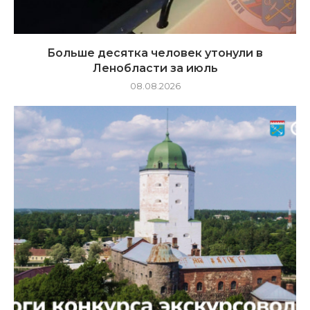
Больше десятка человек утонули в
Ленобласти за июль
08.08.2026