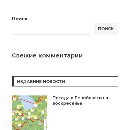
Поиск
ПОИСК
Свежие комментарии
НЕДАВНИЕ НОВОСТИ
Погода в Ленобласти на
воскресенье