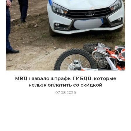
МВД назвало штрафы ГИБДД, которые
нельзя оплатить со скидкой
07.08.2026