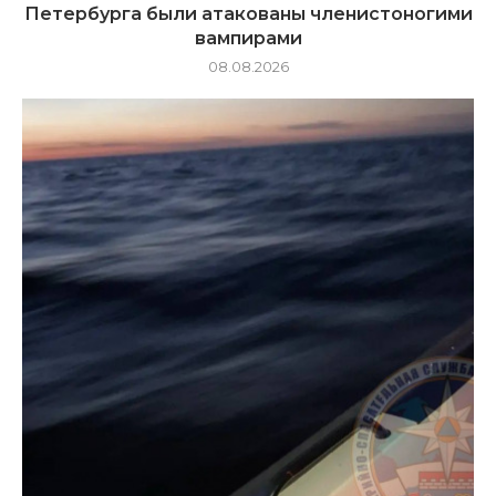
Петербурга были атакованы членистоногими
вампирами
08.08.2026