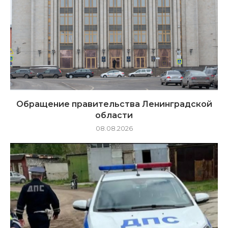
Обращение правительства Ленинградской
области
08.08.2026