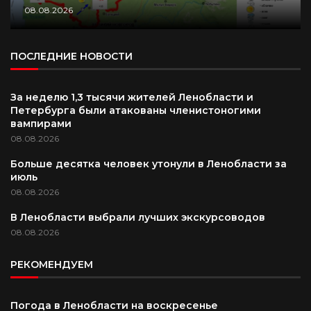
08.08.2026
ПОСЛЕДНИЕ НОВОСТИ
За неделю 1,3 тысячи жителей Ленобласти и
Петербурга были атакованы членистоногими
вампирами
08.08.2026
Больше десятка человек утонули в Ленобласти за
июль
08.08.2026
В Ленобласти выбрали лучших экскурсоводов
08.08.2026
РЕКОМЕНДУЕМ
Погода в Ленобласти на воскресенье