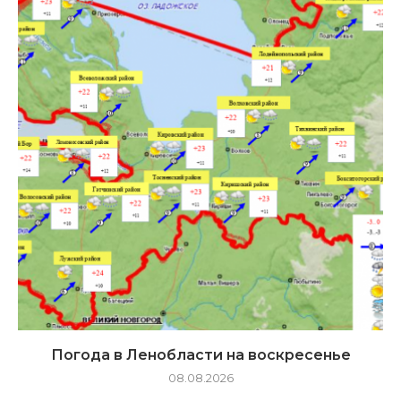
Погода в Ленобласти на воскресенье
08.08.2026