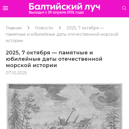
Главная
Новости
2025, 7 октября —
памятные и юбилейные даты отечественной морской
истории
2025, 7 октября — памятные и
юбилейные даты отечественной
морской истории
07.10.2025