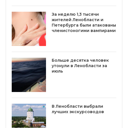
За неделю 1,3 тысячи
жителей Ленобласти и
Петербурга были атакованы
членистоногими вампирами
Больше десятка человек
утонули в Ленобласти за
июль
В Ленобласти выбрали
лучших экскурсоводов