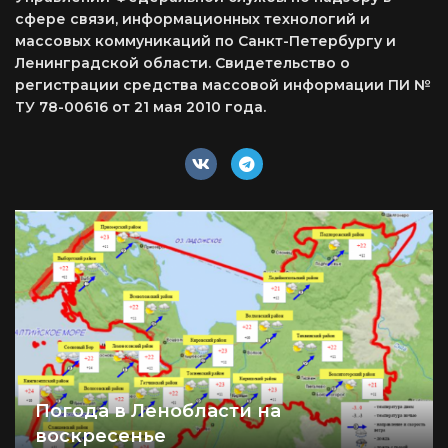
сфере связи, информационных технологий и
массовых коммуникаций по Санкт-Петербургу и
Ленинградской области. Свидетельство о
регистрации средства массовой информации ПИ №
ТУ 78-00616 от 21 мая 2010 года.
Погода в Ленобласти на
воскресенье