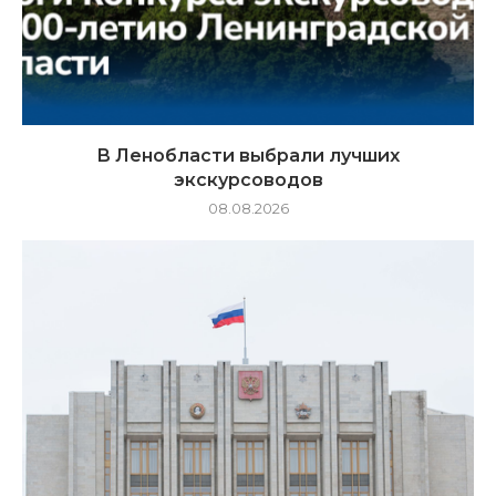
В Ленобласти выбрали лучших
экскурсоводов
08.08.2026