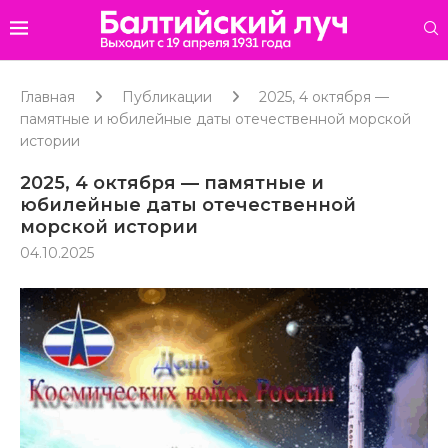
Главная
Публикации
2025, 4 октября —
памятные и юбилейные даты отечественной морской
истории
2025, 4 октября — памятные и
юбилейные даты отечественной
морской истории
04.10.2025