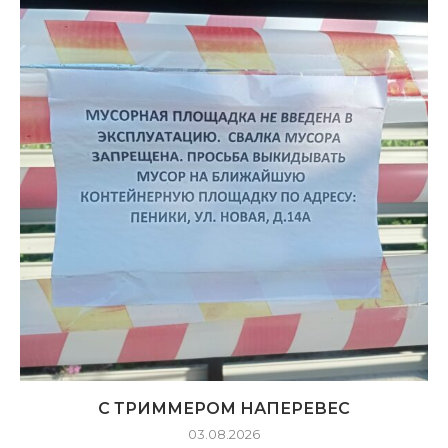
С ТРИММЕРОМ НАПЕРЕВЕС
03.08.2026