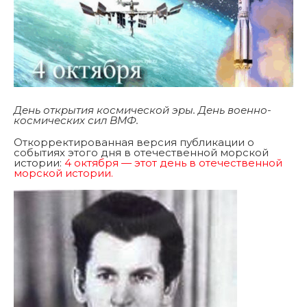
День открытия космической эры. День военно-
космических сил ВМФ.
Откорректированная версия публикации о
событиях этого дня в отечественной морской
истории:
4 октября — этот день в отечественной
морской истории.