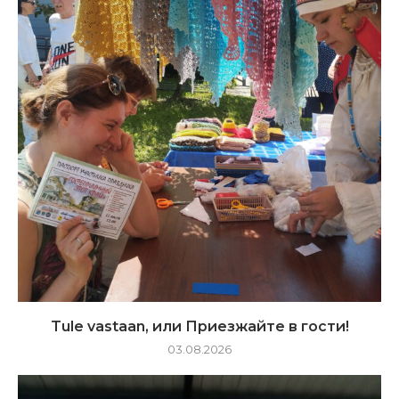
Tule vastaan, или Приезжайте в гости!
03.08.2026