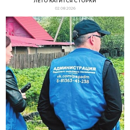
ЛЕТО КАТИТСЯ С ГОРКИ
02.08.2026