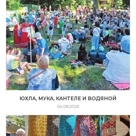
ЮХЛА, МУКА, КАНТЕЛЕ И ВОДЯНОЙ
04.08.2026