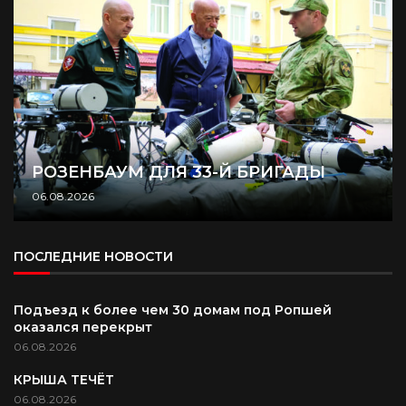
РОЗЕНБАУМ ДЛЯ 33-Й БРИГАДЫ
06.08.2026
ПОСЛЕДНИЕ НОВОСТИ
Подъезд к более чем 30 домам под Ропшей
оказался перекрыт
06.08.2026
КРЫША ТЕЧЁТ
06.08.2026