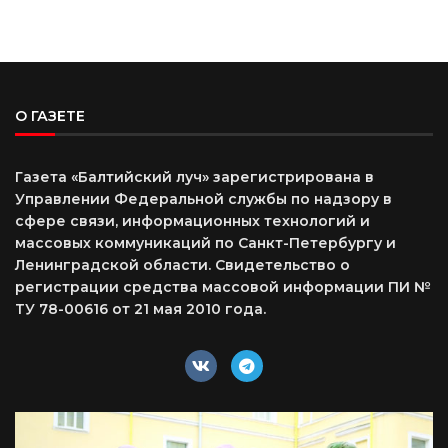
О ГАЗЕТЕ
Газета «Балтийский луч» зарегистрирована в
Управлении Федеральной службы по надзору в
сфере связи, информационных технологий и
массовых коммуникаций по Санкт-Петербургу и
Ленинградской области. Свидетельство о
регистрации средства массовой информации ПИ №
ТУ 78-00616 от 21 мая 2010 года.