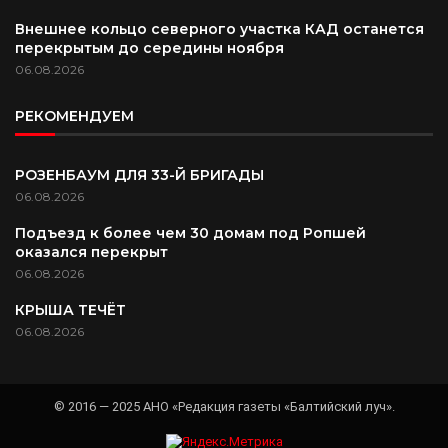
Внешнее кольцо северного участка КАД останется
перекрытым до середины ноября
06.08.2026
РЕКОМЕНДУЕМ
РОЗЕНБАУМ ДЛЯ 33-Й БРИГАДЫ
06.08.2026
Подъезд к более чем 30 домам под Ропшей
оказался перекрыт
06.08.2026
КРЫША ТЕЧЁТ
06.08.2026
© 2016 — 2025 АНО «Редакция газеты «Балтийский луч».