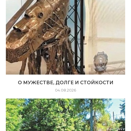
О МУЖЕСТВЕ, ДОЛГЕ И СТОЙКОСТИ
04.08.2026