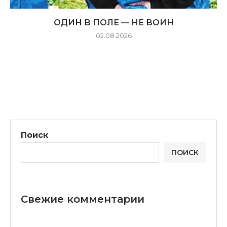
ОДИН В ПОЛЕ — НЕ ВОИН
02.08.2026
Поиск
ПОИСК
Свежие комментарии