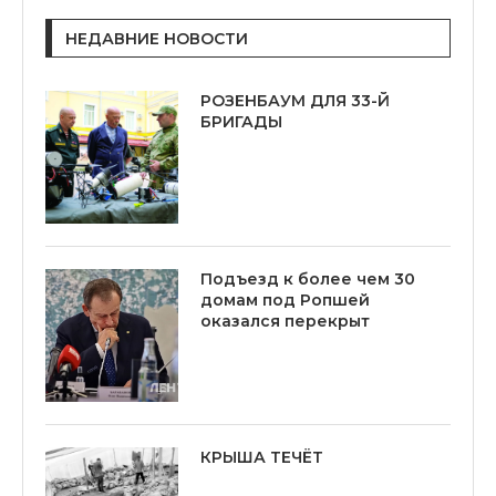
НЕДАВНИЕ НОВОСТИ
РОЗЕНБАУМ ДЛЯ 33-Й
БРИГАДЫ
Подъезд к более чем 30
домам под Ропшей
оказался перекрыт
КРЫША ТЕЧЁТ