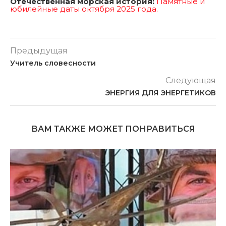
Отечественная морская история:
Памятные и
юбилейные даты октября 2025 года.
Предыдущая
Учитель словесности
Следующая
ЭНЕРГИЯ ДЛЯ ЭНЕРГЕТИКОВ
ВАМ ТАКЖЕ МОЖЕТ ПОНРАВИТЬСЯ