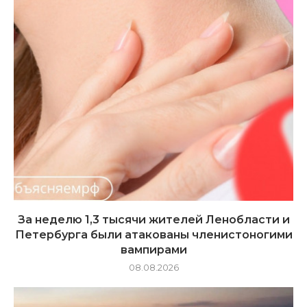
За неделю 1,3 тысячи жителей Ленобласти и
Петербурга были атакованы членистоногими
вампирами
08.08.2026