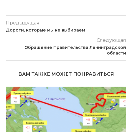
Предыдущая
Дороги, которые мы не выбираем
Следующая
Обращение Правительства Ленинградской
области
ВАМ ТАКЖЕ МОЖЕТ ПОНРАВИТЬСЯ