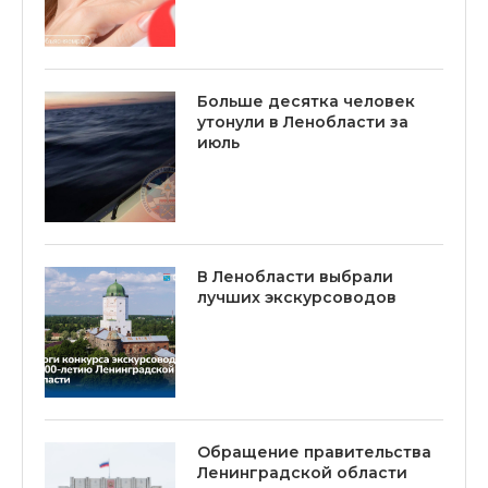
Больше десятка человек
утонули в Ленобласти за
июль
В Ленобласти выбрали
лучших экскурсоводов
Обращение правительства
Ленинградской области