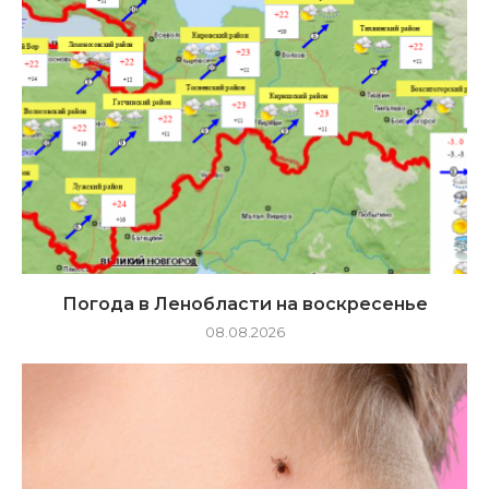
Погода в Ленобласти на воскресенье
08.08.2026