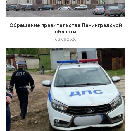
Обращение правительства Ленинградской
области
08.08.2026