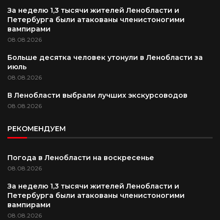
За неделю 1,3 тысячи жителей Ленобласти и
Петербурга были атакованы членистоногими
вампирами
08.08.2026
Больше десятка человек утонули в Ленобласти за
июль
08.08.2026
В Ленобласти выбрали лучших экскурсоводов
08.08.2026
РЕКОМЕНДУЕМ
Погода в Ленобласти на воскресенье
08.08.2026
За неделю 1,3 тысячи жителей Ленобласти и
Петербурга были атакованы членистоногими
вампирами
08.08.2026