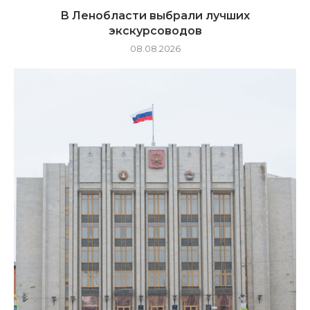
В Ленобласти выбрали лучших
экскурсоводов
08.08.2026