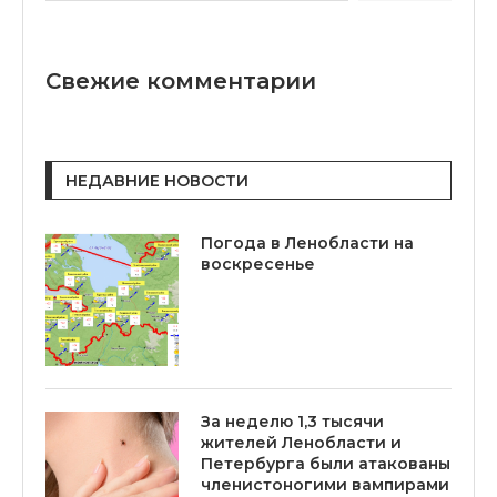
Свежие комментарии
НЕДАВНИЕ НОВОСТИ
Погода в Ленобласти на
воскресенье
За неделю 1,3 тысячи
жителей Ленобласти и
Петербурга были атакованы
членистоногими вампирами