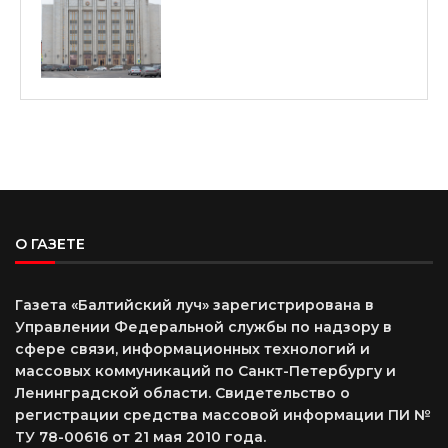
О ГАЗЕТЕ
Газета «Балтийский луч» зарегистрирована в
Управлении Федеральной службы по надзору в
сфере связи, информационных технологий и
массовых коммуникаций по Санкт-Петербургу и
Ленинградской области. Свидетельство о
регистрации средства массовой информации ПИ №
ТУ 78-00616 от 21 мая 2010 года.