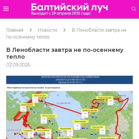
Главная
Новости
В Ленобласти завтра не
по-осеннему тепло
В Ленобласти завтра не по-осеннему
тепло
02.09.2025