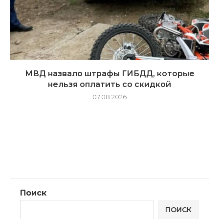
МВД назвало штрафы ГИБДД, которые
нельзя оплатить со скидкой
07.08.2026
Поиск
ПОИСК