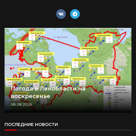
Погода в Ленобласти на
воскресенье
08.08.2026
ПОСЛЕДНИЕ НОВОСТИ