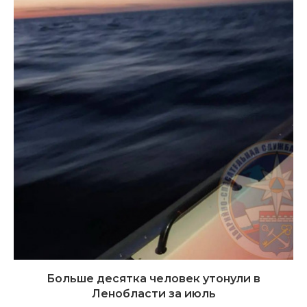
Больше десятка человек утонули в
Ленобласти за июль