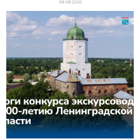
08.08.2026