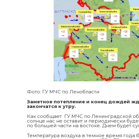
Фото: ГУ МЧС по Ленобласти
Заметное потепление и конец дождей жд
закончатся к утру.
Как сообщает ГУ МЧС по Ленинградской обл
солнце нас не оставит и периодически буд
по большей части на востоке. Днем будет су
Температура воздуха в темное время года б