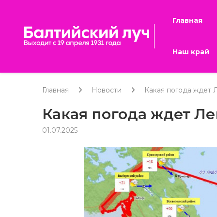
Главная
Наш край
Главная
Новости
Какая погода ждет 
Какая погода ждет Ле
01.07.2025