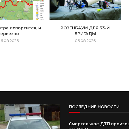
тра испортится, и
РОЗЕНБАУМ ДЛЯ 33-Й
серьезно
БРИГАДЫ
06.08.2026
06.08.2026
ПОСЛЕДНИЕ НОВОСТИ
Смертельное ДТП произо