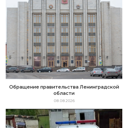
Обращение правительства Ленинградской
области
08.08.2026