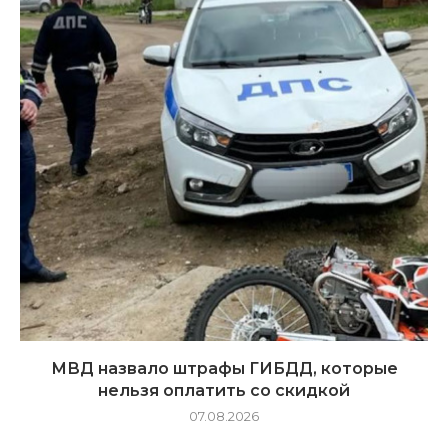
МВД назвало штрафы ГИБДД, которые
нельзя оплатить со скидкой
07.08.2026