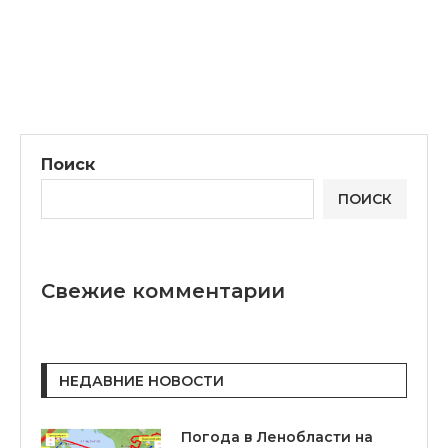
Поиск
ПОИСК
Свежие комментарии
НЕДАВНИЕ НОВОСТИ
Погода в Ленобласти на