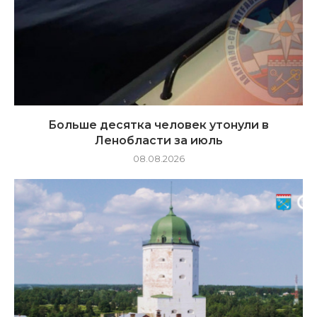
Больше десятка человек утонули в
Ленобласти за июль
08.08.2026