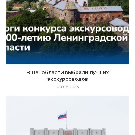
В Ленобласти выбрали лучших
экскурсоводов
08.08.2026