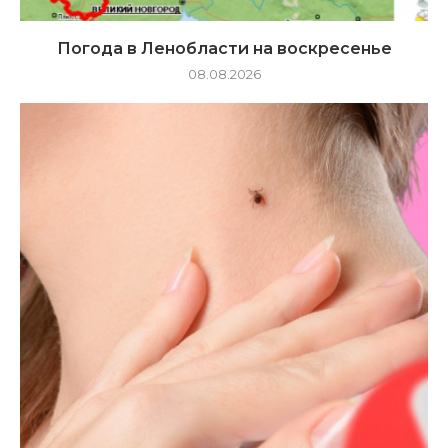
Погода в Ленобласти на воскресенье
08.08.2026