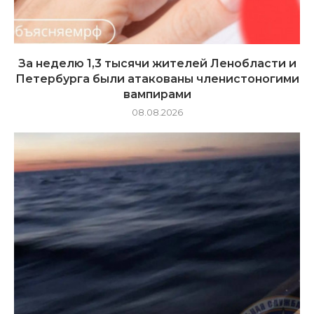
За неделю 1,3 тысячи жителей Ленобласти и
Петербурга были атакованы членистоногими
вампирами
08.08.2026