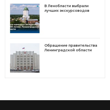
В Ленобласти выбрали
лучших экскурсоводов
Обращение правительства
Ленинградской области