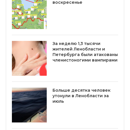
воскресенье
За неделю 1,3 тысячи
жителей Ленобласти и
Петербурга были атакованы
членистоногими вампирами
Больше десятка человек
утонули в Ленобласти за
июль