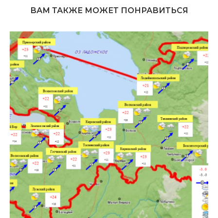
ВАМ ТАКЖЕ МОЖЕТ ПОНРАВИТЬСЯ