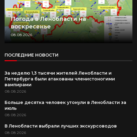
Погода в Ленобласти на
воскресенье
08.08.2026
ПОСЛЕДНИЕ НОВОСТИ
За неделю 1,3 тысячи жителей Ленобласти и
Петербурга были атакованы членистоногими
вампирами
08.08.2026
Больше десятка человек утонули в Ленобласти за
июль
08.08.2026
В Ленобласти выбрали лучших экскурсоводов
08.08.2026