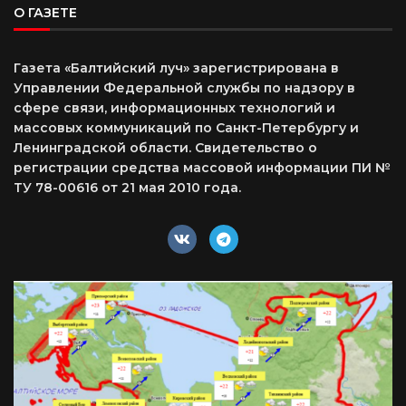
О ГАЗЕТЕ
Газета «Балтийский луч» зарегистрирована в
Управлении Федеральной службы по надзору в
сфере связи, информационных технологий и
массовых коммуникаций по Санкт-Петербургу и
Ленинградской области. Свидетельство о
регистрации средства массовой информации ПИ №
ТУ 78-00616 от 21 мая 2010 года.