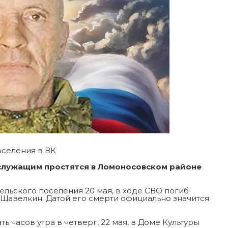
оселения в ВК
служащим простятся в Ломоносовском районе
льского поселения 20 мая, в ходе СВО погиб
Щавелкин. Датой его смерти официально значится
 часов утра в четверг, 22 мая, в Доме Культуры