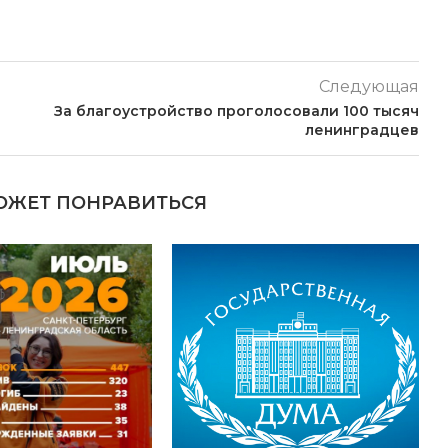
Следующая
За благоустройство проголосовали 100 тысяч
ленинградцев
ОЖЕТ ПОНРАВИТЬСЯ