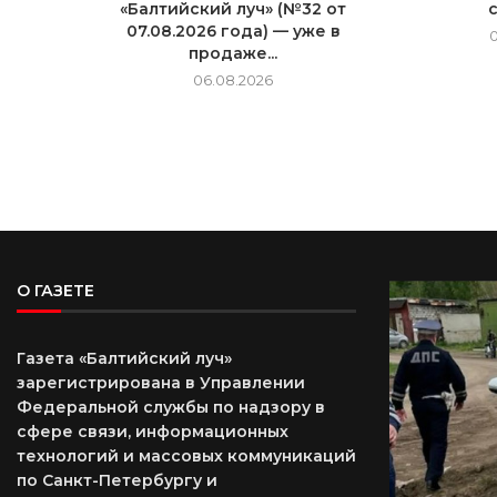
«Балтийский луч» (№32 от
07.08.2026 года) — уже в
продаже...
06.08.2026
О ГАЗЕТЕ
Газета «Балтийский луч»
зарегистрирована в Управлении
Федеральной службы по надзору в
сфере связи, информационных
технологий и массовых коммуникаций
по Санкт-Петербургу и