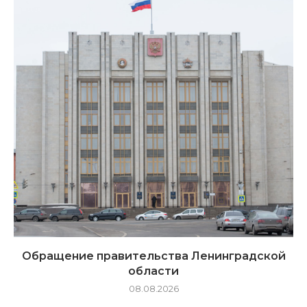
Обращение правительства Ленинградской
области
08.08.2026