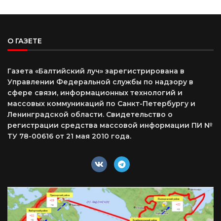
О ГАЗЕТЕ
Газета «Балтийский луч» зарегистрирована в
Управлении Федеральной службы по надзору в
сфере связи, информационных технологий и
массовых коммуникаций по Санкт-Петербургу и
Ленинградской области. Свидетельство о
регистрации средства массовой информации ПИ №
ТУ 78-00616 от 21 мая 2010 года.