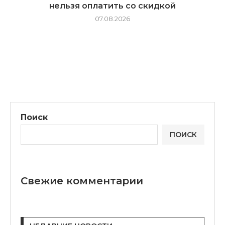
нельзя оплатить со скидкой
07.08.2026
Поиск
ПОИСК
Свежие комментарии