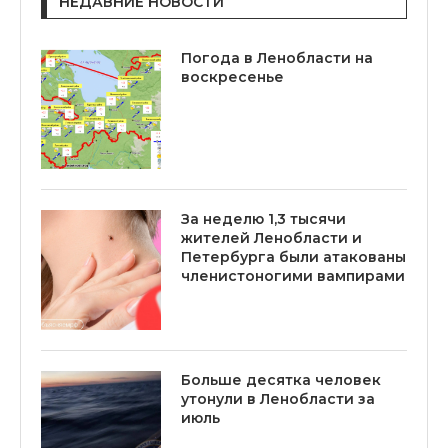
НЕДАВНИЕ НОВОСТИ
Погода в Ленобласти на
воскресенье
За неделю 1,3 тысячи
жителей Ленобласти и
Петербурга были атакованы
членистоногими вампирами
Больше десятка человек
утонули в Ленобласти за
июль