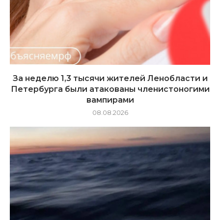
За неделю 1,3 тысячи жителей Ленобласти и
Петербурга были атакованы членистоногими
вампирами
08.08.2026