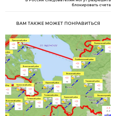
блокировать счета
ВАМ ТАКЖЕ МОЖЕТ ПОНРАВИТЬСЯ