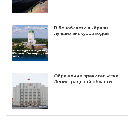
В Ленобласти выбрали
лучших экскурсоводов
Обращение правительства
Ленинградской области