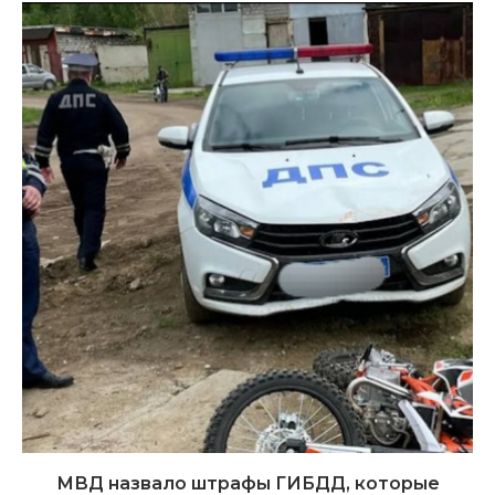
МВД назвало штрафы ГИБДД, которые