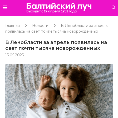
Главная
Новости
В Ленобласти за апрель
появилась на свет почти тысяча новорожденных
В Ленобласти за апрель появилась на
свет почти тысяча новорожденных
13.05.2025