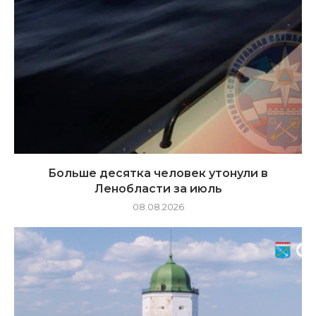
Больше десятка человек утонули в
Ленобласти за июль
08.08.2026