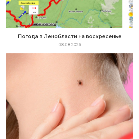
Погода в Ленобласти на воскресенье
08.08.2026