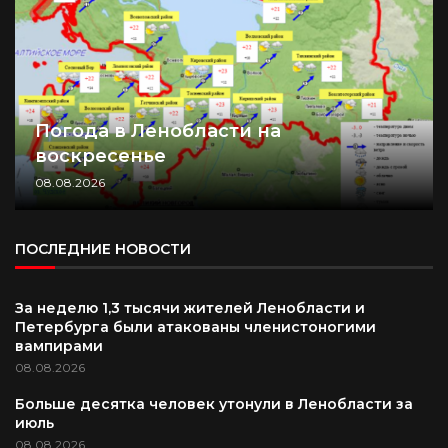
Погода в Ленобласти на
воскресенье
08.08.2026
ПОСЛЕДНИЕ НОВОСТИ
За неделю 1,3 тысячи жителей Ленобласти и
Петербурга были атакованы членистоногими
вампирами
08.08.2026
Больше десятка человек утонули в Ленобласти за
июль
08.08.2026