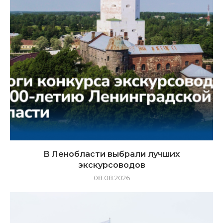
В Ленобласти выбрали лучших
экскурсоводов
08.08.2026