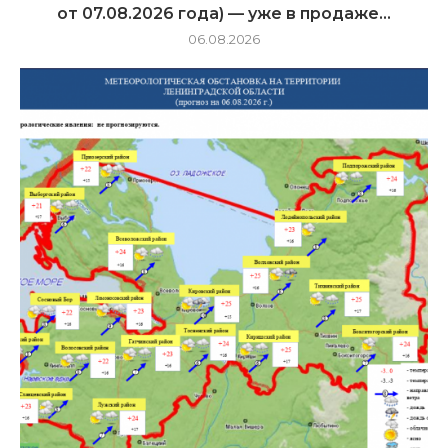
от 07.08.2026 года) — уже в продаже...
06.08.2026