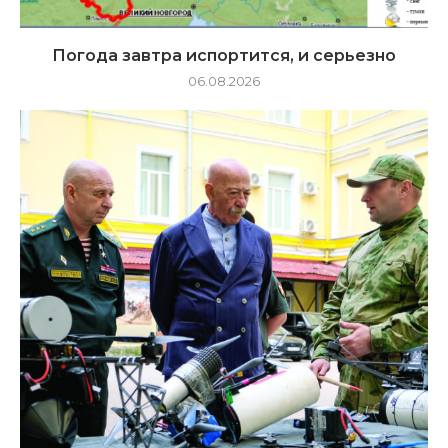
Погода завтра испортится, и серьезно
06.08.2026