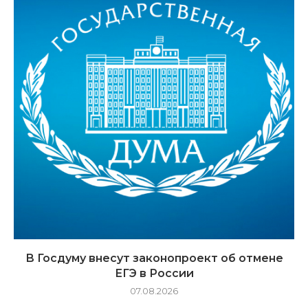
В Госдуму внесут законопроект об отмене
ЕГЭ в России
07.08.2026