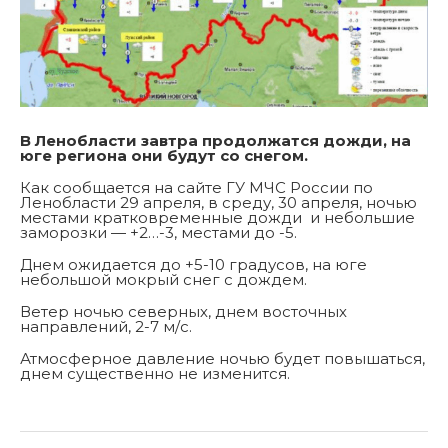
В Ленобласти завтра продолжатся дожди, на
юге региона они будут со снегом.
Как сообщается на сайте ГУ МЧС России по
Ленобласти 29 апреля, в среду, 30 апреля, ночью
местами кратковременные дожди и небольшие
заморозки — +2…-3, местами до -5.
Днем ожидается до +5-10 градусов, на юге
небольшой мокрый снег с дождем.
Ветер ночью северных, днем восточных
направлений, 2-7 м/с.
Атмосферное давление ночью будет повышаться,
днем существенно не изменится.