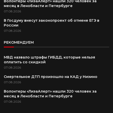
Волонтеры «ЛизаАлерт» нашли 320 человек за
месяц в Ленобласти и Петербурге
07.08.2026
В Госдуму внесут законопроект об отмене ЕГЭ в
России
07.08.2026
РЕКОМЕНДУЕМ
МВД назвало штрафы ГИБДД, которые нельзя
оплатить со скидкой
07.08.2026
Смертельное ДТП произошло на КАД у Низино
07.08.2026
Волонтеры «ЛизаАлерт» нашли 320 человек за
месяц в Ленобласти и Петербурге
07.08.2026