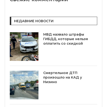
НЕДАВНИЕ НОВОСТИ
МВД назвало штрафы
ГИБДД, которые нельзя
оплатить со скидкой
Смертельное ДТП
произошло на КАД у
Низино