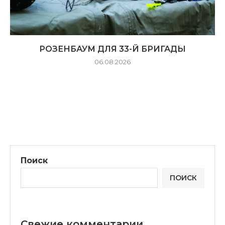
РОЗЕНБАУМ ДЛЯ 33-Й БРИГАДЫ
06.08.2026
Поиск
ПОИСК
Свежие комментарии