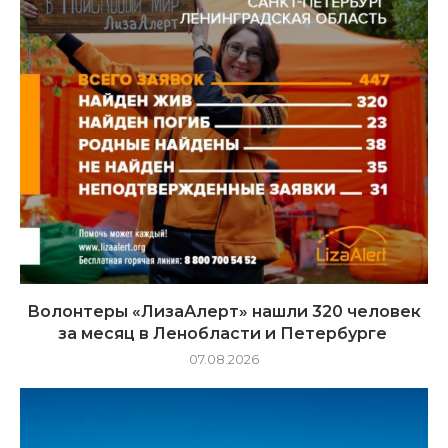
Волонтеры «ЛизаАлерт» нашли 320 человек
за месяц в Ленобласти и Петербурге
07.08.2026