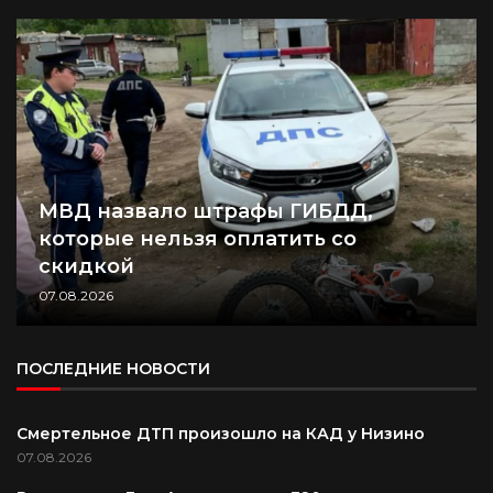
МВД назвало штрафы ГИБДД,
которые нельзя оплатить со
скидкой
07.08.2026
ПОСЛЕДНИЕ НОВОСТИ
Смертельное ДТП произошло на КАД у Низино
07.08.2026