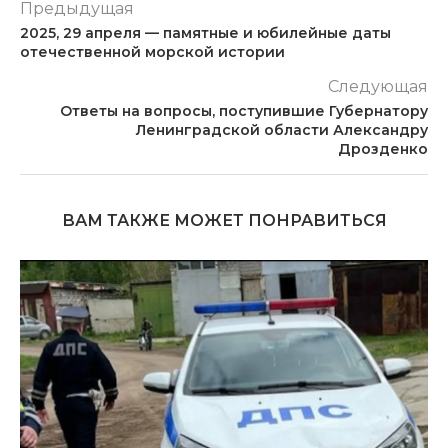
Предыдущая
2025, 29 апреля — памятные и юбилейные даты
отечественной морской истории
Следующая
Ответы на вопросы, поступившие Губернатору
Ленинградской области Александру
Дрозденко
ВАМ ТАКЖЕ МОЖЕТ ПОНРАВИТЬСЯ