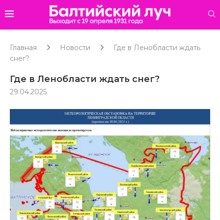
Главная
Новости
Где в Ленобласти ждать
снег?
Где в Ленобласти ждать снег?
29.04.2025