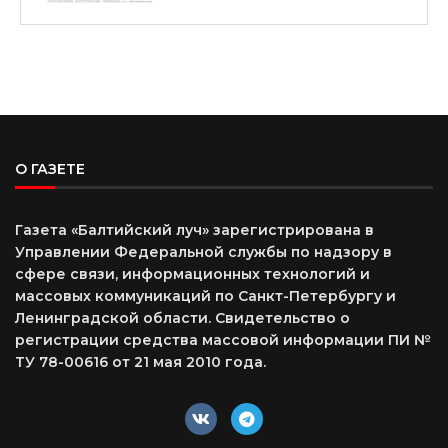
О ГАЗЕТЕ
Газета «Балтийский луч» зарегистрирована в
Управлении Федеральной службы по надзору в
сфере связи, информационных технологий и
массовых коммуникаций по Санкт-Петербургу и
Ленинградской области. Свидетельство о
регистрации средства массовой информации ПИ №
ТУ 78-00616 от 21 мая 2010 года.