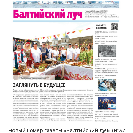
Новый номер газеты «Балтийский луч» (№32