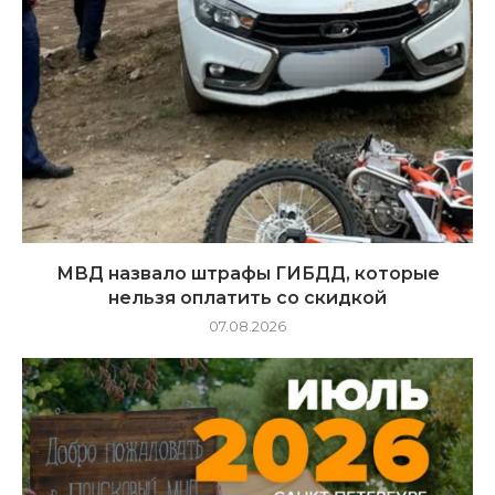
МВД назвало штрафы ГИБДД, которые
нельзя оплатить со скидкой
07.08.2026