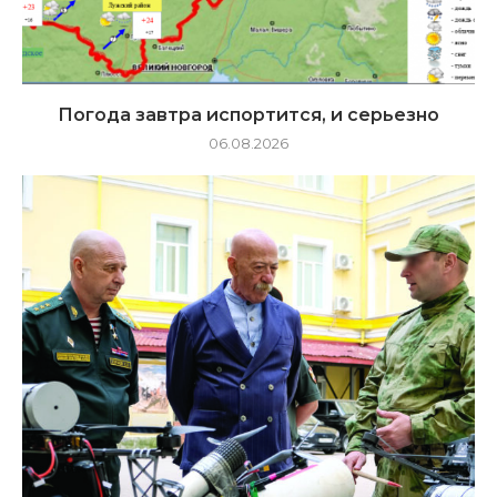
Погода завтра испортится, и серьезно
06.08.2026