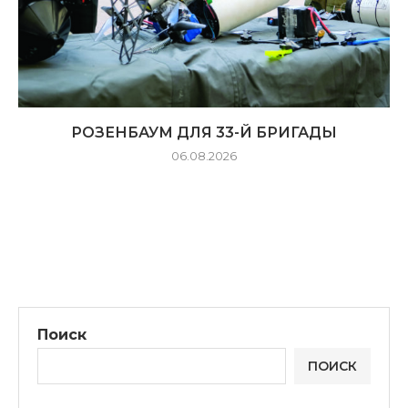
РОЗЕНБАУМ ДЛЯ 33-Й БРИГАДЫ
06.08.2026
Поиск
ПОИСК