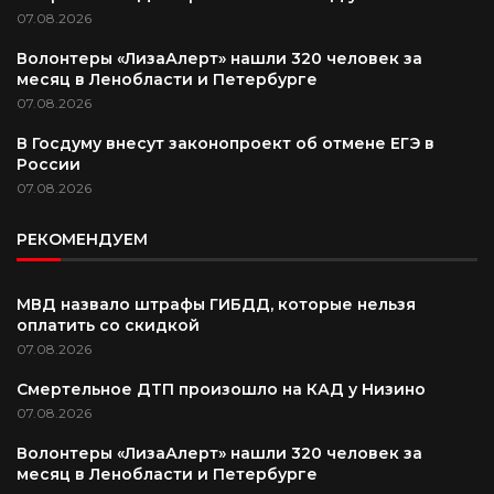
07.08.2026
Волонтеры «ЛизаАлерт» нашли 320 человек за
месяц в Ленобласти и Петербурге
07.08.2026
В Госдуму внесут законопроект об отмене ЕГЭ в
России
07.08.2026
РЕКОМЕНДУЕМ
МВД назвало штрафы ГИБДД, которые нельзя
оплатить со скидкой
07.08.2026
Смертельное ДТП произошло на КАД у Низино
07.08.2026
Волонтеры «ЛизаАлерт» нашли 320 человек за
месяц в Ленобласти и Петербурге