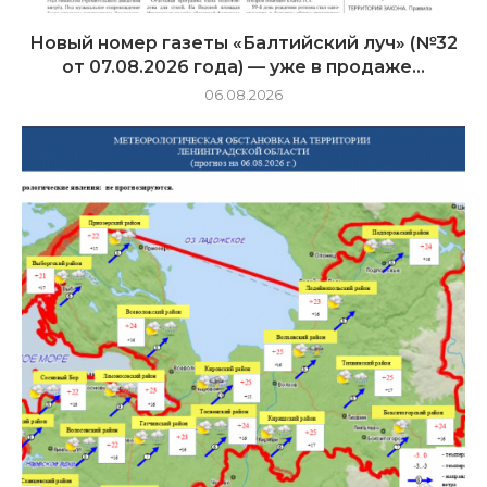
Новый номер газеты «Балтийский луч» (№32
от 07.08.2026 года) — уже в продаже...
06.08.2026