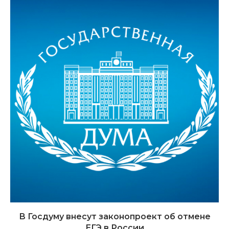
В Госдуму внесут законопроект об отмене
ЕГЭ в России