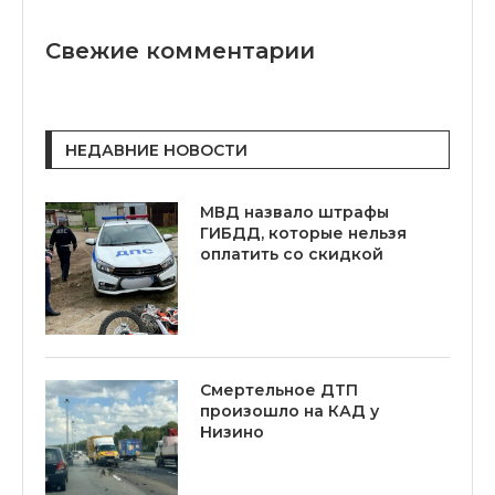
Свежие комментарии
НЕДАВНИЕ НОВОСТИ
МВД назвало штрафы
ГИБДД, которые нельзя
оплатить со скидкой
Смертельное ДТП
произошло на КАД у
Низино