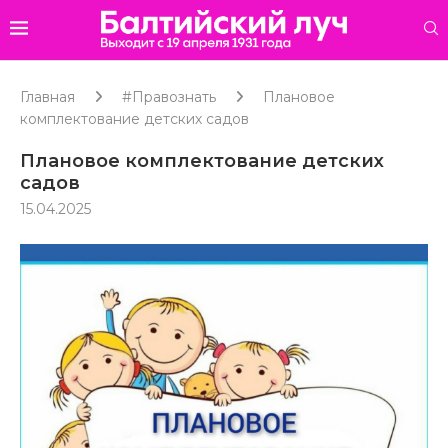
Главная
#Правознать
Плановое
комплектование детских садов
Плановое комплектование детских
садов
15.04.2025