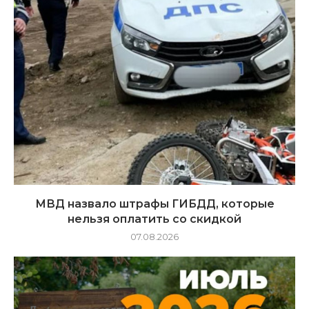
МВД назвало штрафы ГИБДД, которые
нельзя оплатить со скидкой
07.08.2026