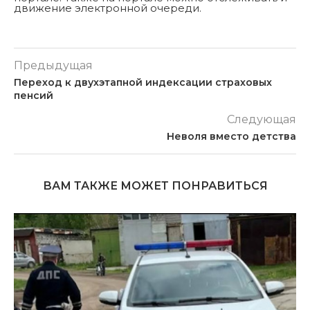
движение электронной очереди.
Предыдущая
Переход к двухэтапной индексации страховых
пенсий
Следующая
Неволя вместо детства
ВАМ ТАКЖЕ МОЖЕТ ПОНРАВИТЬСЯ