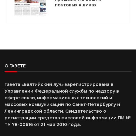
почтовых ящиках
О ГАЗЕТЕ
Газета «Балтийский луч» зарегистрирована в
Управлении Федеральной службы по надзору в
сфере связи, информационных технологий и
массовых коммуникаций по Санкт-Петербургу и
Ленинградской области. Свидетельство о
регистрации средства массовой информации ПИ №
ТУ 78-00616 от 21 мая 2010 года.