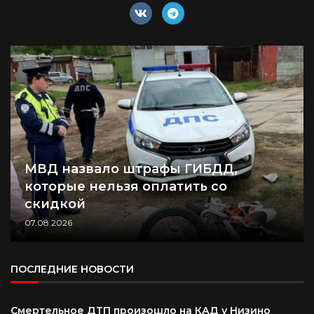
МВД назвало штрафы ГИБДД,
которые нельзя оплатить со
скидкой
07.08.2026
ПОСЛЕДНИЕ НОВОСТИ
Смертельное ДТП произошло на КАД у Низино