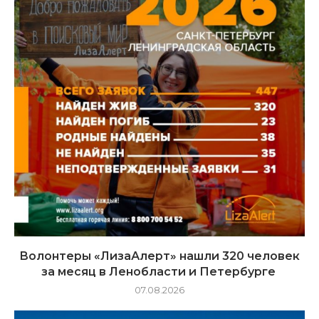
Волонтеры «ЛизаАлерт» нашли 320 человек
за месяц в Ленобласти и Петербурге
07.08.2026