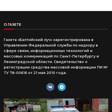
О ГАЗЕТЕ
Газета «Балтийский луч» зарегистрирована в
Управлении Федеральной службы по надзору в
сфере связи, информационных технологий и
массовых коммуникаций по Санкт-Петербургу и
Ленинградской области. Свидетельство о
регистрации средства массовой информации ПИ №
ТУ 78-00616 от 21 мая 2010 года.