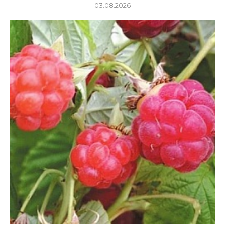
03.08.2026