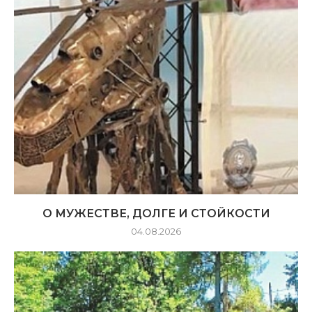
О МУЖЕСТВЕ, ДОЛГЕ И СТОЙКОСТИ
04.08.2026