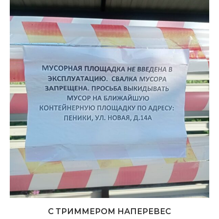
С ТРИММЕРОМ НАПЕРЕВЕС