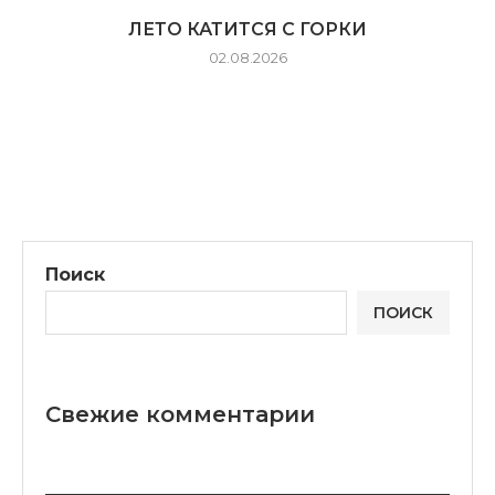
ЛЕТО КАТИТСЯ С ГОРКИ
02.08.2026
Поиск
ПОИСК
Свежие комментарии