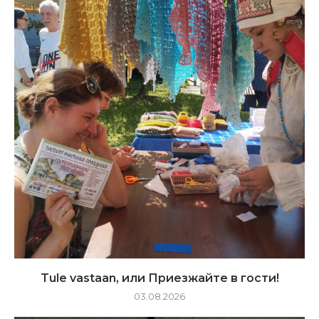
Tule vastaan, или Приезжайте в гости!
03.08.2026