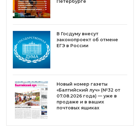
Петербурге
В Госдуму внесут
законопроект об отмене
ЕГЭ в России
Новый номер газеты
«Балтийский луч» (№32 от
07.08.2026 года) — уже в
продаже и в ваших
почтовых ящиках