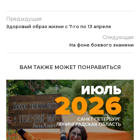
Предыдущая
Здоровый образ жизни с 7-го по 13 апреля
Следующая
На фоне боевого знамени
ВАМ ТАКЖЕ МОЖЕТ ПОНРАВИТЬСЯ