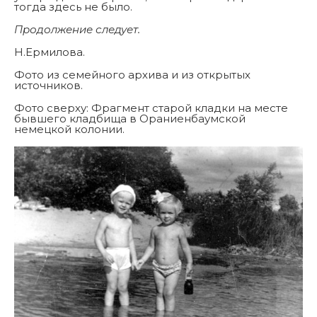
тогда здесь не было.
Продолжение следует.
Н.Ермилова.
Фото из семейного архива и из открытых
источников.
Фото сверху: Фрагмент старой кладки на месте
бывшего кладбища в Ораниенбаумской
немецкой колонии.