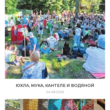
ЮХЛА, МУКА, КАНТЕЛЕ И ВОДЯНОЙ
04.08.2026