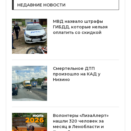
НЕДАВНИЕ НОВОСТИ
МВД назвало штрафы
ГИБДД, которые нельзя
оплатить со скидкой
Смертельное ДТП
произошло на КАД у
Низино
Волонтеры «ЛизаАлерт»
нашли 320 человек за
месяц в Ленобласти и