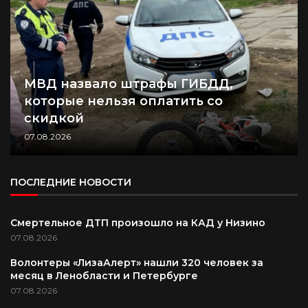
МВД назвало штрафы ГИБДД,
которые нельзя оплатить со
скидкой
07.08.2026
ПОСЛЕДНИЕ НОВОСТИ
Смертельное ДТП произошло на КАД у Низино
07.08.2026
Волонтеры «ЛизаАлерт» нашли 320 человек за
месяц в Ленобласти и Петербурге
07.08.2026