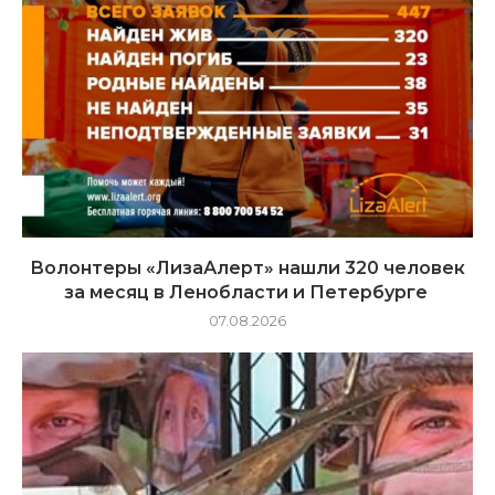
Волонтеры «ЛизаАлерт» нашли 320 человек
за месяц в Ленобласти и Петербурге
07.08.2026