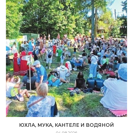
ЮХЛА, МУКА, КАНТЕЛЕ И ВОДЯНОЙ
04.08.2026