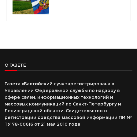
О ГАЗЕТЕ
Газета «Балтийский луч» зарегистрирована в
Управлении Федеральной службы по надзору в
сфере связи, информационных технологий и
массовых коммуникаций по Санкт-Петербургу и
Ленинградской области. Свидетельство о
регистрации средства массовой информации ПИ №
ТУ 78-00616 от 21 мая 2010 года.