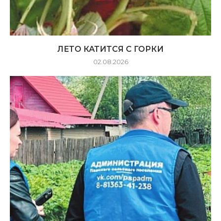
ЛЕТО КАТИТСЯ С ГОРКИ
02.08.2026