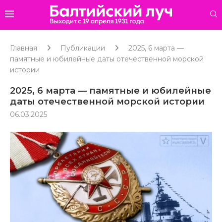
Главная
Публикации
2025, 6 марта —
памятные и юбилейные даты отечественной морской
истории
2025, 6 марта — памятные и юбилейные
даты отечественной морской истории
06.03.2025