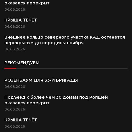
оказался перекрыт
06.08.2026
КРЫША ТЕЧЁТ
06.08.2026
Внешнее кольцо северного участка КАД останется
перекрытым до середины ноября
06.08.2026
РЕКОМЕНДУЕМ
РОЗЕНБАУМ ДЛЯ 33-Й БРИГАДЫ
06.08.2026
Подъезд к более чем 30 домам под Ропшей
оказался перекрыт
06.08.2026
КРЫША ТЕЧЁТ
06.08.2026