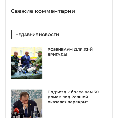
Свежие комментарии
НЕДАВНИЕ НОВОСТИ
РОЗЕНБАУМ ДЛЯ 33-Й
БРИГАДЫ
Подъезд к более чем 30
домам под Ропшей
оказался перекрыт