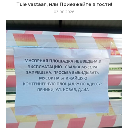
Tule vastaan, или Приезжайте в гости!
03.08.2026