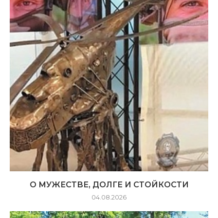
О МУЖЕСТВЕ, ДОЛГЕ И СТОЙКОСТИ
04.08.2026