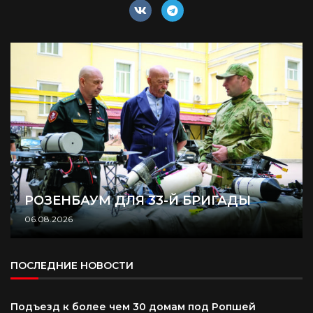
РОЗЕНБАУМ ДЛЯ 33-Й БРИГАДЫ
06.08.2026
ПОСЛЕДНИЕ НОВОСТИ
Подъезд к более чем 30 домам под Ропшей