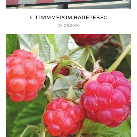
С ТРИММЕРОМ НАПЕРЕВЕС
03.08.2026