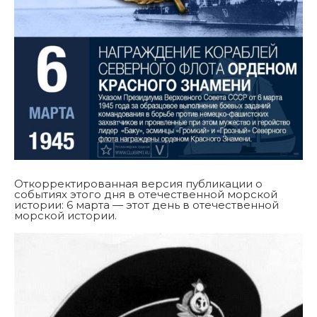
Откорректированная версия публикации о
событиях этого дня в отечественной морской
истории: 6 марта — этот день в отечественной
морской истории.