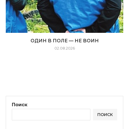
ОДИН В ПОЛЕ — НЕ ВОИН
02.08.2026
Поиск
ПОИСК