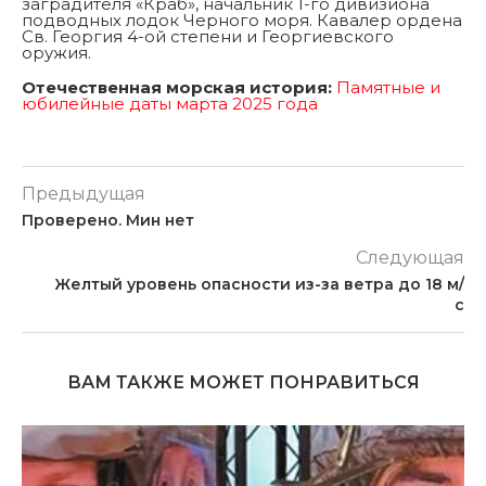
заградителя «Краб», начальник 1-го дивизиона
подводных лодок Черного моря. Кавалер ордена
Св. Георгия 4-ой степени и Георгиевского
оружия.
Отечественная морская история:
Памятные и
юбилейные даты марта 2025 года
Предыдущая
Проверено. Мин нет
Следующая
Желтый уровень опасности из-за ветра до 18 м/
с
ВАМ ТАКЖЕ МОЖЕТ ПОНРАВИТЬСЯ