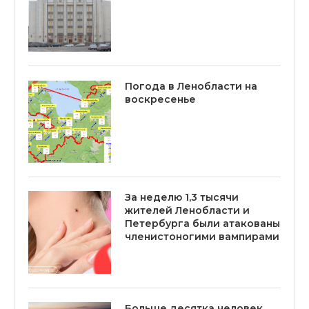
Погода в Ленобласти на
воскресенье
За неделю 1,3 тысячи
жителей Ленобласти и
Петербурга были атакованы
членистоногими вампирами
Больше десятка человек