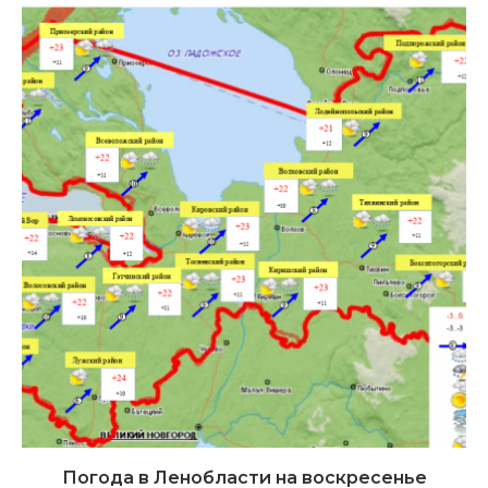
Погода в Ленобласти на воскресенье