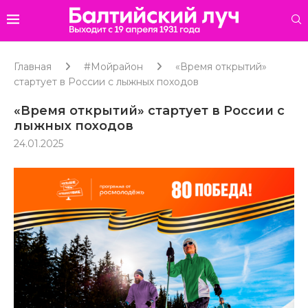
Главная
#Мойрайон
«Время открытий»
стартует в России с лыжных походов
«Время открытий» стартует в России с
лыжных походов
24.01.2025