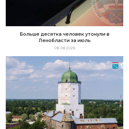
Больше десятка человек утонули в
Ленобласти за июль
08.08.2026