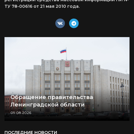
ТУ 78-00616 от 21 мая 2010 года.
Обращение правительства
Ленинградской области
09.08.2026
ПОСЛЕДНИЕ НОВОСТИ