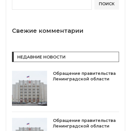
ПОИСК
Свежие комментарии
НЕДАВНИЕ НОВОСТИ
Обращение правительства
Ленинградской области
Обращение правительства
Ленинградской области