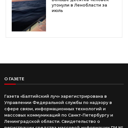
утонули в Ленобласти за
июль
О ГАЗЕТЕ
Газета «Балтийский луч» зарегистрирована в
Управлении Федеральной службы по надзору в
сфере связи, информационных технологий и
массовых коммуникаций по Санкт-Петербургу и
Ленинградской области. Свидетельство о
регистрации средства массовой информации ПИ №