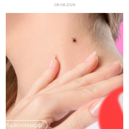
08.08.2026