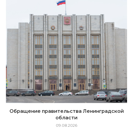
Обращение правительства Ленинградской
области
09.08.2026