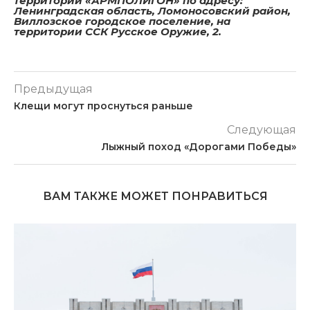
территории «АРМПОЛИГОН» по адресу:
Ленинградская область, Ломоносовский район,
Виллозское городское поселение, на
территории ССК Русское Оружие, 2.
Предыдущая
Клещи могут проснуться раньше
Следующая
Лыжный поход «Дорогами Победы»
ВАМ ТАКЖЕ МОЖЕТ ПОНРАВИТЬСЯ