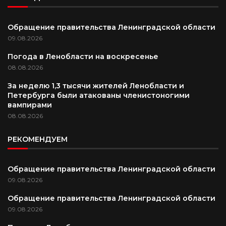
Обращение правительства Ленинградской области
09.08.2026
Погода в Ленобласти на воскресенье
08.08.2026
За неделю 1,3 тысячи жителей Ленобласти и
Петербурга были атакованы членистоногими
вампирами
08.08.2026
РЕКОМЕНДУЕМ
Обращение правительства Ленинградской области
09.08.2026
Обращение правительства Ленинградской области
09.08.2026