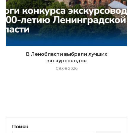
В Ленобласти выбрали лучших
экскурсоводов
08.08.2026
Поиск