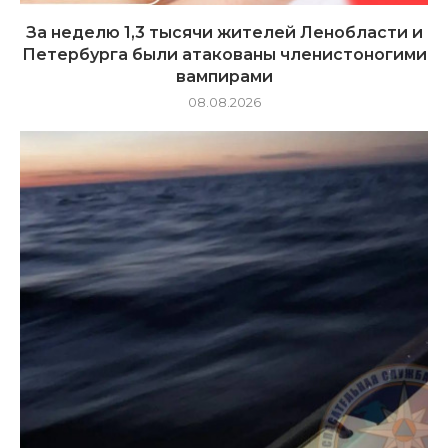
За неделю 1,3 тысячи жителей Ленобласти и
Петербурга были атакованы членистоногими
вампирами
08.08.2026