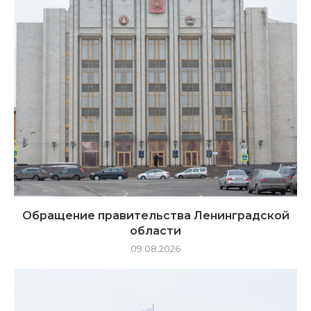
Обращение правительства Ленинградской
области
09.08.2026