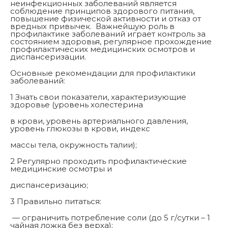
неинфекционных заболеваний является
соблюдение принципов здорового питания,
повышение физической активности и отказ от
вредных привычек. Важнейшую роль в
профилактике заболеваний играет контроль за
состоянием здоровья, регулярное прохождение
профилактических медицинских осмотров и
диспансеризации.
Основные рекомендации для профилактики
заболеваний:
1 Знать свои показатели, характеризующие
здоровье (уровень холестерина
в крови, уровень артериального давления,
уровень глюкозы в крови, индекс
массы тела, окружность талии);
2 Регулярно проходить профилактические
медицинские осмотры и
диспансеризацию;
3 Правильно питаться:
— ограничить потребление соли (до 5 г/сутки – 1
чайная ложка без верха);