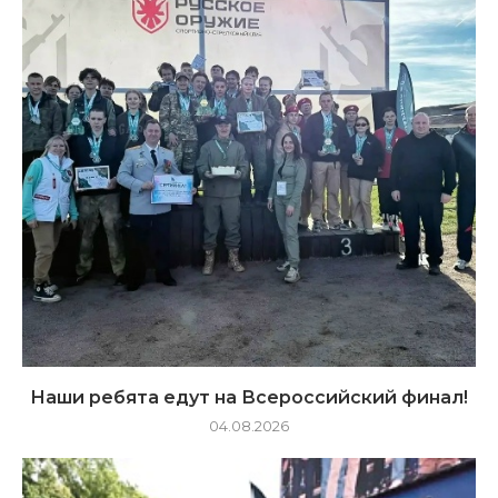
Наши ребята едут на Всероссийский финал!
04.08.2026