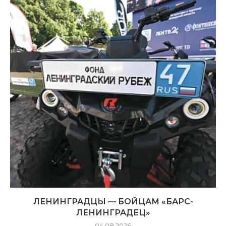
ЛЕНИНГРАДЦЫ — БОЙЦАМ «БАРС-
ЛЕНИНГРАДЕЦ»
04.08.2026