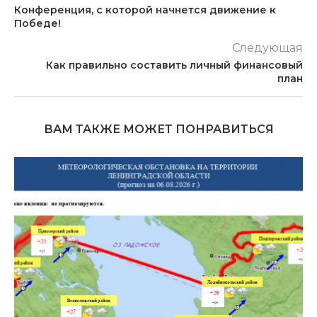
Конференция, с которой начнется движение к
Победе!
Следующая
Как правильно составить личный финансовый
план
ВАМ ТАКЖЕ МОЖЕТ ПОНРАВИТЬСЯ