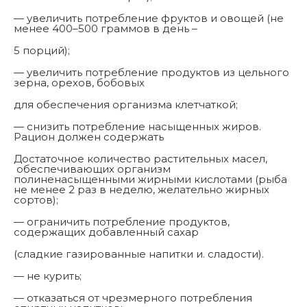
— увеличить потребление фруктов и овощей (не
менее 400–500 граммов в день –
5 порций);
— увеличить потребление продуктов из цельного
зерна, орехов, бобовых
для обеспечения организма клетчаткой;
— снизить потребление насыщенных жиров.
Рацион должен содержать
Достаточное количество растительных масел,
обеспечивающих организм
полиненасыщенными жирными кислотами (рыба
не менее 2 раз в неделю, желательно жирных
сортов);
— ограничить потребление продуктов,
содержащих добавленный сахар
(сладкие газированные напитки и. сладости).
— не курить;
— отказаться от чрезмерного потребления