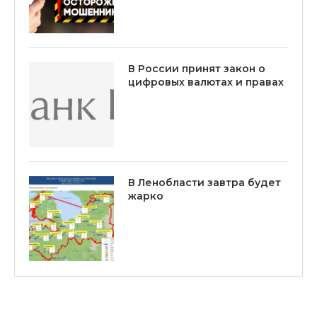
В России принят закон о
цифровых валютах и правах
В Ленобласти завтра будет
жарко