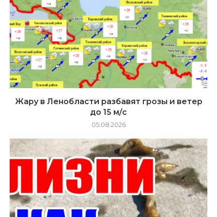
Жару в Ленобласти разбавят грозы и ветер
до 15 м/с
05.08.2026