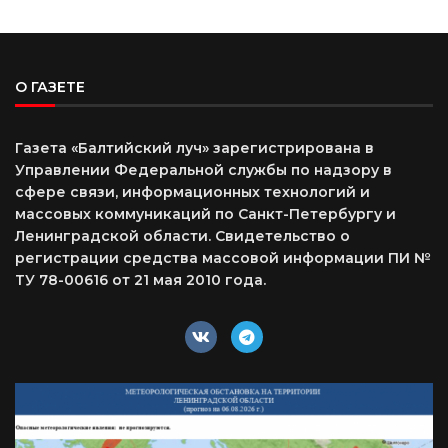
О ГАЗЕТЕ
Газета «Балтийский луч» зарегистрирована в
Управлении Федеральной службы по надзору в
сфере связи, информационных технологий и
массовых коммуникаций по Санкт-Петербургу и
Ленинградской области. Свидетельство о
регистрации средства массовой информации ПИ №
ТУ 78-00616 от 21 мая 2010 года.