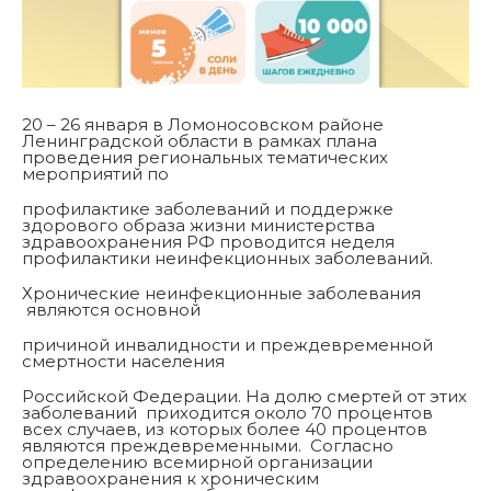
20 – 26 января в Ломоносовском районе
Ленинградской области в рамках плана
проведения региональных тематических
мероприятий по
профилактике заболеваний и поддержке
здорового образа жизни министерства
здравоохранения РФ проводится неделя
профилактики неинфекционных заболеваний.
Хронические неинфекционные заболевания
являются основной
причиной инвалидности и преждевременной
смертности населения
Российской Федерации. На долю смертей от этих
заболеваний приходится около 70 процентов
всех случаев, из которых более 40 процентов
являются преждевременными. Согласно
определению всемирной организации
здравоохранения к хроническим