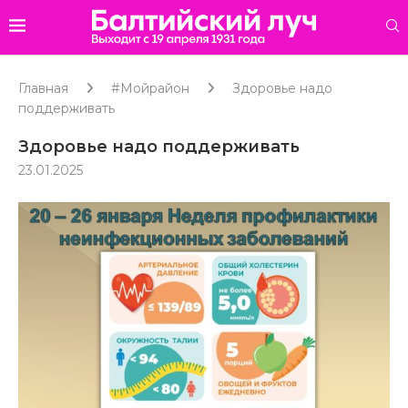
Главная
#Мойрайон
Здоровье надо
поддерживать
Здоровье надо поддерживать
23.01.2025