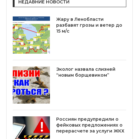
НЕДАВНИЕ НОВОСТИ
Жару в Ленобласти
разбавят грозы и ветер до
15 м/с
Эколог назвала слизней
“новым борщевиком”
Россиян предупредили о
фейковых предложениях о
перерасчете за услуги ЖКХ