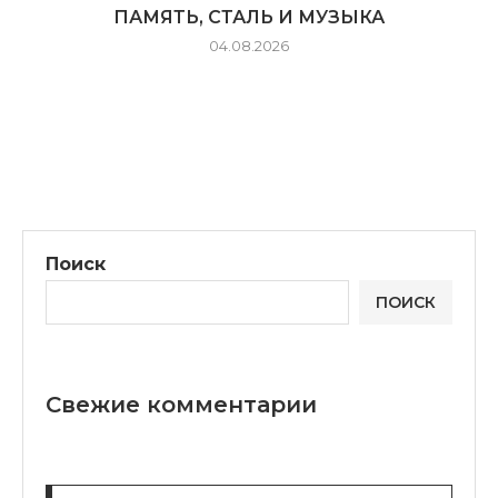
ПАМЯТЬ, СТАЛЬ И МУЗЫКА
04.08.2026
Поиск
ПОИСК
Свежие комментарии