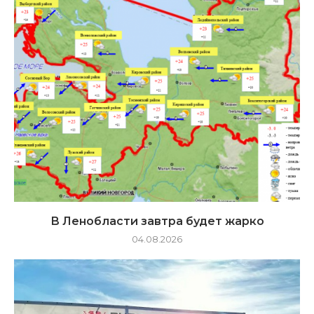
В Ленобласти завтра будет жарко
04.08.2026